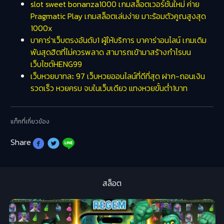
slot sweet bonanza1000 เกมสล็อตเวอร์ชั่นใหม่ ค่าย
Pragmatic Play เกมสล็อตเล่นง่าย มาะร้อมตัวคูณสูงสุด
1000x
บาคาร่าเว็บตรงอันดับ1 ผู้ให้บริการ บาคาร่าอนไลน์ เกมเดิม
พันสุดฮิตที่ไม่ควรพลาด สามารถเข้ามาสร้างกำไรบน
เว็บไซต์HENG99
เว็บหวยบาทละ 97 เว็บหวยออนไลน์ที่ดีที่สุด ฝาก-ถอนเงิน
รวดเร็ว หวยครบ จบในเว็บเดียว แทงหวยขั้นต่ำ1บาท
แท็กที่เกี่ยวข้อง
Share
สล็อต