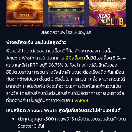
สล็อตความพิโรธแห่งอนูบิส
ฟีเจอร์สุดเจ๋ง และโบนัสสุดว้าว
ฟีเจอร์ที่โดดเด่นของเกมสล็อตนี้ก็คือ ลักษณะของเกมสล็อต
Anubis Wrath เกมใหม่จากค่าย
พีจีสล็อต
เป็นวิดีโอสล็อต 5 รีล 4
แถว และมีค่า RTP อยู่ที่ 96.75% ในห้องโถงใหญ่อันลึกลับของ
อียิปต์โบราณ การชนะรางวัลสัญลักษณ์จะต้องเรียงติดกันเหมือน
กันจากซ้ายไปขวา ตั้งแต่ 3 ตัวขึ้นไป การหมุน 1 ครั้ง สามารถชนะได้
มากกว่า 1 ไลน์เดิมพัน จึงจะถือว่าชนะการเดิมพันและคำนวณเงิน
รางวัล โดยสัญลักษณ์แต่ละสัญลักษณ์มีอัตราการจ่ายเงินรางวัล
ที่ตกต่างกัน ขึ้นอยู่กับการวางเดิมพัน
VAR99
เล่นสล็อต Anubis Wrath สุดคุ้มกับเว็บตรงไม่ผ่านเอเย่นต์
ตัวคูณสูงสุด x500 หมุนฟรี 15 ครั้งโดยรวบรวมสัญลักษณ์
Scatter 3 อัน!