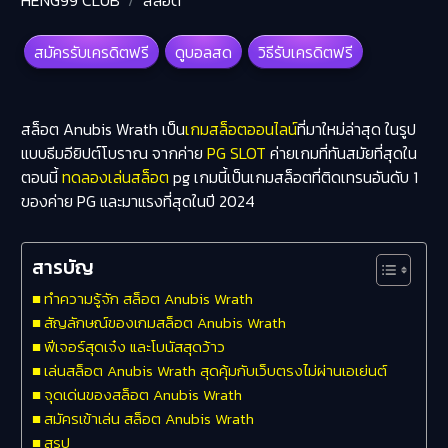
HENG99 CLUB
สล็อต
สมัครรับเครดิตฟรี
ดูบอลสด
วิธีรับเครดิตฟรี
สล็อต Anubis Wrath เป็น
เกมสล็อตออนไลน์
ที่มาใหม่ล่าสุด ในรูป
แบบธีมอียิปต์โบราณ จากค่าย
PG SLOT
ค่ายเกมที่ทันสมัยที่สุดใน
ตอนนี้
ทดลองเล่นสล็อต
pg เกมนี้เป็นเกมสล็อตที่ติดเทรนอันดับ 1
ของค่าย PG และมาแรงที่สุดในปี 2024
สารบัญ
ทำความรู้จัก สล็อต Anubis Wrath
สัญลักษณ์ของเกมสล็อต Anubis Wrath
ฟีเจอร์สุดเจ๋ง และโบนัสสุดว้าว
เล่นสล็อต Anubis Wrath สุดคุ้มกับเว็บตรงไม่ผ่านเอเย่นต์
จุดเด่นของสล็อต Anubis Wrath
สมัครเข้าเล่น สล็อต Anubis Wrath
สรุป