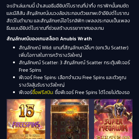
จะเข้าเล่นเกมนี้ นำเสนอธีมอียิปต์โบราณที่น่าทึ่ง กราฟิกนั้นคมชัด
และมีสีสัน สัญลักษณ์บนวงล้อประกอบด้วยเทพเจ้าอียิปต์โบราณ
สัตว์ในตำนาน และสัญลักษณ์ไฮโรกลิฟิก เพลงประกอบเป็นเพลง
ธีมแบบอียิปต์โบราณที่ช่วยสร้างบรรยากาศของเกม
สัญลักษณ์ของเกมสล็อต Anubis Wrath
สัญลักษณ์ Wild: แทนที่สัญลักษณ์อื่นๆ (ยกเว้น Scatter)
เพิ่มโอกาสในการคว้ารางวัลใหญ่
สัญลักษณ์ Scatter: 3 สัญลักษณ์ Scatter กระตุ้นฟีเจอร์
Free Spins
ฟีเจอร์ Free Spins: เลือกจำนวน Free Spins และตัวคูณ
รางวัลลุ้นรับรางวัลใหญ่
ฟีเจอร์
ซื้อฟรีสปิน
: ซื้อฟีเจอร์ Free Spins ได้โดยไม่ต้องรอ