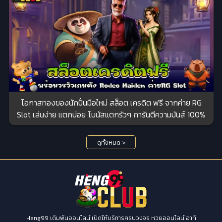
โอกาสทองของนักปั่นมือใหม่ สล็อต เครดิต ฟรี จากค่าย RG
Slot เล่นง่าย แตกบ่อย โบนัสแตกรัวๆ การันตีความมันส์ 100%
ดูทั้งหมด >
Heng99 เดิมพันออนไลน์ เปิดให้บริการครบวงจร หวยออนไลน์ อาทิ