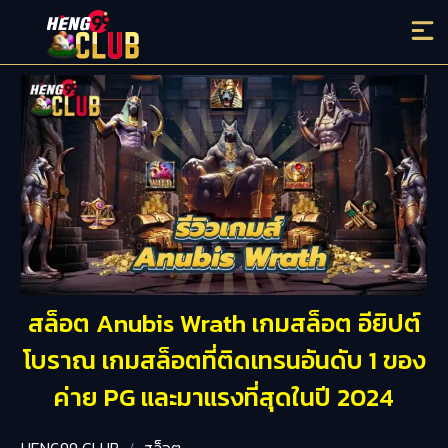
สล็อต Anubis Wrath เกมสล็อต อียิปต์
โบราณ เกมสล็อตที่ติดเทรนอันดับ 1 ของ
ค่าย PG และมาแรงที่สุดในปี 2024