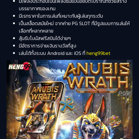
มีเพลงประกอบเป็นเพลงธีมแบบอียิปต์โบราณที่ช่วยสร้าง
บรรยากาศของเกม
มีเรทราคาในการเล่นที่เหมาะกับผู้เล่นทุกระดับ
เป็นสล็อตสมัยใหม่ จากค่าย PG SLOT ที่มีรูปแบบการเล่นให้
เลือกที่หลากหลาย
ลุ้นรับโบนัสฟรีสปินได้ง่ายๆ
มีอัตราการจ่ายเงินรางวัลที่สูง
เล่นได้ทั้งระบบ Android และ iOS ที่
heng99bet