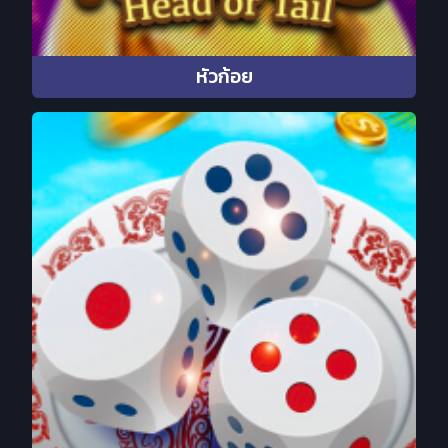
หัวก้อย