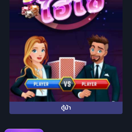
ตู้ม้า