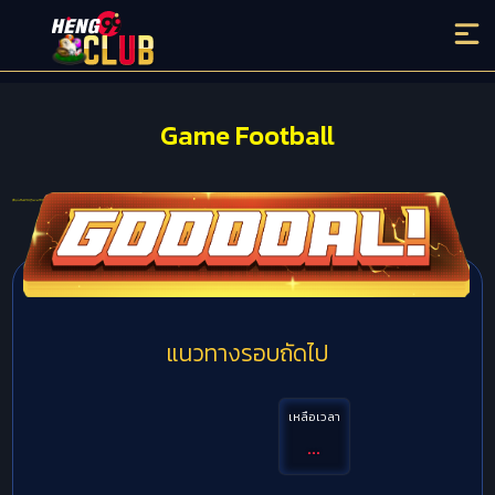
Game Football
https://1-win-oynay.com/
пин ап
pin up
https://pinup-play-casino.com/
pin up uzbekistan
lucky jet online
luckyjet
1 win
1win aviator
แนวทางรอบถัดไป
เหลือเวลา
...