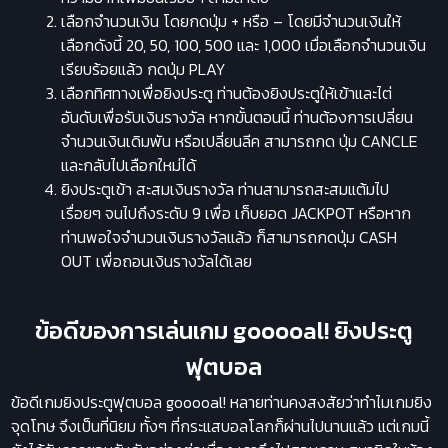
เลือกจำนวนเงิน โดยกดปุ่ม + หรือ – โดยมีจำนวนเงินให้
เลือกดังนี้ 20, 50, 100, 500 และ 1,000 เมื่อเลือกจำนวนเงิน
เรียบร้อยแล้ว กดปุ่ม PLAY
เลือกทิศทางเพื่อยิงประตู ท่านต้องยิงประตูให้เข้าและไต่
อันดับเพื่อรับเงินรางวัล หากขั้นตอนนี้ ท่านต้องการเปลี่ยน
จำนวนเงินเดิมพัน หรือเปลี่ยนลีค สามารถกด ปุ่ม CANCLE
และกลับไปเลือกใหม่ได้
ยิงประตูเข้า สะสมเงินรางวัล ท่านสามารถสะสมแต้มไป
เรื่อยๆ จนไปถึงระดับ 9 เพื่อ เก็บยอด JACKPOT หรือหาก
ท่านพอใจจำนวนเงินรางวัลแล้ว ก็สามารถกดปุ่ม CASH
OUT เพื่อถอนเงินรางวัลได้เลย
ข้อดีของการเล่นเกม gooooal! ยิงประตู
ฟุตบอล
ข้อดีเกมยิงประตูฟุตบอล gooooal! หลายท่านคงสงสัยว่าทำไมเกมยิง
จุดโทษ จึงเป็นที่นิยม ทั้งๆ ที่กระแสบอลโลกก็ผ่านไปนานแล้ว แต่เกมนี้