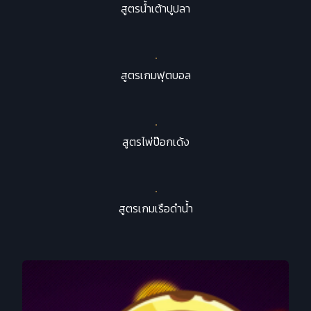
สูตรน้ำเต้าปูปลา
สูตรเกมฟุตบอล
สูตรไพ่ป๊อกเด้ง
สูตรเกมเรือดำน้ำ