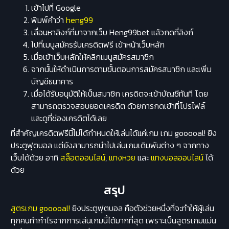
เข้าไปที่ Google
พิมพ์คำว่า
heng99
เลื่อนหาลิงก์ที่มาจากเว็บ Heng99bet แล้วกดที่ลิงก์
ไปที่เมนูสมัครรับเครดิตฟรี เข้าหน้าเว็บหลัก
เมื่อเข้าเว็บหลักให้คลิกเมนูสมัครสมาชิก
จากนั้นให้ดำเนินการตามขั้นตอนการสมัครสมาชิก และเพิ่ม
บัญชีธนาคาร
เมื่อได้รับอนุมัติให้เป็นสมาชิก เครดิตจะเข้าบัญชีทันที โดย
สามารถตรวจสอบยอดเครดิต ด้วยการกดเข้าที่โปรไฟล์
และดูที่ช่องเครดิตได้เลย
ที่สำคัญเครดิตฟรีนี้ไม่ได้กำหนดให้เล่นได้แค่เกม เกม gooooal! ยิง
ประตูฟุตบอล แต่ยังสามารถนำไปเล่นเกมเดิมพันต่าง ๆ จากทาง
เว็บได้ด้วย อาทิ
สล็อตออนไลน์
,
แทงหวย
และ
แทงบอลออนไลน์
ได้
ด้วย
สรุป
สูตรเกม gooooal!
ยิงประตูฟุตบอล คือตัวช่วยหนึ่งที่จะทำให้ผู้เล่น
ทุกคนทำกำไรจากการเล่นเกมนี้ได้มากที่สุด เพราะเป็นสูตรเกมแม่น