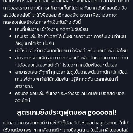
ยังได้รับการยอมรับกันอย่างต่อเนื่อง เราจึงไปสอบถาม สมาชิกในห้อง
เกมของเรามา ต่างมีการให้ความเห็นที่ไม่ต่างกันมาก วันนี้ แอดมิน จึง
สรุปข้อสงสัยนี้ มาให้เพื่อนสมาชิกลองพิจารณา เผื่อว่าอยากจะ
ทดลองเล่นสร้างโอกาสทำเงินกันบ้าง ดังนี้
เกมที่เล่นง่าย เข้าใจง่าย กติกาไม่ซับซ้อน
เกมเร็ว เล่นเร็ว ทำเวลาได้ นั้นหมายความว่า การรับเงิน ทำเงิน
ก็หมุนมาได้เร็วเช่นกัน
มือใหม่ เล่นง่าย จึงมักเป็นเกม นำร่องสำหรับ นักเดิมพันมือใหม่
อัตราการจ่ายเงิน สูง กว่าการลงเดิมพัน นั้นหมายความว่า ท่าน
ไม่ต้องลงทุนเยอะ แต่ได้กำไรเยอะ หากเดิมพันชนะ นั่นเอง
สามารถเล่นได้ทุกที่ ทุกเวลา ไม่ดูเป็นเกมพนันมากนัก ไม่เหมือน
เกมไพ่ต่าง ๆ ทำให้นักเดิมพัน ไม่รู้สึกกดดัน เวลาเล่นใน ที่
สาธารณะ
คอบอล ชอบเล่น คั่นเวลา ระหว่างรอเกมเดิมพัน บอลสด บอล
ออนไลน์
สูตรเกมยิงประตูฟุตบอล gooooal!
แน่นอนว่าการเล่นเกมนี้ ถ้าจะให้ดีก็ต้องมีตัวช่วยอย่างสูตรเกมมาให้ได้
ใช้งานด้วย เพราะหากสังเกตดี ๆ เกมยิงจุดโทษ ในเว็บคาสิโนออนไลน์