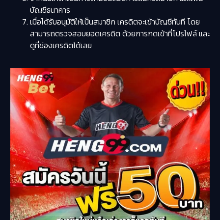
บัญชีธนาคาร
เมื่อได้รับอนุมัติให้เป็นสมาชิก เครดิตจะเข้าบัญชีทันที โดย
สามารถตรวจสอบยอดเครดิต ด้วยการกดเข้าที่โปรไฟล์ และ
ดูที่ช่องเครดิตได้เลย