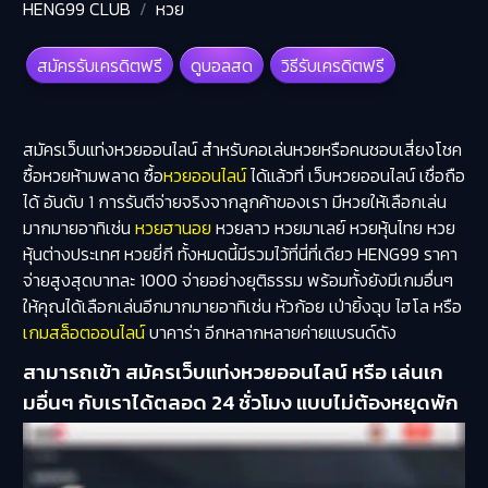
HENG99 CLUB
หวย
สมัครรับเครดิตฟรี
ดูบอลสด
วิธีรับเครดิตฟรี
สมัครเว็บแท่งหวยออนไลน์ สำหรับคอเล่นหวยหรือคนชอบเสี่ยงโชค
ซื้อหวยห้ามพลาด ซื้อ
หวยออนไลน์
ได้แล้วที่ เว็บหวยออนไลน์ เชื่อถือ
ได้ อันดับ 1 การรันตีจ่ายจริงจากลูกค้าของเรา มีหวยให้เลือกเล่น
มากมายอาทิเช่น
หวยฮานอย
หวยลาว หวยมาเลย์ หวยหุ้นไทย หวย
หุ้นต่างประเทศ หวยยี่กี ทั้งหมดนี้มีรวมไว้ที่นี่ที่เดียว HENG99 ราคา
จ่ายสูงสุดบาทละ 1000 จ่ายอย่างยุติธรรม พร้อมทั้งยังมีเกมอื่นๆ
ให้คุณได้เลือกเล่นอีกมากมายอาทิเช่น หัวก้อย เป่ายิ้งฉุบ ไฮโล หรือ
เกมสล็อตออนไลน์
บาคาร่า อีกหลากหลายค่ายแบรนด์ดัง
สามารถเข้า สมัครเว็บแท่งหวยออนไลน์ หรือ เล่นเก
มอื่นๆ กับเราได้ตลอด 24 ชั่วโมง แบบไม่ต้องหยุดพัก