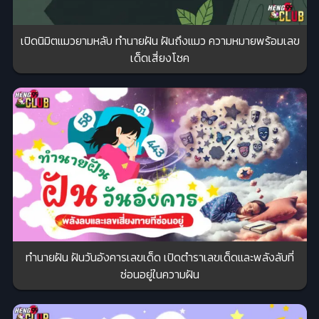
เปิดนิมิตแมวยามหลับ ทำนายฝัน ฝันถึงแมว ความหมายพร้อมเลข
เด็ดเสี่ยงโชค
ทำนายฝัน ฝันวันอังคารเลขเด็ด เปิดตำราเลขเด็ดและพลังลับที่
ซ่อนอยู่ในความฝัน