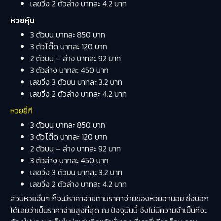
เลขวิ่ง 2 ตัวล่าง บาทละ 4.2 บาท
หวยหุ้น
3 ตัวบน บาทละ 850 บาท
3 ตัวโต๊ด บาทละ 120 บาท
2 ตัวบน – ล่าง บาทละ 92 บาท
3 ตัวล่าง บาทละ 450 บาท
เลขวิ่ง 3 ตัวบน บาทละ 3.2 บาท
เลขวิ่ง 2 ตัวล่าง บาทละ 4.2 บาท
หวยยี่กี
3 ตัวบน บาทละ 850 บาท
3 ตัวโต๊ด บาทละ 120 บาท
2 ตัวบน – ล่าง บาทละ 92 บาท
3 ตัวล่าง บาทละ 450 บาท
เลขวิ่ง 3 ตัวบน บาทละ 3.2 บาท
เลขวิ่ง 2 ตัวล่าง บาทละ 4.2 บาท
ส่วนหวยอื่นๆ ก็จะมีราคาจ่ายตามราคาจ่ายของหวยฮานอย ซึ่งบอก
ได้เลยว่าเป็นราคาจ่ายสูงที่สุด ณ ปัจจุบันนี้ จึงไม่มีความจำเป็นที่จะ