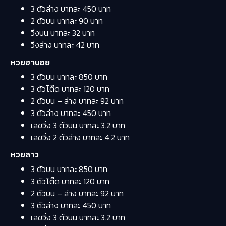
3 ตัวล่าง บาทละ 450 บาท
2 ตัวบน บาทละ 90 บาท
วิ่งบน บาทละ 32 บาท
วิ่งล่าง บาทละ 42 บาท
หวยฮานอย
3 ตัวบน บาทละ 850 บาท
3 ตัวโต๊ด บาทละ 120 บาท
2 ตัวบน – ล่าง บาทละ 92 บาท
3 ตัวล่าง บาทละ 450 บาท
เลขวิ่ง 3 ตัวบน บาทละ 3.2 บาท
เลขวิ่ง 2 ตัวล่าง บาทละ 4.2 บาท
หวยลาว
3 ตัวบน บาทละ 850 บาท
3 ตัวโต๊ด บาทละ 120 บาท
2 ตัวบน – ล่าง บาทละ 92 บาท
3 ตัวล่าง บาทละ 450 บาท
เลขวิ่ง 3 ตัวบน บาทละ 3.2 บาท