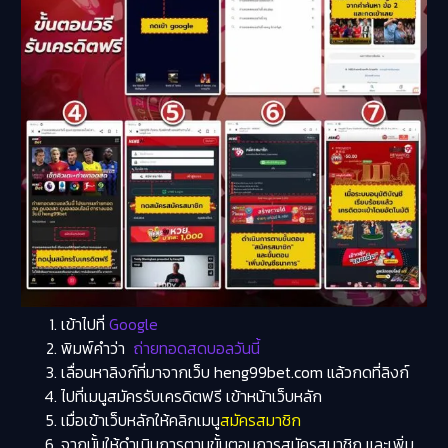
เข้าไปที่
Google
พิมพ์คำว่า
ถ่ายทอดสดบอลวันนี้
เลื่อนหาลิงก์ที่มาจากเว็บ
heng99bet.com
แล้วกดที่ลิงก์
ไปที่เมนูสมัครรับเครดิตฟรี เข้าหน้าเว็บหลัก
เมื่อเข้าเว็บหลักให้คลิกเมนู
สมัครสมาชิก
จากนั้นให้ดำเนินการตามขั้นตอนการสมัครสมาชิก และเพิ่ม