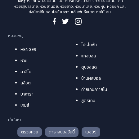
Heng99 เดิมพันออนไลน์ เปิดให้บริการครบวงจร หวยออนไลน์ อาทิ
หวยรัฐบาลไทย, หวยฮานอย, หวยลาว, หวยมาเลย์, หวยหุ้น, หวยยี่กี และ
ยังมีคาสิโนออนไลน์ และเกมเดิมพันอีกมากมายให้เล่น
หมวดหมู่
โปรโมชั่น
HENG99
แทงบอล
หวย
ดูบอลสด
คาสิโน
บ้านผลบอล
สล็อต
ค่ายเกม/คาสิโน
บาคาร่า
สูตรเกม
เกมส์
คำค้นหา
ตรวจหวย
ตารางบอลวันนี้
เฮง99