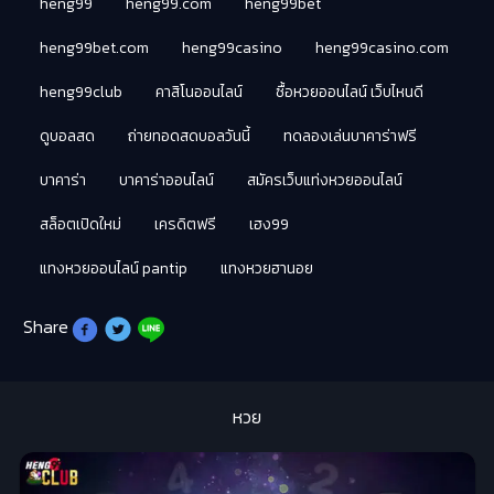
heng99
heng99.com
heng99bet
heng99bet.com
heng99casino
heng99casino.com
heng99club
คาสิโนออนไลน์
ซื้อหวยออนไลน์ เว็บไหนดี
ดูบอลสด
ถ่ายทอดสดบอลวันนี้
ทดลองเล่นบาคาร่าฟรี
บาคาร่า
บาคาร่าออนไลน์
สมัครเว็บแท่งหวยออนไลน์
สล็อตเปิดใหม่
เครดิตฟรี
เฮง99
แทงหวยออนไลน์ pantip
แทงหวยฮานอย
Share
หวย