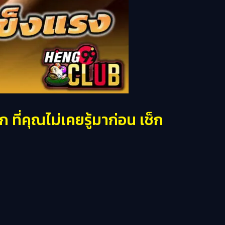
ี่คุณไม่เคยรู้มาก่อน เช็ก