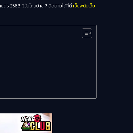
บุตร 2568 มีวันไหนบ้าง ? ติดตามได้ที่นี่
เว็บพนันเว็บ