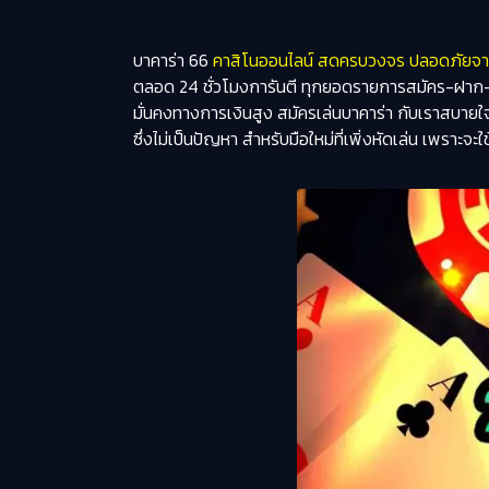
บาคาร่า 66
คาสิโนออนไลน์ สดครบวงจร ปลอดภัยจากร
ตลอด 24 ชั่วโมงการันตี ทุกยอดรายการสมัคร-ฝาก-ถอน
มั่นคงทางการเงินสูง สมัครเล่นบาคาร่า กับเราสบา
ซึ่งไม่เป็นปัญหา สำหรับมือใหม่ที่เพิ่งหัดเล่น เพราะจ