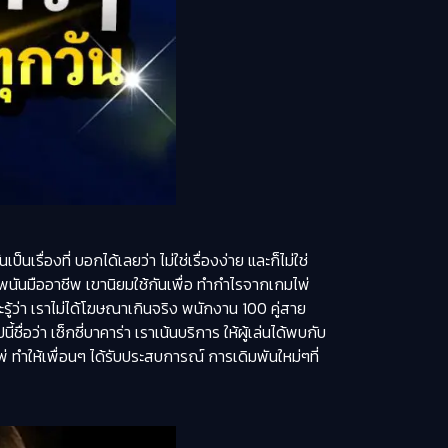
็นเรื่องที่ บอกได้เลยว่า ไม่ใช่เรื่องง่าย และก็ไม่ใช่
นักพนันมืออาชีพ เขานิยมใช้กันเพื่อ ทำกำไรจากเกมไพ่
รู้ว่า เราไม่ได้โฆษณาเกินจริง พนักงาน 100 คู่สาย
่อว่า เซ็กซี่บาคาร่า เราเน้นบริการ ให้ผู้เล่นได้พบกับ
่ ทำให้เพื่อนๆ ได้รับประสบการณ์ การเดิมพันใหม่ๆที่