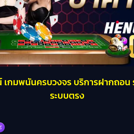
น์ เกมพนันครบวงจร บริการฝากถอน 
ระบบตรง
รี