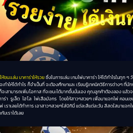
่นให้ชนะเล่น บาคาร่าให้รวย
ซึ่งในการเล่น เกมไพ่บาคาร่า ให้ได้กำไรในทุก ๆ วันเป
ะทำให้ได้กำไร ก็จำเป็นที่ จะต้องศึกษาและ เรียนรู้เทคนิควิธีการต่างๆ ที่
ก็จะสามารถเพิ่มโอกาส ที่จะชนะได้มากขึ้นนั่นเอง คุณลูกค้าต้องลอง แล้วจะ
คาร่า รูเล็ต ไฮโล ไพ่เสือมังกร โดยให้สาวๆสวยๆ เพื่อมาแจกไพ่ คอนเซปนี้ชื
่ เราเลยได้ทำการ เอาสาวๆสวยๆใส่บิกินี่ แต่ละสีแต่ละวัน สีสดใสมาแจกไพ
กกับเราได้เลย