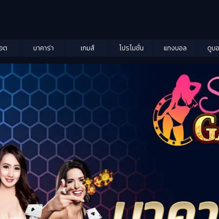
็อต
บาคาร่า
เกมส์
โปรโมชั่น
แทงบอล
ดูบ