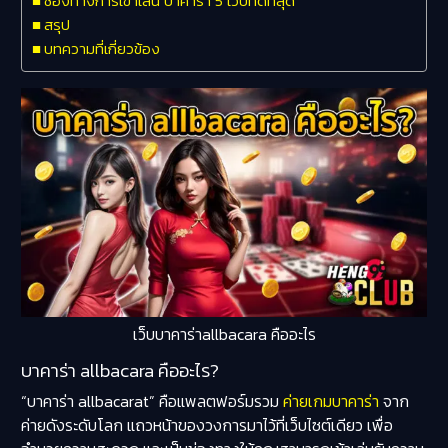
ช่องทางการเข้าเล่น บาคาร่า 5 เว็บที่ดีที่สุด
สรุป
บทความที่เกี่ยวข้อง
เว็บบาคาร่าallbacara คืออะไร
บาคาร่า allbacara คืออะไร?
“บาคาร่า allbacarat” คือแพลตฟอร์มรวม
ค่ายเกมบาคาร่า
จาก
ค่ายดังระดับโลก แถวหน้าของวงการมาไว้ที่เว็บไซต์เดียว เพื่อ