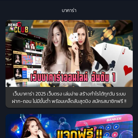
บาคาร่า
เว็บบาคาร่า 2025 เว็บตรง เล่นง่าย สร้างกำไรได้ทุกวัน ระบบ
ฝาก-ถอน ไม่มีขั้นต่ำ พร้อมเคล็ดลับสุดปัง สมัครสมาชิกฟรี !!