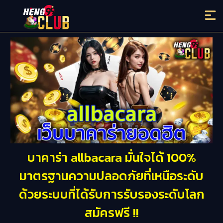
บาคาร่า allbacara มั่นใจได้ 100%
มาตรฐานความปลอดภัยที่เหนือระดับ
ด้วยระบบที่ได้รับการรับรองระดับโลก
สมัครฟรี !!