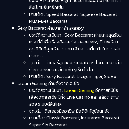
ระดับ VIP สำหรับ Hight Roller และนอกจากบาคาร่า
ยังมีเกมอื่นๆอีกเช่น
เกมเด็ด :
Speed Baccarat, Squeeze Baccarat,
Multi-Bet Baccarat
Sexy Baccarat ค่ายบาคาร่า สุดsexy
ประวัติความเป็นมา :
Sexy Baccarat ค่ายเกมสุดร้อน
แรง ที่ขึ้นชื่อเรื่องดีลเลอร์สาวสวย sexy ที่มาพร้อม
ชุด บิกินนี่สุดเร้าอารมณ์ เพิ่มความตื่นเต้นในการเล่น
บาคาร่า
จุดเด่น :
ดีลเลอร์สุดแซ่บ ระบบสเถียร โบนัสเบอะ เล่น
ง่าย และยังมีเกมอื่นๆเช่น รูเร็ต ไฮโล
เกมเด็ด :
Sexy Baccarat, Dragon Tiger, Sic Bo
Dream Gaming ค่ายดังจากเอเชีย
ประวัติความเป็นมา :
Dream Gaming
อีกค่ายที่มีชื่อ
เสียงจากเอเชีย มีทั้ง Live Casino และ สล็อต ถาพ
สวย ระบบดีลื่นไหล
จุดเด่น :
ดีลเลอร์มืออาชีพ มีสถิติให้ดูย้อนหลัง
เกมเด็ด :
Classic Baccarat, Insurance Baccarat,
Super Six Baccarat