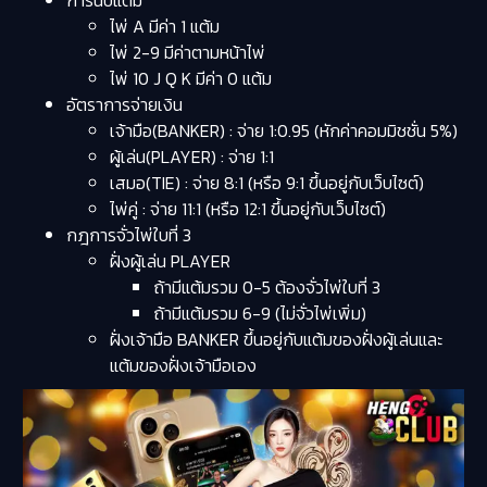
ไพ่ A มีค่า 1 แต้ม
ไพ่ 2-9 มีค่าตามหน้าไพ่
ไพ่ 10 J Q K มีค่า 0 แต้ม
อัตราการจ่ายเงิน
เจ้ามือ(BANKER) : จ่าย 1:0.95 (หักค่าคอมมิชชั่น 5%)
ผู้เล่น(PLAYER) : จ่าย 1:1
เสมอ(TIE) : จ่าย 8:1 (หรือ 9:1 ขึ้นอยู่กับเว็บไซต์)
ไพ่คู่ : จ่าย 11:1 (หรือ 12:1 ขึ้นอยู่กับเว็บไซต์)
กฎการจั่วไพ่ใบที่ 3
ฝั่งผู้เล่น PLAYER
ถ้ามีแต้มรวม 0-5 ต้องจั่วไพ่ใบที่ 3
ถ้ามีแต้มรวม 6-9 (ไม่จั่วไพ่เพิ่ม)
ฝั่งเจ้ามือ BANKER
ขึ้นอยู่กับแต้มของฝั่งผู้เล่นและ
แต้มของฝั่งเจ้ามือเอง