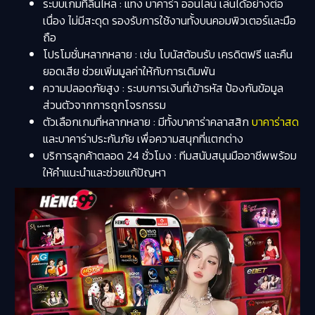
ระบบเกมที่ลื่นไหล :
แทง บาคาร่า ออนไลน์ เล่นได้อย่างต่อ
เนื่อง ไม่มีสะดุด รองรับการใช้งานทั้งบนคอมพิวเตอร์และมือ
ถือ
โปรโมชั่นหลากหลาย :
เช่น โบนัสต้อนรับ เครดิตฟรี และคืน
ยอดเสีย ช่วยเพิ่มมูลค่าให้กับการเดิมพัน
ความปลอดภัยสูง :
ระบบการเงินที่เข้ารหัส ป้องกันข้อมูล
ส่วนตัวจากการถูกโจรกรรม
ตัวเลือกเกมที่หลากหลาย :
มีทั้งบาคาร่าคลาสสิก
บาคาร่าสด
และบาคาร่าประกันภัย เพื่อความสนุกที่แตกต่าง
บริการลูกค้าตลอด 24 ชั่วโมง :
ทีมสนับสนุนมืออาชีพพร้อม
ให้คำแนะนำและช่วยแก้ปัญหา