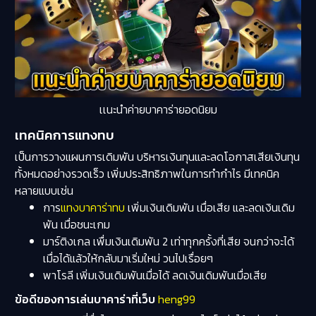
เเนะนำค่ายบาคาร่ายอดนิยม
เทคนิคการแทงทบ
เป็นการวางแผนการเดิมพัน บริหารเงินทุนและลดโอกาสเสียเงินทุน
ทั้งหมดอย่างรวดเร็ว เพิ่มประสิทธิภาพในการทำกำไร มีเทคนิค
หลายแบบเช่น
การ
แทงบาคาร่าทบ
เพิ่มเงินเดิมพัน เมื่อเสีย และลดเงินเดิม
พัน เมื่อชนะเกม
มาร์ติงเกล
เพื่มเงินเดิมพัน 2 เท่าทุกครั้งที่เสีย จนกว่าจะได้
เมื่อได้แล้วให้กลับมาเริ่มใหม่ วนไปเรื่อยๆ
พาโรลี
เพิ่มเงินเดิมพันเมื่อได้ ลดเงินเดิมพันเมื่อเสีย
ข้อดีของการเล่นบาคาร่าที่เว็บ
heng99