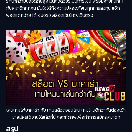
รักษาความปลอดภัยสูง มั่นคงด้วยระบบการเงิน พร้อมจ่ายทันทีให้
กับสมาชิกทุกคน มั่นใจได้ถึงความปลอดภัยในทุกการลงทุน แจ็ก
พอตแตกง่าย ได้เงินจริง สล็อตเว็บใหญ่เว็บตรง
เล่นเกมไพ่บาคาร่า กับ เกมสล็อตออนไลน์ เกมไหนดีกว่ากันต้องเข้า
มาสมัครใช้งานได้แล้วที่นี่ คลิกที่ภาพเพื่อทำการสมัครสมาชิก
สรุป