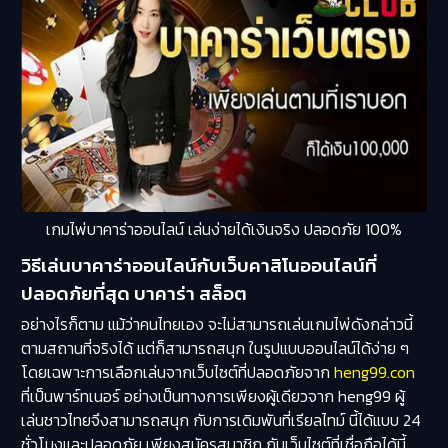
เกมไพ่บาคาร่าออนไลน์ เล่นง่ายได้เงินจริง ปลอดภัย 100%
วิธีเล่นบาคาร่าออนไลน์กับเว็บคาสิโนออนไลน์ที่
ปลอดภัยที่สุด บาคาร่า สล็อต
อย่างไรก็ตาม แม้ว่าคนไทยเอง จะไม่สามารถเล่นเกมไพ่ดังกล่าวนี้
ตามสถานที่จริงได้ แต่ก็สามารถสนุก ในรูปแบบออนไลน์ได้ง่าย ๆ
โดยเฉพาะการเลือกเล่นจากเว็บไซต์ที่ปลอดภัยจาก
heng99.con
ที่เป็นพาร์ทเนอร์ อย่างเป็นทางการเพียงผู้เดียวจาก heng99 ผู้
เล่นชาวไทยจึงสามารถสนุก กับการเดิมพันที่เรียลไทม์ นี้ได้แบบ 24
ชั่วโมงและปลอดภัย เพียงสมัครสมาชิก กับเว็บไซต์ที่เชื่อถือได้นี้