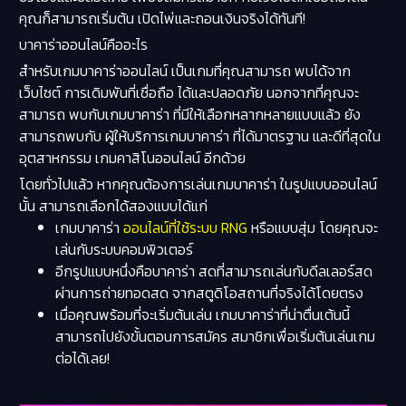
คุณก็สามารถเริ่มต้น เปิดไพ่และถอนเงินจริงได้ทันที!
บาคาร่าออนไลน์คืออะไร
สำหรับเกมบาคาร่าออนไลน์ เป็นเกมที่คุณสามารถ พบได้จาก
เว็บไซต์ การเดิมพันที่เชื่อถือ ได้และปลอดภัย นอกจากที่คุณจะ
สามารถ พบกับเกมบาคาร่า ที่มีให้เลือกหลากหลายแบบแล้ว ยัง
สามารถพบกับ ผู้ให้บริการเกมบาคาร่า ที่ได้มาตรฐาน และดีที่สุดใน
อุตสาหกรรม เกมคาสิโนออนไลน์ อีกด้วย
โดยทั่วไปแล้ว หากคุณต้องการเล่นเกมบาคาร่า ในรูปแบบออนไลน์
นั้น สามารถเลือกได้สองแบบได้แก่
เกมบาคาร่า
ออนไลน์ที่ใช้ระบบ RNG
หรือแบบสุ่ม โดยคุณจะ
เล่นกับระบบคอมพิวเตอร์
อีกรูปแบบหนึ่งคือบาคาร่า สดที่สามารถเล่นกับดีลเลอร์สด
ผ่านการถ่ายทอดสด จากสตูดิโอสถานที่จริงได้โดยตรง
เมื่อคุณพร้อมที่จะเริ่มต้นเล่น เกมบาคาร่าที่น่าตื่นเต้นนี้
สามารถไปยังขั้นตอนการสมัคร สมาชิกเพื่อเริ่มต้นเล่นเกม
ต่อได้เลย!