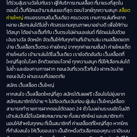
ได้ร่วมลุ้นรางวัลไปกับเรา ผู้ให้บริการเกมสล็อต ที่มาแรงที่สุดใน
ตอนนี้ เว็บที่มีคนเข้ามาเล่นเยอะที่สุด ตอบโจทย์ทุกความสนุก
สล็อต
ค่ายใหญ่
ครบอรรถรสในเว็บเดียว ครบวงจร เกมการเล่นที่หลาก
หลาย เลือกเล่นได้ไม่ซ้ำ คัดสรรเกมคุณภาพมาอย่างดี เพื่อให้ท่าน
ได้สนุก ได้อย่างเต็มที่กับ เว็บตรงไม่ผ่านเอเย่นต์ ที่อัดแน่นไปด้วย
เงินรางวัล จัดหนัก จัดเต็มให้กับทุกท่านที่เข้ามาเล่น เกมสล็อตแตก
ง่าย เว็บสล็อตเว็บตรง ค่ายใหญ่ จากทุกค่ายเกมชั้นนำ ค่ายไหนเด็ด
ค่ายไหนดัง เข้ามาเล่นได้ในเว็บเดียว เรายังติดอันดับ เว็บสล็อตที่
ใหญ่ที่สุดในโลก อีกด้วยตอบโจทย์ ทุกความสนุก ที่มีให้เลือกเล่นได้
ไม่ซ้ำ และช่องทางการฝาก ถอนเงินที่รวดเร็วทันใจ ฝากเงินง่าย
ถอนเงินไว ผ่านระบบที่ปลอดภัย
สมัคร เว็บสล็อต เว็บใหญ่
หากสนใจ เว็บสล็อตใหญ่ที่สุด สมัครได้เลยฟรี เงื่อนไขไม่ยุ่งยาก
สมัครสมาชิกได้ง่าย ๆ ไม่ต้องเติมเงินก่อน ผู้เล่น เว็บใหญ่สล็อต
สามารถทำรายการฝากถอนได้ตลอด 24 ชั่วโมงผ่านระบบอัตโนมัติ
เข้าเล่นวันนี้มีโบนัสพิเศษมากมาย ทั้งสมาชิกใหม่ และสมาชิกเก่า
มอบให้สำหรับทุกคน ที่เป็นสมาชิกที่ ค่ายสล็อตที่ใหญ่ที่สุด หากใคร
ที่กำลังสนใจ ให้เว็บของเรา เป็นอีกหนึ่งตัวเลือกของคุณ เรามีระบบ