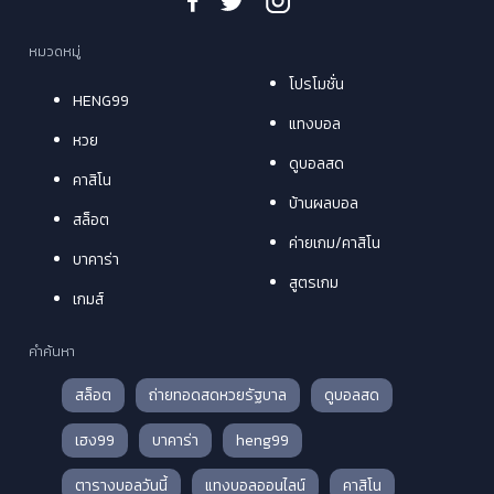
หมวดหมู่
โปรโมชั่น
HENG99
แทงบอล
หวย
ดูบอลสด
คาสิโน
บ้านผลบอล
สล็อต
ค่ายเกม/คาสิโน
บาคาร่า
สูตรเกม
เกมส์
คำค้นหา
สล็อต
ถ่ายทอดสดหวยรัฐบาล
ดูบอลสด
เฮง99
บาคาร่า
heng99
ตารางบอลวันนี้
แทงบอลออนไลน์
คาสิโน