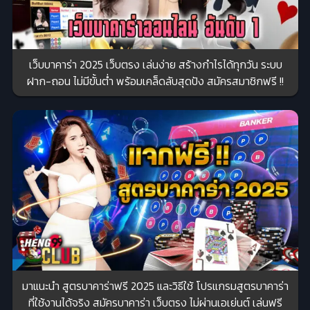
เว็บบาคาร่า 2025 เว็บตรง เล่นง่าย สร้างกำไรได้ทุกวัน ระบบ
ฝาก-ถอน ไม่มีขั้นต่ำ พร้อมเคล็ดลับสุดปัง สมัครสมาชิกฟรี !!
มาแนะนำ สูตรบาคาร่าฟรี 2025 และวิธีใช้ โปรแกรมสูตรบาคาร่า
ที่ใช้งานได้จริง สมัครบาคาร่า เว็บตรง ไม่ผ่านเอเย่นต์ เล่นฟรี