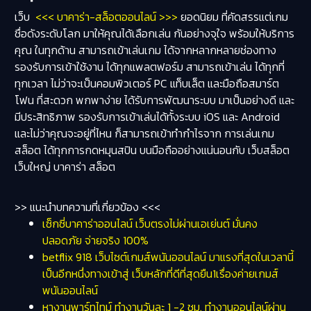
เว็บ
<<< บาคาร่า-สล็อตออนไลน์ >>>
ยอดนิยม ที่คัดสรรแต่เกม
ชื่อดังระดับโลก มาให้คุณได้เลือกเล่น กันอย่างจุใจ พร้อมให้บริการ
คุณ ในทุกด้าน สามารถเข้าเล่นเกม ได้จากหลากหลายช่องทาง
รองรับการเข้าใช้งาน ได้ทุกแพลตฟอร์ม สามารถเข้าเล่น ได้ทุกที่
ทุกเวลา ไม่ว่าจะเป็นคอมพิวเตอร์ PC แท็บเล็ต และมือถือสมาร์ต
โฟน ที่สะดวก พกพาง่าย ได้รับการพัฒนาระบบ มาเป็นอย่างดี และ
มีประสิทธิภาพ รองรับการเข้าเล่นได้ทั้งระบบ iOS และ Android
และไม่ว่าคุณจะอยู่ที่ไหน ก็สามารถเข้าทำกำไรจาก การเล่นเกม
สล็อต ได้ทุกการกดหมุนสปิน บนมือถืออย่างแน่นอนกับ เว็บสล็อต
เว็บใหญ่
บาคาร่า สล็อต
>> แนะนำบทความที่เกี่ยวข้อง <<<
เซ็กซี่บาคาร่าออนไลน์ เว็บตรงไม่ผ่านเอเย่นต์ มั่นคง
ปลอดภัย จ่ายจริง 100%
betflix 918 เว็บไซต์เกมส์พนันออนไลน์ มาแรงที่สุดในเวลานี้
เป็นอีกหนึ่งทางเข้าสู่ เว็บหลักที่ดีที่สุดยืน1เรื่องค่ายเกมส์
พนันออนไลน์
หางานพาร์ทไทม์ ทำงานวันละ 1 -2 ชม. ทำงานออนไลน์ผ่าน