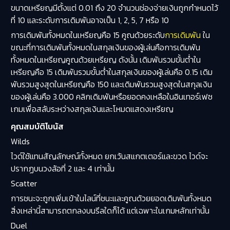
ขนาดเหรียญมีตั้งแต่ 0.01 ถึง 20 จำนวนช่องจ่ายเงินถูกกำหนดไว้
ที่ 10 และระดับการเดิมพันอาจเป็น 1, 2, 5, 7 หรือ 10
การเดิมพันทั้งหมดในเหรียญคือ 15 คูณด้วยระดับ
การเดิมพัน
ใน
ขณะที่การเดิมพันทั้งหมดในสกุลเงินของผู้เล่นคือการเดิมพัน
ทั้งหมดในเหรียญคูณด้วยเหรียญ ดังนั้น เดิมพันรวมขั้นต่ำใน
เหรียญคือ 15 เดิมพันรวมขั้นต่ำในสกุลเงินของผู้เล่นคือ 0.15 เดิม
พันรวมสูงสุดในเหรียญคือ 150 และเดิมพันรวมสูงสุดในสกุลเงิน
ของผู้เล่นคือ 3.000 คลิกเดิมพันหรือยอดคงเหลือในอินเทอร์เฟซ
เกมเพื่อสลับระหว่างสกุลเงินและโหมดแสดงเหรียญ
คุณสมบัติโบนัส
Wilds
ไวด์ใช้แทนสัญลักษณ์ทั้งหมด ยกเว้นสแกตเตอร์และขวด ไวด์จะ
ปรากฏบนวงล้อที่ 2 และ 4 เท่านั้น
Scatter
การชนะจะถูกเพิ่มเข้าในไลน์ที่ชนะและคูณด้วยยอดเดิมพันทั้งหมด
สิ่งเหล่านี้สามารถตกลงบนรีลใดก็ได้ แต่เฉพาะในเกมหลักเท่านั้น
Duel