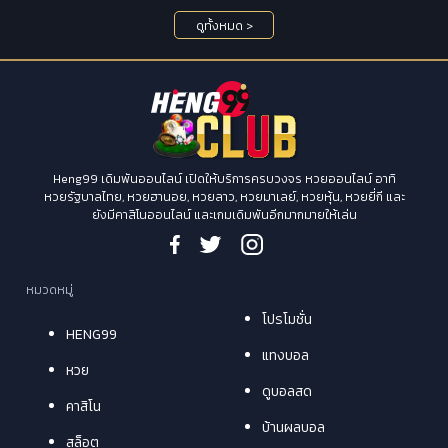
ดูทั้งหมด >
Heng99 เดิมพันออนไลน์ เปิดให้บริการครบวงจร หวยออนไลน์ อาทิ
หวยรัฐบาลไทย, หวยฮานอย, หวยลาว, หวยมาเลย์, หวยหุ้น, หวยยี่กี และ
ยังมีคาสิโนออนไลน์ และเกมเดิมพันอีกมากมายให้เล่น
หมวดหมู่
โปรโมชั่น
HENG99
แทงบอล
หวย
ดูบอลสด
คาสิโน
บ้านผลบอล
สล็อต