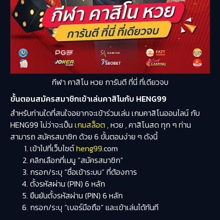
กีฬา คาสิโน หวย การันตี ที่นี่ ที่เดียวจบ
ขั้นตอนสมัครสมาชิกเข้าเล่นคาสิโนกับ HENG99
สำหรับท่านใดที่สนใจอยากจะเข้าร่วมเล่น เกมคาสิโนออนไลน์ กับ
HENG99 ไม่ว่าจะเป็น
เกมสล็อต
, หวย , คาสิโนสด ทุก ๆ ท่าน
สามารถ สมัครสมาชิก ด้วย 6 ขั้นตอนง่าย ๆ ดังนี้
เข้าไปที่เว็บไซต์
heng99
.com
คลิกเลือกที่เมนู “สมัครสมาชิก”
กรอก/ระบุ “ชื่อเข้าระบบ” ที่ต้องการ
ตั้งรหัสผ่าน (PIN) 6 หลัก
ยืนยันตั้งรหัสผ่าน (PIN) 6 หลัก
กรอก/ระบุ “เบอร์มือถือ” และเข้าเล่นได้ทันที