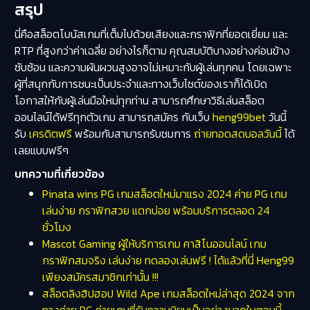
สรุป
นี่คือสล็อตโบนัสเกมที่เต็มไปด้วยเสียงและกราฟิกที่ยอดเยี่ยม และ
RTP ที่สูงกว่าค่าเฉลี่ย อย่างไรก็ตาม คุณสมบัติบางอย่างค่อนข้าง
ซับซ้อน และความผันผวนสูงอาจไม่เหมาะกับผู้เล่นทุกคน โดยเฉพาะ
ผู้ที่สนุกกับการชนะเป็นประจำและทางเว็บไซต์ของเราก็ได้เปิด
โอกาสให้กับผู้เล่นมือใหม่ทุกท่าน สามารถศึกษาวิธีเล่นสล็อต
ออนไลน์ได้ฟรีทุกตัวเกม สามารถสมัคร กับเว็บ
heng99bet
วันนี้
รับ
เครดิตฟรี
พร้อมกับสามารถรับชมการ
ถ่ายทอดสดบอลวันนี้
ได้
เลยแบบฟรีๆ
บทความที่เกี่ยวข้อง
Pinata wins PG เกมสล็อตใหม่มาแรง 2024 ค่าย PG เกม
เล่นง่าย กราฟิกสวย แตกบ่อย พร้อมบริการตลอด 24
ชั่วโมง
Mascot Gaming ผู้ให้บริการเกม คาสิโนออนไลน์ เกม
กราฟิกสมจริง เล่นง่าย ทดลองเล่นฟรี ! ได้แล้วที่นี่ Heng99
เพียงสมัครสมาชิกเท่านั้น !!!
สล็อตลิงฮิปฮอป Wild Ape เกมสล็อตใหม่ล่าสุด 2024 จาก