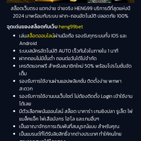
สล็อตเว็บตรง แตกง่าย จ่ายจริง HENG99 บริการดีที่สุดแห่งปี
2024 มาพร้อมกับระบบ ฝาก-ถอนอัตโนมัติ ปลอดภัย 100%
จุดเด่นของสล็อตกับเว็บ
heng99bet
เล่น
สล็อตออนไลน์
ผ่านมือถือ รองรับทุกระบบทั้ง IOS และ
Android
ระบบสมัครอัตโนมัติ AUTO เร็วทันใจในภายใน 1 นาที
ฝากถอนไม่มีขั้นต่ำ ถอนต่อวันได้ไม่จำกัด
เครดิตแจกฟรี สำหรับสมาชิกใหม่ 50% พร้อมโปรโมชั่นจัด
เต็ม
รองรับการใช้งานผ่านแอปพลิเคชั่น ติดตั้งง่าย พกพา
สะดวก
รองรับการใช้งานบนเว็บไซต์ ไม่ต้องติดตั้ง Login เข้าใช้งาน
ได้เลย
มีตัวเลือกพนันออนไลน์ สล็อต บาคาร่า เกมยิงปลา รูเล็ต ไพ่
แบล็คแจ็ค ไพ่เสือมังกร ไฮโล และเกมอื่นๆ
เป็นอาณาจักรการเดิมพันที่สมบูรณ์แบบ สำหรับคุณ
เป็นแบรนด์ที่ได้รับลิขสิทธิ์จากต่างประเทศ ทำให้คนไทย