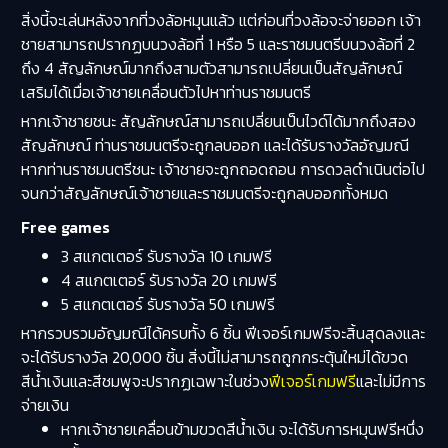
สิ่งนี้จะเล่นหลังจากที่วงล้อหมุนแล้ว แต่ก่อนที่วงล้อจะจ่ายออก เจ้า
ชายสามารถปรากฏบนวงล้อที่ 1 หรือ 5 และราชมนตรีบนวงล้อที่ 2
ถึง 4 สัญลักษณ์มากถึงสามตัวสามารถเปลี่ยนเป็นสัญลักษณ์
เสริมได้เมื่อเจ้าชายเคลื่อนตัวไปหาท่านราชมนตรี
หากเจ้าชายชนะ สัญลักษณ์สามารถเปลี่ยนเป็นไวด์ได้มากถึงสอง
สัญลักษณ์ ท่านราชมนตรีจะถูกลบออก และได้รับรางวัลอัญมณี
หากท่านราชมนตรีชนะ เจ้าชายจะถูกถอดถอน การดวลดำเนินต่อไป
จนกว่าสัญลักษณ์เจ้าชายและราชมนตรีจะถูกลบออกทั้งหมด
Free games
3 สแกตเตอร์ รับรางวัล 10 เกมฟรี
4 สแกตเตอร์ รับรางวัล 20 เกมฟรี
5 สแกตเตอร์ รับรางวัล 50 เกมฟรี
หากรวบรวมอัญมณีได้ครบทั้ง 6 ชิ้น ฟีเจอร์เกมฟรีจะสิ้นสุดลงและ
จะได้รับรางวัล 20,000 ชิ้น สิ่งนี้ไม่สามารถถูกกระตุ้นใหม่ได้ขวด
สีน้ำเงินและสีชมพูจะปรากฏเฉพาะในช่วง
ฟีเจอร์เกมฟรี
และไม่มีการ
จ่ายเงิน
หากเจ้าชายเคลื่อนข้ามขวดสีน้ำเงิน จะได้รับการหมุนฟรีหนึ่ง