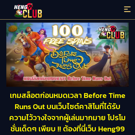
เกมสล็อตก่อนหมดเวลา Before Time
Runs Out บนเว็บไซต์คาสิโนที่ได้รับ
ความไว้วางใจจากผู้เล่นมากมาย โปรโม
ชั่นเด็ดๆ เพียบ !! ต้องที่นี่เว็บ Heng99