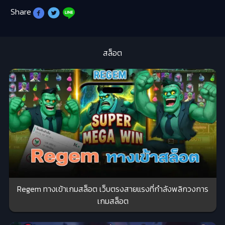
Share
สล็อต
Regem ทางเข้าเกมสล็อต เว็บตรงสายแรงที่กำลังพลิกวงการ
เกมสล็อต