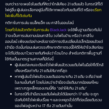
จนกว่าเราจะพอใจในแต้มที่คิดว่าใกล้เคียง 21 แต้มแล้ว ในกรณีที่ได้
ไพ่คู่อื่น ผู้เล่นจะเลือกอยู่นิ่งก็ได้หากพอใจกับแต้มที่ได้ หรือจะ
เรียก
ไพ่เพิ่มก็ได้เช่นกัน
กติกาในการเล่น แบล็คแจ็ค บน คาสิโนออนไลน์
โดยทั่วไปแล้วกติกาในการเล่น
BlackJack
จะใช้พื้นฐานเดียวกันไม่
ว่าจะเป็นการเล่นตามบ่อนคาสิโน วงไพ่ในบ้าน หรือว่า
คาสิโน
ออนไลน์
เพียงแต่อย่างหลังอาจมีการปรับเปลี่ยนไปเล็กน้อยแล้วแต่
เจ้ามือ ดังนั้นก่อนเล่นควรจะศึกษากติกาตรงนี้ให้ดีให้เข้าใจเสียก่อน
จะได้ไม่ต้องมาโวยวายกันทีหลังว่าโดนโกง สำหรับกติกาพื้นฐานที่
ใช้กันเป็นมาตรฐานสากลก็มีดังนี้
ผู้เล่นแต่ละคนจะต้องจั่วไพ่เพิ่มแล้วรวมแต้มไพ่ในมือให้ได้ใกล้
เคียงหรือเท่ากับ 21 แต้มให้มากที่สุด
หากผู้เล่นจั่วไพ่แล้วรวมแต้มออกมาเกิน 21 แต้ม จะถือว่าแพ้
ในเกมนั้นทันที โดยไม่สนว่าเจ้ามือจะมีแต้มมากน้อยแค่ไหน
เพราะกฎเหล็กของเกมนี้คือ “อย่าให้เกิน 21 แต้ม”
ในกรณีที่เจ้ามือรวมแต้มไพ่แล้วได้น้อยกว่า 17 แต้ม จะถูก
บังคับให้จั่วไพ่เพิ่มเรื่อย ๆ และจะหยุดจั่วได้ก็ต่อเมื่อแต้มรวม
ของไพ่อยู่ระหว่าง 17 ถึง 21 แต้มเท่านั้น