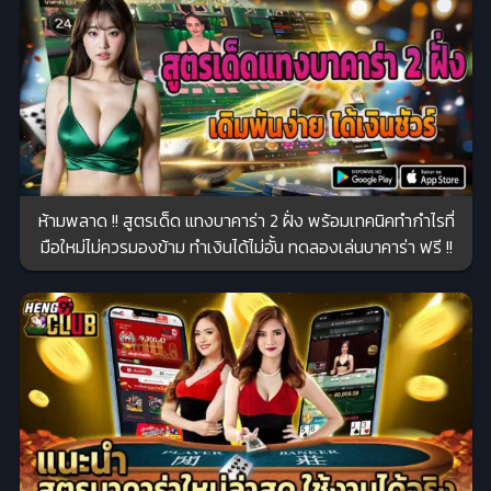
ห้ามพลาด !! สูตรเด็ด แทงบาคาร่า 2 ฝั่ง พร้อมเทคนิคทำกำไรที่
มือใหม่ไม่ควรมองข้าม ทำเงินได้ไม่อั้น ทดลองเล่นบาคาร่า ฟรี !!