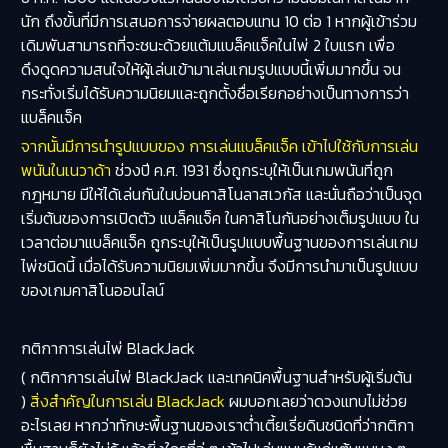
นัก ถึงขั้นที่มีการเสนอการจ่ายผลตอบแทน 10 ต่อ 1 หากผู้เข้าร่วม
เดิมพันสามารถที่จะชนะด้วยแต้มแบล็คแจ็คในไพ่ 2 ใบแรก เพื่อ
ดึงดูดความสนใจให้ผู้เล่นเข้ามาเล่นเกมรูปแบบนี้เพิ่มมากขึ้น จน
กระทั่งเริ่มได้รับความนิยมและถูกตั้งชื่อเรียกอย่างเป็นทางการว่า
แบล็คแจ็ค
จากนั้นมีการนำรูปแบบของ การเล่นแบล็คแจ็ค
เข้าไปใช้กับการเล่น
พนันในเนวาด้า
ช่วงปี ค.ศ. 1931 ซึ่งถูกระบุให้เป็นเกมพนันที่ถูก
กฎหมาย มีให้ได้เล่นกันในบ่อนคาสิโนลาสเวกัส และนั่นถือว่าเป็นจุด
เริ่มต้นของการเปิดตัว แบล็คแจ็ค ในคาสิโนกันอย่างเต็มรูปแบบ ใน
เวลาต่อมาแบล็คแจ็ค ถูกระบุให้เป็นรูปแบบพื้นฐานของการเล่นเกม
ไพ่ชนิดนี้ เมื่อได้รับความนิยมเพิ่มมากขึ้น จึงมีการนำมาเป็นรูปแบบ
ของเกมคาสิโนออนไลน์
กติกาการเล่นไพ่ BlackJack
( กติกาการเล่นไพ่ BlackJack และเทคนิคพื้นฐานสำหรับผู้เริ่มต้น
)
สิ่งสำคัญในการเล่น BlackJack
ผมบอกเลยว่าดวงแทบไม่ช่วย
อะไรเลย หากว่าทักษะพื้นฐานของเราต่ำเตี้ยเรี่ยดินชนิดที่ว่ากติกา