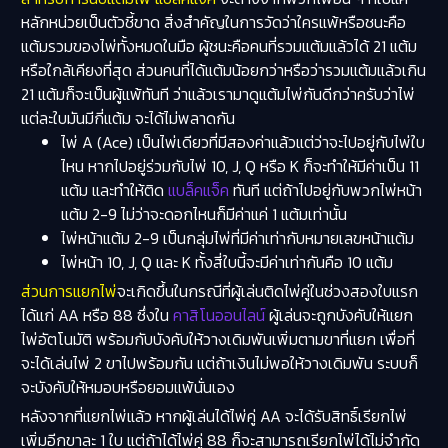
หลักหน่วยเป็นตัวชี้ขาด สิ่งสำคัญในการวัดว่าใครแพ้หรือชนะคือ
แต้มรวมของไพ่ทั้งหมดในมือ ผู้ชนะคือคนที่รวมแต้มแล้วได้ 21 แต้ม
หรือใกล้เคียงที่สุด ส่วนคนที่ได้แต้มน้อยกว่าหรือว่ารวมแต้มแล้วเกิน
21 แต้มก็จะเป็นผู้แพ้ทันที ว่าแล้วเรามาดูแต้มไพ่กันดีกว่าครับว่าไพ่
แต่ละใบมันมีกี่แต้ม จะได้ไม่พลาดกัน
ไพ่ A (Ace) เป็นไพ่เดียวที่มีสองค่าแล้วแต่ว่าจะไปอยู่กับไพ่ใบ
ไหน หากไปอยู่ร่วมกับไพ่ 10, J, Q หรือ K ก็จะทำให้มีค่าเป็น 11
แต้ม และทำให้ติด
แบล็คแจ็ค
ทันที แต่ถ้าไปอยู่กับพวกไพ่หน้า
แต้ม 2-9 ไม่ว่าจะดอกไหนก็มีค่าแค่ 1 แต้มเท่านั้น
ไพ่หน้าแต้ม 2-9 เป็นกลุ่มไพ่ที่มีค่าเท่ากับหมายเลขหน้าแต้ม
ไพ่หน้า 10, J, Q และ K ทั้งสี่ใบนี้จะมีค่าเท่ากันคือ 10 แต้ม
ส่วนการแยกไพ่
จะเกิดขึ้นในกรณีที่ผู้เล่นติดไพ่คู่ในช่วงสองใบแรก
ได้แก่ AA หรือ 88 ซึ่งใน
คาสิโนออนไลน์
ผู้เล่นจะถูกบังคับให้แยก
ไพ่อัตโนมัติ พร้อมกับบังคับให้วางเดิมพันเพิ่มตามขาที่แยก เพื่อที่
จะได้เล่นไพ่ 2 ขาไปพร้อมกัน แต่ถ้าเงินไม่พอให้วางเดิมพัน ระบบก็
จะบังคับให้หมอบหรือยอมแพ้นั่นเอง
หลังจากที่แยกไพ่แล้ว หากผู้เล่นได้ไพ่คู่ AA จะได้รับสิทธิ์เรียกไพ่
เพิ่มอีกขาละ 1 ใบ แต่ถ้าได้ไพ่คู่ 88 ก็จะสามารถเรียกไพ่ได้ไม่จำกัด