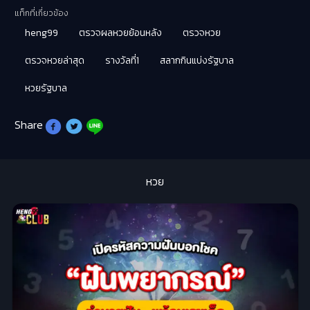
แท็กที่เกี่ยวข้อง
heng99
ตรวจผลหวยย้อนหลัง
ตรวจหวย
ตรวจหวยล่าสุด
รางวัลที่1
สลากกินแบ่งรัฐบาล
หวยรัฐบาล
Share
หวย