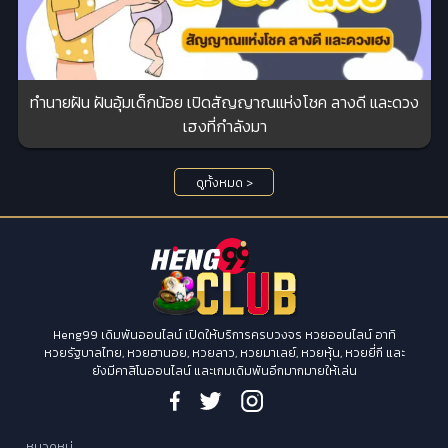
ทำนายฝัน ฝันอุ้มเด็กน้อย เปิดสัญญาณแห่งโชค ลางดี และดวง
เฮงที่กำลังมา
ดูทั้งหมด >
Heng99 เดิมพันออนไลน์ เปิดให้บริการครบวงจร หวยออนไลน์ อาทิ
หวยรัฐบาลไทย, หวยฮานอย, หวยลาว, หวยมาเลย์, หวยหุ้น, หวยยี่กี และ
ยังมีคาสิโนออนไลน์ และเกมเดิมพันอีกมากมายให้เล่น
หมวดหมู่