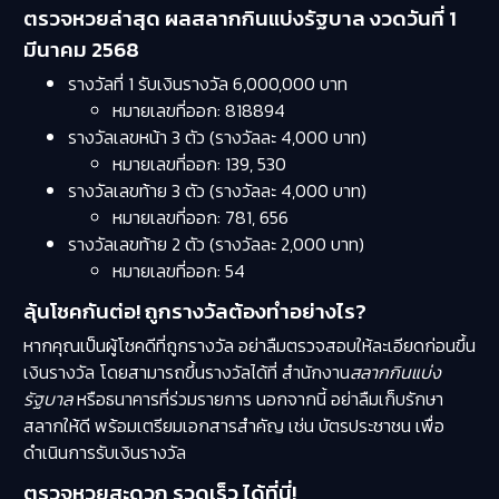
ตรวจหวยล่าสุด ผลสลากกินแบ่งรัฐบาล งวดวันที่ 1
มีนาคม 2568
รางวัลที่ 1 รับเงินรางวัล 6,000,000 บาท
หมายเลขที่ออก: 818894
รางวัลเลขหน้า 3 ตัว (รางวัลละ 4,000 บาท)
หมายเลขที่ออก: 139, 530
รางวัลเลขท้าย 3 ตัว (รางวัลละ 4,000 บาท)
หมายเลขที่ออก: 781, 656
รางวัลเลขท้าย 2 ตัว (รางวัลละ 2,000 บาท)
หมายเลขที่ออก: 54
ลุ้นโชคกันต่อ! ถูกรางวัลต้องทำอย่างไร?
หากคุณเป็นผู้โชคดีที่ถูกรางวัล อย่าลืมตรวจสอบให้ละเอียดก่อนขึ้น
เงินรางวัล โดยสามารถขึ้นรางวัลได้ที่ สำนักงาน
สลากกินแบ่ง
รัฐบาล
หรือธนาคารที่ร่วมรายการ นอกจากนี้ อย่าลืมเก็บรักษา
สลากให้ดี พร้อมเตรียมเอกสารสำคัญ เช่น บัตรประชาชน เพื่อ
ดำเนินการรับเงินรางวัล
ตรวจหวยสะดวก รวดเร็ว ได้ที่นี่!