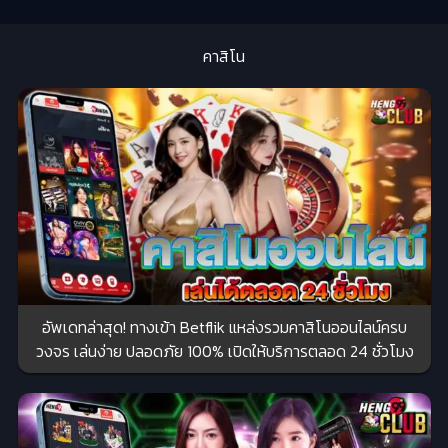
คาสิโน
อัพเดทล่าสุด! ทางเข้า Betflik แหล่งรวมคาสิโนออนไลน์ครบ
วงจร เล่นง่าย ปลอดภัย 100% เปิดให้บริการตลอด 24 ชั่วโมง