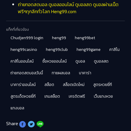
ถ่ายทอดสดบอล ดูบอลออนไลน์ ดูบอลสด ดูบอลผ่านเน็ต
ฟรีๆทุกลีกทั่วโลก Heng99.com
แท็กที่เกี่ยวข้อง
Chudjen999 login
heng99
heng99bet
heng99casino
heng99club
heng99game
คาสิโน
คาสิโนออนไลน์
ซื้อหวยออนไลน์
ดูบอล
ดูบอลสด
ถ่ายทอดสดบอลวันนี้
ทายผลบอล
บาคาร่า
บาคาร่าออนไลน์
สล็อต
สล็อตเปิดใหม่
สูตรหวยยี่กี
สูตรเด็ดหวยยี่กี
เกมสล็อต
เครดิตฟรี
เว็บแทงหวย
แทงบอล
Share