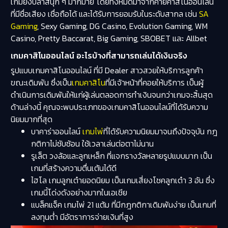
เกมยิงปลาสนุก ๆ มากมาย โดยทั้งหมดมาจากค่ายคาสิโนออนไลน์
ที่มีชื่อเสียง เชื่อถือได้ และได้รับการยอมรับในระดับสากล เช่น
SA
Gaming
, Sexy Gaming, DG Casino, Evolution Gaming, WM
Casino, Pretty Baccarat, Big Gaming, SBOBET และ Allbet
เกมคาสิโนออนไลน์ อะไรบ้างที่สามารถเล่นได้เงินจริง
รูปแบบเกมคาสิโนออนไลน์ ที่มี Dealer สาวสวยให้บริการลูกค้า
ขณะเดิมพัน ซึ่งเป็น
เกมคาสิโน
ที่มีเจ้าหน้าที่คอยให้บริการ เป็นผู้
ดำเนินการเดิมพันให้แก่ผู้เล่นตลอดการทำเงินจนกว่าเกมจะสิ้นสุด
ด้านล่างนี้ คุณจะพบประเภทของเกมคาสิโนออนไลน์ที่ได้รับความ
นิยมมากที่สุด
บาคาร่าออนไลน์
เกมไพ่
ที่ได้รับความนิยมมาจนถึงปัจจุบัน กฎ
กติกาไม่ซับซ้อน ใช้เวลาเล่นต่อตาไม่นาน
รูเล็ต วงล้อและลูกเหล็ก ที่แจกรางวัลหลายรูปแบบมาก เป็น
เกมที่สร้างความตื่นเต้นได้ดี
ไฮโล เกมลูกเต๋ายอดนิยม เป็นเกมเสี่ยงโชคลูกเต๋า 3 อัน ซึ่ง
เกมนี้โด่งดังอย่างมากในเอเชีย
แบล็คแจ็ค เกมไพ่ 21 แต้ม ที่มีกฎกติกาเดิมพันง่าย เป็นเกมที่
ลงทุนต่ำ มีอัตราการจ่ายเงินที่สูง