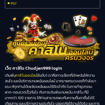
สรุป
เว็บ คาสิโน Chudjen999 login
เดิมพัน
คาสิโนออนไลน์
อันดับ1 เราคือทางเลือกที่นักพนันให้ความ
สนใจ และมีบริการเกมพนันออนไลน์ มากมายครบวงจรที่กำลังมา
แรง ห้ทุกท่านได้เพลิดเพลินแบบไร้ขีดจำกัด ในการทำธุรกรรม
ฝาก-ถอนรวดเร็วทันใจ กับการเดิมพันเกมพนัน คาสิโน ที่มี
มากกว่า 100 รายการ ให้ท่านสามารถพบกับความตื่นตาตื่นใจไร้
เทียมทาน และบริการความประทับใจ ปลอดภัยใช้งานได้จริง และการ