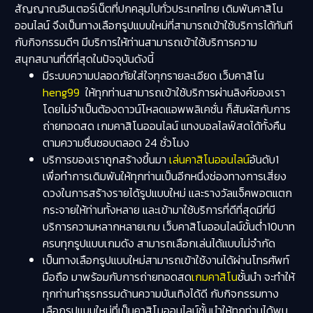
สัญญาณอินเตอร์เน็ตที่ปกคลุมไปทั่วประเทศไทย เดิมพันคาสิโน
ออนไลน์ จึงเป็นทางเลือกรูปแบบใหม่ที่สามารถเข้าใช้บริการได้ทันที
กับกิจกรรมดีๆ มีบริการให้ท่านสามารถเข้าใช้บริการความ
สนุกสนานที่ดีที่สุดในปัจจุบันดังนี้
มีระบบความปลอดภัยใส่ใจทุกรายละเอียด เว็บคาสิโน
heng99
ให้ทุกท่านสามารถเข้าใช้บริการผ่านลิงค์ของเรา
โดยไม่จำเป็นต้องดาวน์โหลดแอพพลิเคชั่น ก็สัมผัสกับการ
ถ่ายทอดสด เกมคาสิโนออนไลน์ แทงบอลไลฟ์สดได้ทั้งคืน
ตามความชื่นชอบตลอด 24 ชั่วโมง
บริการของเราถูกสร้างขึ้นมา
เล่นคาสิโนออนไลน์
อันดับ1
เพื่อทำการเดิมพันให้ทุกท่านเป็นอีกหนึ่งช่องทางการเสี่ยง
ดวงในการสร้างรายได้รูปแบบใหม่ และรางวัลแจ็คพอตแตก
กระจายให้ท่านทั้งหลาย และเข้ามาใช้บริการที่ดีที่สุดมีที่มี
บริการความหลากหลายเกม เว็บคาสิโนออนไลน์ขั้นต่ำ10บาท
ครบทุกรูปแบบเกมดัง สามารถเลือกเล่นได้แบบไม่จำกัด
เป็นทางเลือกรูปแบบใหม่สามารถเข้าใช้งานได้ผ่านโทรศัพท์
มือถือ มาพร้อมกับการถ่ายทอดสด
เกมคาสิโน
ชั้นนำ จะทำให้
ทุกท่านทำธุรกรรมด้านความบันเทิงได้ดี กับกิจกรรมทาง
เลือกรูปแบบใหม่ที่เป็นคาสิโนออนไลน์ชั้นนำให้ทุกท่านได้พบ