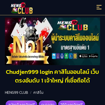
Chudjen999 login คาสิโนออนไลน์ เว็บ
ตรงอันดับ 1 เจ้าใหญ่ ที่เชื่อถือได้
HENG99 CLUB
คาสิโน
สมัครรับเครดิตฟรี
ดูบอลสด
วิธีรับเครดิตฟรี