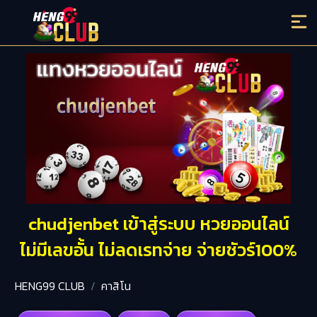
chudjenbet เข้าสู่ระบบ หวยออนไลน์
ไม่มีเลขอั้น ไม่ลดเรทจ่าย จ่ายชัวร์100%
HENG99 CLUB
คาสิโน