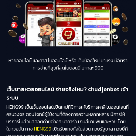
หวยออนไลน์ และคาสิโนออนไลน์ หรือ เว็บน้องใหม่ มาแรง มีอัตรา
การจ่ายที่สูงที่สุดในตอนนี้ บาทละ 900
เว็บขายหวยออนไลน์ จ่ายจริงไหม? chudjenbet เข้า
ระบบ
HENG99 เป็นเว็บออนไลน์เปิดใหม่ทีมีการให้บริการคาสิโนออนไลน์ที่
ครบวงจร ตอบโจทย์ผู้ใช้งานที่ต้องการความหลากหลาย มีการให้
บริการในส่วนสลอตค่ายต่างๆ บาคาร่า เกมส์เดิมพันและหวย โดย
ในหวยนั้น ทาง
HENG99
เปิดรับแทงทั้งในส่วน หวยรัฐบาล หวยยี่กี