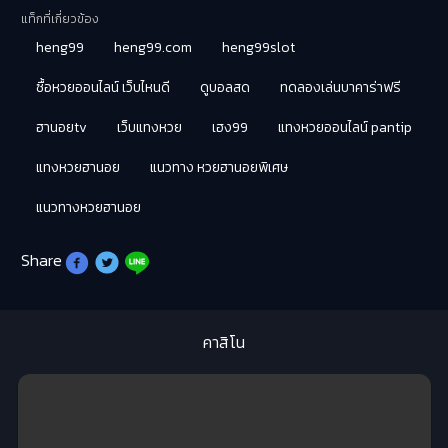
แท็กที่เกี่ยวข้อง
heng99
heng99.com
heng99slot
ซื้อหวยออนไลน์ เว็บไหนดี
ดูบอลสด
ทดลองเล่นบาคาร่าฟรี
ฮานอยtv
เว็บแทงหวย
เฮง99
แทงหวยออนไลน์ pantip
แทงหวยฮานอย
แนวทาง หวยฮานอยพิเศษ
แนวทางหวยฮานอย
Share
คาสิโน