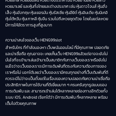
หวยธกส หวยออมสิน หวยต่างประเทศ เช่น หวยฮานอย หวยลาว
หวยมาเลย์ และหุ้นทั้งไทยและต่างประเทศ เช่น หุ้นดาวโจนส์ หุ้นฮั่ง
เส็ง หุ้นอังกฤษ หุ้นเยอรมัน หุ้นรัสเซีย หุ้นอียิต์ หุ้นอินเดีย หุ้นนิเคอิ
หุ้นไต้หวัน หุ้นเกาหลี หุ้นจีน รวมไปถึงหวยชุดด้วย โดยในแต่ละหวย
มีการให้อัตราการสูงที่สูงมาก
ความน่าสนใจของเว็บ HENG99slot
สำหรับใคร ที่กำลังมองหา เว็บพนันออนไลน์ ที่มีคุณภาพ ปลอดภัย
และน่าเชื่อถือ คุณอาจจะ เคยเห็นเว็บ HENG99แล้วแต่อาจจะยังไม่
มั่นใจที่จะเข้ามาเล่นเข้ามาเป็นสมาชิกกับทางเว็บของเราหรือยังไม่
แน่ใจว่าจะเว็บของเราจะมีการเดิมพันที่ตรงกับความต้องการของ
เราหรือไม่ บอกได้เลยว่าเว็บของเรามีครบทุกอย่างที่เว็บเดิมพันที่ดี
ควรจะมีไม่ว่าจะเป็นตั้งแต่ในเรื่องของความปลอดภัยความน่าเชื่อถือ
ประสิทธิภาพในการใช้งานที่ดีเยี่ยมมาก ๆ ครบครันทุกรูปแบบของ
การเดิมพัน และ สามารถเข้าเล่นได้หลากหลายช่องทางอีกด้วยทั้ง
ระบบ iOS, Android เรียกได้ว่า มีการเดิมพัน ที่หลากหลาย พร้อม
เต็มไปด้วยคุณภาพ