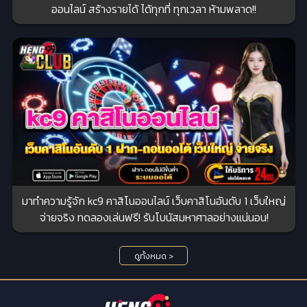
ออนไลน์ สร้างรายได้ ได้ทุกที่ ทุกเวลา ห้ามพลาด!!
มาทำความรู้จัก kc9 คาสิโนออนไลน์ เว็บคาสิโนอันดับ 1 เว็บใหญ่
จ่ายจริง ทดลองเล่นฟรี! รับโบนัสมหาศาลอย่างแน่นอน!
ดูทั้งหมด >