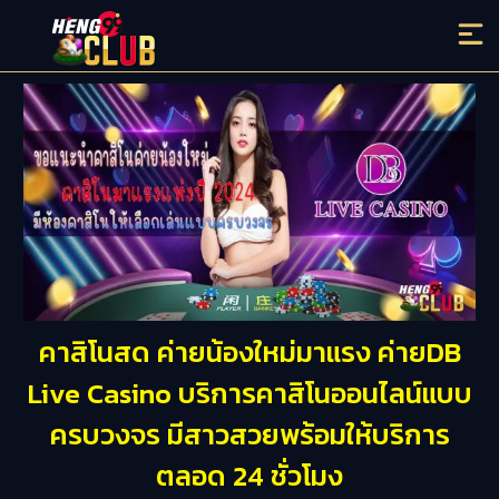
คาสิโนสด ค่ายน้องใหม่มาแรง ค่ายDB
Live Casino บริการคาสิโนออนไลน์แบบ
ครบวงจร มีสาวสวยพร้อมให้บริการ
ตลอด 24 ชั่วโมง