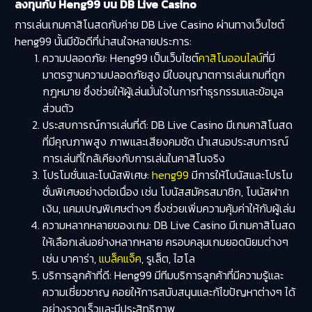
ลงทุนกับ Heng99 บน DB Live Casino
การเล่นเกมคาสิโนสดกับค่าย DB Live Casino ผ่านทางเว็บไซต์
heng99 นั้นมีข้อดีที่น่าสนใจหลายประการ:
ความปลอดภัย: Heng99 เป็นเว็บไซต์
คาสิโนออนไลน์
ที่มี
มาตรฐานความปลอดภัยสูง มีใบอนุญาตการเล่นเกมที่ถูก
กฎหมาย ซึ่งช่วยให้ผู้เล่นมั่นใจในการทำธุรกรรมและข้อมูล
ส่วนตัว
ประสบการณ์การเล่นที่ดี: DB Live Casino มีเกมคาสิโนสด
ที่มีคุณภาพสูง ภาพและเสียงคมชัด นำเสนอประสบการณ์
การเล่นที่ใกล้เคียงกับการเล่นในคาสิโนจริง
โปรโมชั่นและโบนัสพิเศษ:
heng99
มีการให้โบนัสและโปรโม
ชั่นพิเศษอย่างต่อเนื่อง เช่น โบนัสสมัครสมาชิก, โบนัสฝาก
เงิน, แคมเปญพิเศษต่างๆ ซึ่งช่วยเพิ่มความคุ้มค่าให้กับผู้เล่น
ความหลากหลายของเกม: DB Live Casino มีเกมคาสิโนสด
ให้เลือกเล่นอย่างหลากหลาย ครอบคลุมเกมยอดนิยมต่างๆ
เช่น บาคาร่า,
แบล็คแจ็ค
, รูเล็ต, ไฮโล
บริการลูกค้าที่ดี: Heng99 มีทีมบริการลูกค้าที่มีความรู้และ
ความเชี่ยวชาญ คอยให้การสนับสนุนและก้ไขปัญหาต่างๆ ได้
อย่างรวดเร็วและมีประสิทธิภาพ