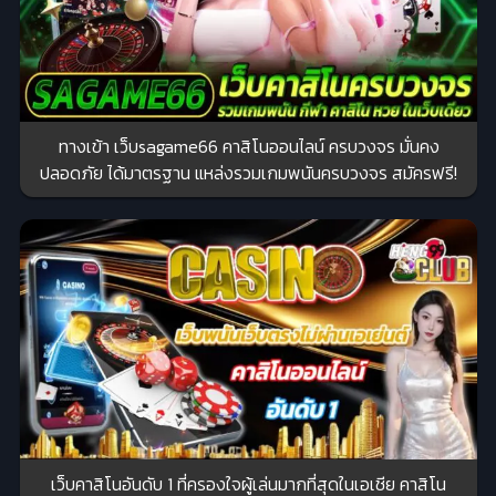
ทางเข้า เว็บsagame66 คาสิโนออนไลน์ ครบวงจร มั่นคง
ปลอดภัย ได้มาตรฐาน แหล่งรวมเกมพนันครบวงจร สมัครฟรี!
เว็บคาสิโนอันดับ 1 ที่ครองใจผู้เล่นมากที่สุดในเอเชีย คาสิโน