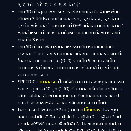
5, 7, 9 คือ “คี่”, 0, 2, 4, 6, 8 คือ “คู่”
เกม 3D
เป็นอุตสาหกรรมการสร้างเกมดั้งเดิมพิเศษ พื้นที่
เดิมพัน 3 มิติประกอบด้วยบอลแรก、ลูกที่สอง、ลูกที่สาม
ทุกตําแหน่งของตัวเลขมีตั้งแต่ 0~9 แต่ละสถานที่จับฉลาก 1
หลักสําหรับแต่ละช่วงเวลาคือหมายเลขที่ชนะคือหมายเลขที่
ชนะเป็น 3 หลัก
เกม 5D
เป็นเกมพิเศษอุตสาหกรรมเดิม หมายเลขที่ชนะ
ประกอบด้วยตัวเลข 5 หมายเลข แต่ละหมายเลขจะสุ่มจับหนึ่ง
ในลูกบอลหมายเลขจาก (0-9) รวมเป็น 5 หมายเลขเป็น
หมายเลข 5 ตำแหน่ง ทายหมายเลข หรือสูง/ต่ำ,คี่/คู่ รอลุ้น
ผลเกมถูกรางวัล
SPEED10
เกมแข่งรถ
เป็นหนึ่งในเกมเด่นเฉพาะอุตสาหกรรม
ของเราลูกบอล 10 ลูก (1-10) เริ่มจากจุดเริ่มต้นและเดินตาม
เส้นทางไปยังเส้นชัย และลูกบอลที่ถึงเส้นชัยก่อนคือแชมป์
ตามด้วยรองชนะเลิศ รองชนะเลิศอันดับสาม เป็นต้น
ไพ่ทรี ทรัมป์
ไพ่สำรับ 52 ใบ (โดยไม่มี
โจ๊กเกอร์
) ไพ่จะถูก
แจกตามลำดับเจ้ามือ → ผู้เล่น 1 → ผู้เล่น 2 → ผู้เล่น 3 แต่
คุณต้องใช้ไพ่ใบบนสุดเพื่อตัดสินใจว่าจะแจกไพ่ใบไหนก่อน
เทียบขนาดไพ่ 3 ใบของผู้เล่นกับเจ้ามือ ถ้าผู้เล่นใหญ่ ผู้เล่น