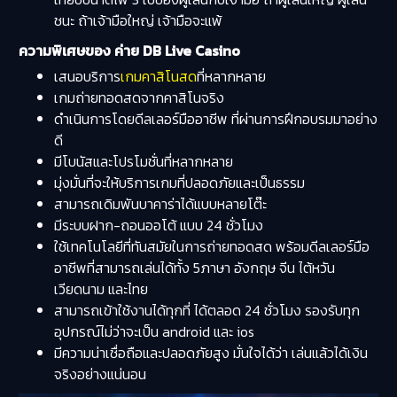
ชนะ ถ้าเจ้ามือใหญ่ เจ้ามือจะแพ้
ความพิเศษของ ค่าย DB Live Casino
เสนอบริการ
เกมคาสิโนสด
ที่หลากหลาย
เกมถ่ายทอดสดจากคาสิโนจริง
ดำเนินการโดยดีลเลอร์มืออาชีพ ที่ผ่านการฝึกอบรมมาอย่าง
ดี
มีโบนัสและโปรโมชั่นที่หลากหลาย
มุ่งมั่นที่จะให้บริการเกมที่ปลอดภัยและเป็นธรรม
สามารถเดิมพันบาคาร่าได้แบบหลายโต๊ะ
มีระบบฝาก-ถอนออโต้ แบบ 24 ชั่วโมง
ใช้เทคโนโลยีที่ทันสมัยในการถ่ายทอดสด พร้อมดีลเลอร์มือ
อาชีพที่สามารถเล่นได้ทั้ง 5ภาษา อังกฤษ จีน ไต้หวัน
เวียดนาม และไทย
สามารถเข้าใช้งานได้ทุกที่ ได้ตลอด 24 ชั่วโมง รองรับทุก
อุปกรณ์ไม่ว่าจะเป็น android และ ios
มีความน่าเชื่อถือและปลอดภัยสูง มั่นใจได้ว่า เล่นแล้วได้เงิน
จริงอย่างแน่นอน