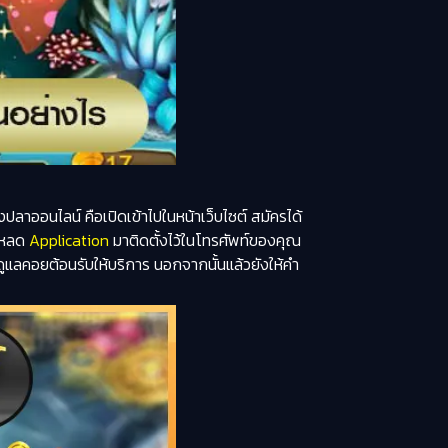
าออนไลน์ คือเปิดเข้าไปในหน้าเว็บไซต์ สมัครได้
งโหลด
Application
มาติดตั้งไว้ในโทรศัพท์ของคุณ
แลคอยต้อนรับให้บริการ นอกจากนั้นแล้วยังให้คำ