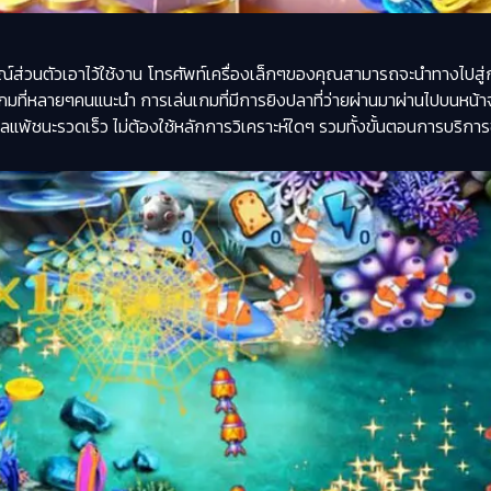
ุปกรณ์ส่วนตัวเอาไว้ใช้งาน โทรศัพท์เครื่องเล็กๆของคุณสามารถจะนำทางไป
บเกมที่หลายๆคนแนะนำ การเล่นเกมที่มีการยิงปลาที่ว่ายผ่านมาผ่านไปบนหน
ผลแพ้ชนะรวดเร็ว ไม่ต้องใช้หลักการวิเคราะห์ใดๆ รวมทั้งขั้นตอนการบริการขอ