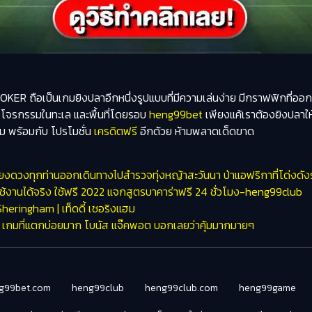
ก JOKER ถือเป็นเกมยิงปลาอีกหนึ่งรูปแบบที่มีความเล่นง่าย มีกราฟฟิกที
อโจรกรรมในทะเล และพื้นที่โดยรอบ
heng99bet
เพียงแค้เราต้องยิงปลาให้ต
ชม พร้อมกับ โปรโมชั่น
เครดิตฟรี
อีกด้วย ห้ามพลาดเด็ดขาด
ี่ยงดวงทุกท่านออกเดินทางไปสำรวจทุ่งหญ้าสะวันนา ป่าแอฟริกาที่โด่งดั
ช้งานได้จริง ใช้ฟรี 2022 แจกสูตรบาคาร่าฟรี 24 ชั่วโมง-heng99club
heringham | เท็ดดี้ เชอริงแฮม
กมที่แตกบ่อยมาก โบนัส แจ๊คพอต บอกเลยว่าคุ้มมากมายๆ
g99bet.com
heng99club
heng99club.com
heng99game