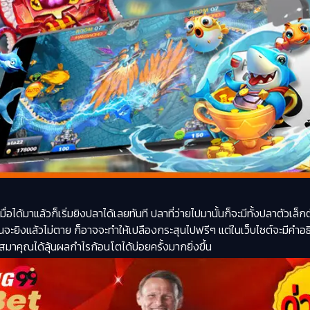
ื่อได้มาแล้วก็เริ่มยิงปลาได้เลยทันที ปลาที่ว่ายไปมานั้นก็จะมีทั้งปลาตั
จะยิงแล้วไม่ตาย ก็อาจจะทำให้เปลืองกระสุนไปฟรีๆ แต่ในเว็บไซต์จะมีคำอธิบ
าคุณได้ลุ้นผลกำไรก้อนโตได้บ่อยครั้งมากยิ่งขึ้น