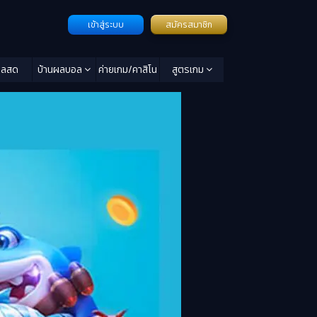
เข้าสู่ระบบ
สมัครสมาชิก
อลสด
บ้านผลบอล
ค่ายเกม/คาสิโน
สูตรเกม