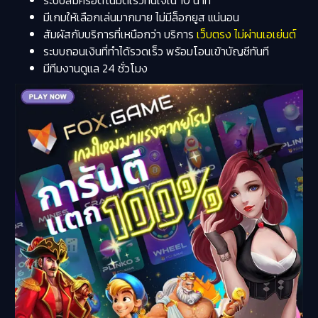
มีเกมให้เลือกเล่นมากมาย ไม่มีล็อกยูส แน่นอน
สัมผัสกับบริการที่เหนือกว่า บริการ
เว็บตรง ไม่ผ่านเอเย่นต์
ระบบถอนเงินที่ทำได้รวดเร็ว พร้อมโอนเข้าบัญชีทันที
มีทีมงานดูแล 24 ชั่วโมง