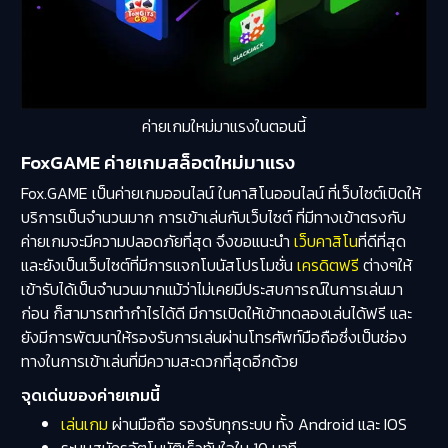
ค่ายเกมใหม่มาแรงในตอนนี้
FoxGAME ค่ายเกมสล็อตใหม่มาแรง
Fox.GAME เป็นค่ายเกมออนไลน์ ในคาสิโนออนไลน์ ที่เว็บไซต์เปิดให้
บริการเป็นจำนวนมาก การเข้าเล่นกับเว็บไซต์ ที่มีทางเข้าตรงกับ
ค่ายเกมจะมีความปลอดภัยที่สุด จึงขอแนะนำ
เว็บคาสิโน
ที่ดีที่สุด
และยังเป็นเว็บไซต์ที่มีการแจกโบนัสโปรโมชั่น
เครดิตฟรี
ต่างๆให้
เข้ารับได้เป็นจำนวนมากแม้ว่าไม่เคยมีประสบการณ์ในการเล่นมา
ก่อน ก็สามารถทำกำไรได้ดี มีการเปิดให้เข้าทดลองเล่นได้ฟรี และ
ยังมีการพัฒนาให้รองรับการเล่นผ่านโทรศัพท์มือถือซึ่งเป็นช่อง
ทางในการเข้าเล่นที่มีความสะดวกที่สุดอีกด้วย
จุดเด่นของค่ายเกมนี้
เล่นเกม
ผ่านมือถือ รองรับทุกระบบ ทั้ง Android และ IOS
ระบบสมัครอัตโนมัติเร็วทันใจใน 10 นาที