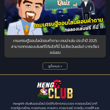
เกมเศรษฐีออนไลน์ตอบคําถาม เกมน่าเล่น ประจำปี 2025
สามารถทดลองเล่นฟรีได้แล้วที่นี่ ไม่เสียเงินแม้แต่ บาทเดียว
แน่นอน
ดูทั้งหมด >
Heng99 เดิมพันออนไลน์ เปิดให้บริการครบวงจร หวยออนไลน์ อาทิ
หวยรัฐบาลไทย, หวยฮานอย, หวยลาว, หวยมาเลย์, หวยหุ้น, หวยยี่กี และ