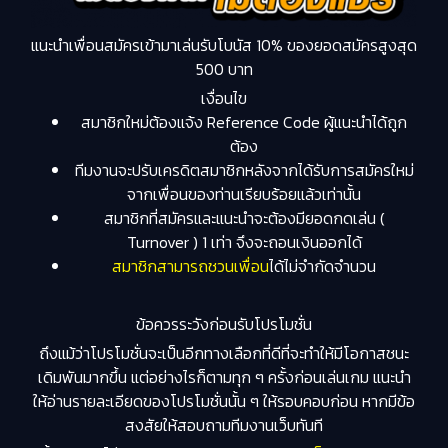
แนะนำเพื่อนสมัครเข้ามาเล่นรับโบนัส 10% ของยอดสมัครสูงสุด
500 บาท
เงื่อนไข
สมาชิกใหม่ต้องแจ้ง Reference Code ผู้แนะนำได้ถูก
ต้อง
ทีมงานจะปรับเครดิตสมาชิกหลังจากได้รับการสมัครใหม่
จากเพื่อนของท่านเรียบร้อยแล้วเท่านั้น
สมาชิกที่สมัครและแนะนำจะต้องมียอดกดเล่น (
Turnover ) 1 เท่า จึงจะถอนเงินออกได้
สมาชิกสามารถชวนเพื่อน
ได้ไม่จำกัดจำนวน
ข้อควรระวังก่อนรับโปรโมชั่น
ถึงแม้ว่าโปรโมชั่นจะเป็นอีกทางเลือกที่ดีที่จะทำให้มีโอกาสชนะ
เดิมพันมากขึ้น แต่อย่างไรก็ตามทุก ๆ ครั้งก่อนเล่นเกม แนะนำ
ให้อ่านรายละเอียดของโปรโมชั่นนั้น ๆ ให้รอบคอบก่อน หากมีข้อ
สงสัยให้สอบถามทีมงานเว็บทันที