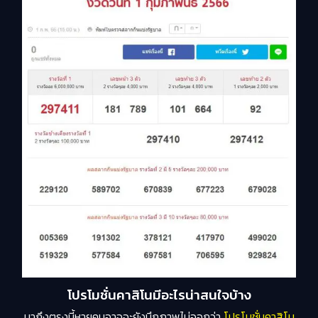
โปรโมชั่นคาสิโนมีอะไรน่าสนใจบ้าง
มาถึงตรงนี้หายคนอาจจะยังนึกภาพไม่ออกว่า
โปรโมชั่นคาสิโน