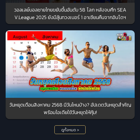
วอลเลย์บอลชายไทยขยับขึ้นอันดับ 58 โลก หลังจบศึก SEA
V.League 2025 ยังมีลุ้นทวงเบอร์ 1 อาเซียนคืนจากอินโดฯ
วันหยุดเดือนสิงหาคม 2568 มีวันไหนบ้าง? อัปเดตวันหยุดสำคัญ
พร้อมไอเดียใช้วันหยุดให้คุ้ม!
ดูทั้งหมด >