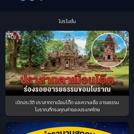
โปรโมชั่น
เปิดประวัติ ปราสาทตาเมือนโต๊ด และความเชื่อ อารยธรรม
โบราณที่ทรงคุณค่าของประเทศไทย