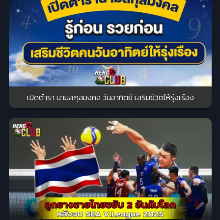
เปิดตำรา นามสกุลมงคล วันอาทิตย์ เสริมชีวิตให้รุ่งเรือง