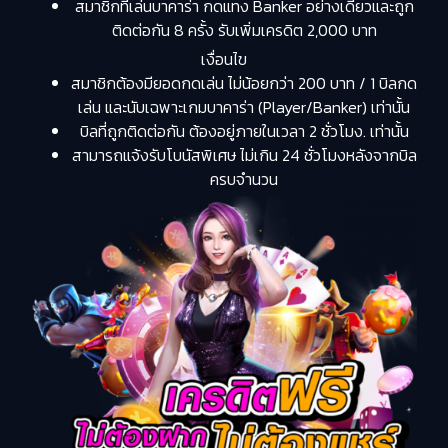
สมาชิกที่เล่นบาคาร่า กดแทง Banker อย่างเดียวและถูก
ติดต่อกัน 8 ครั้ง รับเพิ่มเครดิต 2,000 บาท
เงื่อนไข
สมาชิกต้องมียอดกดเล่น ไม่น้อยกว่า 200 บาท / 1 บิลกด
เล่น และนับเฉพาะเกมบาคาร่า (Player/Banker) เท่านั้น
บิลที่ถูกติดต่อกัน ต้องอยู่ภายในเวลา 2 ชั่วโมง. เท่านั้น
สามารถแจ้งรับโบนัสพิเศษ ไม่เกิน 24 ชั่วโมงหลังจากบิล
ครบจำนวน