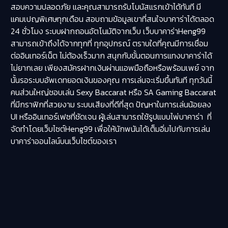
สอบความปลอดภัย และคุณสามารถรับโบนัสแรกเข้าได้ทันที มี
แคมเปญพิเศษทุกเดือน สอบถามข้อมูลเขาที่สนใจบาคาร่าได้ตลอด
24 ชั่วโมง ระบบฝากถอนอัตโนมัติจากเว็บ เว็บบาคาร่าHeng99
สามารถเข้าถึงได้จากทุกที่ ทุกอุปกรณ์ ตราบใดที่คุณมีการเชื่อม
ต่ออินเทอร์เน็ต ไม่ต้องเร็วมาก สนุกกับขั้นตอนการแทงบาคาร่าได้
ไม่ยากเลย เพียงสมัครฝากเงินผ่านแอพมือถือหรือพร้อมเพย์ จาก
นั้นรอระบบอัพเดทยอดเงินของคุณ การเล่นจะเริ่มขึ้นทันที ทุกวันนี้
คนส่วนใหญ่ชอบเล่น Sexy Baccarat หรือ SA Gaming Baccarat
ที่มีกราฟิกที่สวยงาม ระบบเสียงที่ดีที่สุด ปัญหาในการเล่นน้อยลง
UI หรืออินเทอร์เฟซที่ชัดเจน ผู้เล่นสามารถใช้รูปแบบไพ่บาคาร่า ที่
จัดทำโดยเว็บไซต์Heng99 เพื่อให้นักพนันได้เต็มอิ่มไปกับการเล่น
บาคาร่าออนไลน์บนเว็บไซต์ของเรา