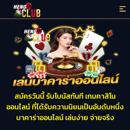
สมัครวันนี้ รับโบนัสทันที เกมคาสิโน
ออนไลน์ ที่ได้รับความนิยมเป็นอันดับหนึ่ง
บาคาร่าออนไลน์ เล่นง่าย จ่ายจริง