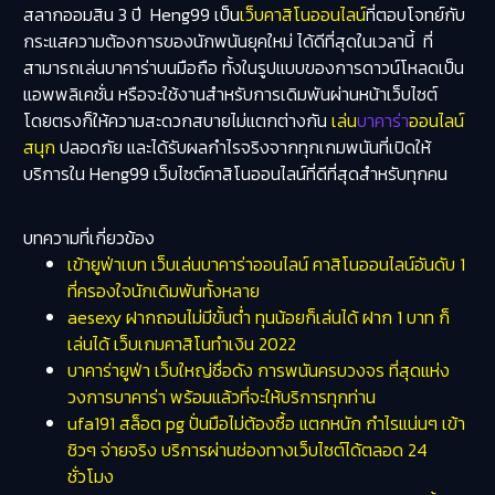
สลากออมสิน 3 ปี Heng99 เป็น
เว็บคาสิโนออนไลน์
ที่ตอบโจทย์กับ
กระแสความต้องการของนักพนันยุคใหม่ ได้ดีที่สุดในเวลานี้ ที่
สามารถเล่นบาคาร่าบนมือถือ ทั้งในรูปแบบของการดาวน์โหลดเป็น
แอพพลิเคชั่น หรือจะใช้งานสำหรับการเดิมพันผ่านหน้าเว็บไซต์
โดยตรงก็ให้ความสะดวกสบายไม่แตกต่างกัน
เล่น
บาคาร่า
ออนไลน์
สนุก
ปลอดภัย และได้รับผลกำไรจริงจากทุกเกมพนันที่เปิดให้
บริการใน Heng99 เว็บไซต์คาสิโนออนไลน์ที่ดีที่สุดสำหรับทุกคน
บทความที่เกี่ยวข้อง
เข้ายูฟ่าเบท เว็บเล่นบาคาร่าออนไลน์ คาสิโนออนไลน์อันดับ 1
ที่ครองใจนักเดิมพันทั้งหลาย
aesexy ฝากถอนไม่มีขั้นต่ำ ทุนน้อยก็เล่นได้ ฝาก 1 บาท ก็
เล่นได้ เว็บเกมคาสิโนทำเงิน 2022
บาคาร่ายูฟ่า เว็บใหญ่ชื่อดัง การพนันครบวงจร ที่สุดแห่ง
วงการบาคาร่า พร้อมแล้วที่จะให้บริการทุกท่าน
ufa191 สล็อต pg ปั่นมือไม่ต้องซื้อ แตกหนัก กำไรแน่นๆ เข้า
ชิวๆ จ่ายจริง บริการผ่านช่องทางเว็บไซต์ได้ตลอด 24
ชั่วโมง