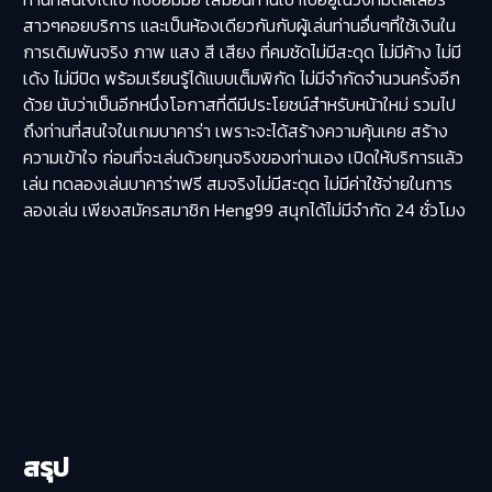
สาวๆคอยบริการ และเป็นห้องเดียวกันกับผู้เล่นท่านอื่นๆที่ใช้เงินใน
การเดิมพันจริง ภาพ แสง สี เสียง ที่คมชัดไม่มีสะดุด ไม่มีค้าง ไม่มี
เด้ง ไม่มีปิด พร้อมเรียนรู้ได้แบบเต็มพิกัด ไม่มีจำกัดจำนวนครั้งอีก
ด้วย นับว่าเป็นอีกหนึ่งโอกาสที่ดีมีประโยชน์สำหรับหน้าใหม่ รวมไป
ถึงท่านที่สนใจในเกมบาคาร่า เพราะจะได้สร้างความคุ้นเคย สร้าง
ความเข้าใจ ก่อนที่จะเล่นด้วยทุนจริงของท่านเอง เปิดให้บริการแล้ว
เล่น ทดลองเล่นบาคาร่าฟรี สมจริงไม่มีสะดุด ไม่มีค่าใช้จ่ายในการ
ลองเล่น เพียงสมัครสมาชิก Heng99 สนุกได้ไม่มีจำกัด 24 ชั่วโมง
สรุป