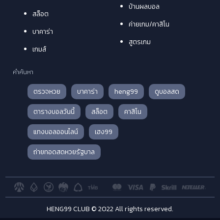
บ้านผลบอล
สล็อต
ค่ายเกม/คาสิโน
บาคาร่า
สูตรเกม
เกมส์
คำค้นหา
ตรวจหวย
บาคาร่า
heng99
ดูบอลสด
ตารางบอลวันนี้
สล็อต
คาสิโน
แทงบอลออนไลน์
เฮง99
ถ่ายทอดสดหวยรัฐบาล
HENG99 CLUB © 2022 All rights reserved.