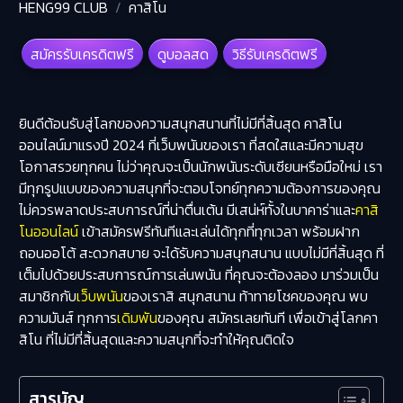
HENG99 CLUB
คาสิโน
สมัครรับเครดิตฟรี
ดูบอลสด
วิธีรับเครดิตฟรี
ยินดีต้อนรับสู่โลกของความสนุกสนานที่ไม่มีที่สิ้นสุด คาสิโน
ออนไลน์มาแรงปี 2024 ที่เว็บพนันของเรา ที่สดใสและมีความสุข
โอกาสรวยทุกคน ไม่ว่าคุณจะเป็นนักพนันระดับเซียนหรือมือใหม่ เรา
มีทุกรูปแบบของความสนุกที่จะตอบโจทย์ทุกความต้องการของคุณ
ไม่ควรพลาดประสบการณ์ที่น่าตื่นเต้น มีเสน่ห์ทั้งในบาคาร่าและ
คาสิ
โนออนไลน์
เข้าสมัครฟรีทันทีและเล่นได้ทุกที่ทุกเวลา พร้อมฝาก
ถอนออโต้ สะดวกสบาย จะได้รับความสนุกสนาน แบบไม่มีที่สิ้นสุด ที่
เต็มไปด้วยประสบการณ์การเล่นพนัน ที่คุณจะต้องลอง มาร่วมเป็น
สมาชิกกับ
เว็บพนัน
ของเราสิ สนุกสนาน ท้าทายโชคของคุณ พบ
ความมันส์ ทุกการ
เดิมพัน
ของคุณ สมัครเลยทันที เพื่อเข้าสู่โลกคา
สิโน ที่ไม่มีที่สิ้นสุดและความสนุกที่จะทำให้คุณติดใจ
สารบัญ