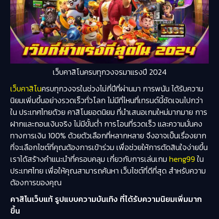
เว็บคาสิโนครบทุกวงจรมาแรงปี 2024
เว็บคาสิโน
ครบทุกวงจรในช่วงไม่กี่ปีที่ผ่านมา การพนัน ได้รับความ
นิยมเพิ่มขึ้นอย่างรวดเร็วทั่วโลก ไม่มีที่ไหนที่เทรนด์นี้ชัดเจนไปกว่า
ใน ประเทศไทยด้วย คาสิโนยอดนิยม ที่นำเสนอเกมใหม่มากมาย การ
ฝากและถอนเงินจริง ไม่มีขั้นต่ำ การโอนที่รวดเร็ว และความมั่นคง
ทางการเงิน 100% ด้วยตัวเลือกที่หลากหลาย จึงอาจเป็นเรื่องยาก
ที่จะเลือกไซต์ที่คุณต้องการเข้าร่วม เพื่อช่วยให้การตัดสินใจง่ายขึ้น
เราได้สร้างคำแนะนำที่ครอบคลุม เกี่ยวกับการเล่นเกม
heng99
ใน
ประเทศไทย เพื่อให้คุณสามารถค้นหา เว็บไซต์ที่ดีที่สุด สำหรับความ
ต้องการของคุณ
คาสิโนเว็บแท้ รูปแบบความบันเทิง ที่ได้รับความนิยมเพิ่มมาก
ขึ้น