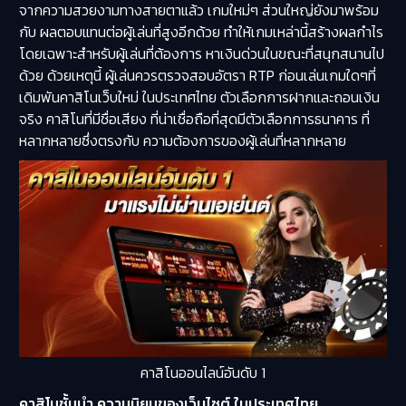
จากความสวยงามทางสายตาแล้ว เกมใหม่ๆ ส่วนใหญ่ยังมาพร้อม
กับ ผลตอบแทนต่อผู้เล่นที่สูงอีกด้วย ทำให้เกมเหล่านี้สร้างผลกำไร
โดยเฉพาะสำหรับผู้เล่นที่ต้องการ หาเงินด่วนในขณะที่สนุกสนานไป
ด้วย ด้วยเหตุนี้ ผู้เล่นควรตรวจสอบอัตรา RTP ก่อนเล่นเกมใดๆที่
เดิมพันคาสิโนเว็บใหม่ ในประเทศไทย ตัวเลือกการฝากและถอนเงิน
จริง คาสิโนที่มีชื่อเสียง ที่น่าเชื่อถือที่สุดมีตัวเลือกการธนาคาร ที่
หลากหลายซึ่งตรงกับ ความต้องการของผู้เล่นที่หลากหลาย
คาสิโนออนไลน์อันดับ 1
คาสิโนชั้นนำ ความนิยมของเว็บไซต์ ในประเทศไทย