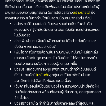
นอกจากความสำคัญของการเลือกเล่น เว็บคาสิโนออนไลน์ที่ดีที่สุด
ที่ได้กล่าวมาทั้งหมด จริงๆ เดิมพันออนไลน์ ยังทำประโยชน์ต่อตัวผู้
เล่น และ มอบความสนุกสนาน ในการใช้เวลาว่าง
สร้างรายได้
ซึ่ง
อาจสรุปคร่าว ๆ ให้ทุกท่านได้เห็นความชัดเจนมากยิ่งขึ้น ดังนี้
สมัคร คาสิโนออนไลน์ เว็บตรง รวมค่ายยักษ์ใหญ่ หรือ
แบรนด์ดัง ที่รู้จักฮิตติดตลาด เลือกใช้บริการกันได้ครบหมด
ในเว็บเดียว
ช่วยเพิ่มจำนวนเงินเดิมพันของท่าน ได้อย่างต่อเนื่อง และ
ยั่งยืน หากท่านเล่นอย่างมีสติ
เพิ่มโอกาสในการเลือกเล่น เกมเดิมพัน ที่มีเกมให้เลือกเล่น
เยอะจนเลือกไม่ถูก ครบจบ ในเว็บเดียว ไม่ต้องโยกกระเป๋า
ตอบโจทย์ความต้องการของผู้ลงทุนมากขึ้น
ช่วยประหยัดงบการลงทุน เพราะต้นทุนต่ำกว่าเว็บเอเย่นต์
ทั่วไป แถมยังมี
โปรโมชั่น
สุดคุ้มมอบให้สมาชิกใหม่ และ
สมาชิกเก่า ได้เลือกรับกันอย่างต่อเนื่อง
เว็บคาสิโนออนไลน์อันดับ1ของโลก สร้างความน่าเชื่อถือ ให้
กับเว็บไซต์ของเรา พร้อมทีมงานผู้เชี่ยวชาญ คอยดูแลตลอด
24 ชั่วโมง
ช่วยสร้างรายได้ ทำกำไรมากขึ้นจากผลลัพธ์ที่สูงขึ้น และ