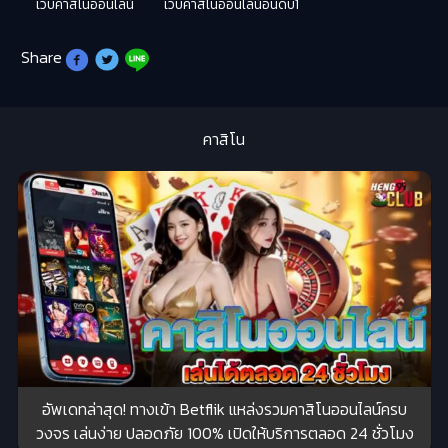
เว็บคาสิโนออนไลน์
เว็บคาสิโนออนไลน์อันดับ1
Share
คาสิโน
อัพเดทล่าสุด! ทางเข้า Betflik แหล่งรวมคาสิโนออนไลน์ครบ
วงจร เล่นง่าย ปลอดภัย 100% เปิดให้บริการตลอด 24 ชั่วโมง