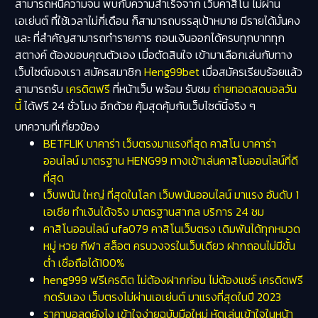
สามารถหนีความจน พบกับความสำเร็จจาก เว็บคาสิโน ไม่ผ่าน
เอเย่นต์ ที่ใช้เวลาไม่กี่เดือน ก็สามารถบรรลุเป้าหมาย มีรายได้มั่นคง
และ ที่สำคัญสามารถทำรายการ ถอนเงินออกได้ครบทุกบาททุก
สตางค์ ต้องขอบคุณตัวเอง เมื่อตัดสินใจ เข้ามาเลือกเล่นกับทาง
เว็บไซต์ของเรา สมัครสมาชิก
Heng99bet
เมื่อสมัครเรียบร้อยแล้ว
สามารถรับ
เครดิตฟรี
ที่หน้าเว็บ พร้อม รับชม
ถ่ายทอดสดบอลวัน
นี้
ได้ฟรี 24 ชั่วโมง อีกด้วย คุ้มสุดคุ้มกับเว็บไซต์นี้จริง ๆ
บทความที่เกี่ยวข้อง
BETFLIK บาคาร่า เว็บตรงมาแรงที่สุด คาสิโน บาคาร่า
ออนไลน์ มาตรฐาน HENG99 ทางเข้าเล่นคาสิโนออนไลน์ที่ดี
ที่สุด
เว็บพนัน ใหญ่ ที่สุดในโลก เว็บพนันออนไลน์ มาแรง อันดับ 1
เอเชีย ทำเงินได้จริง มาตรฐานสากล บริการ 24 ชม
คาสิโนออนไลน์ ufa079 คาสิโนเว็บตรง เดิมพันได้ทุกหมวด
หมู่ หวย กีฬา สล็อต ครบวงจรในเว็บเดียว ฝากถอนไม่มีขั้น
ต่ำ เชื่อถือได้100%
heng999 ฟรีเครดิต ไม่ต้องฝากก่อน ไม่ต้องแชร์ เครดิตฟรี
กดรับเอง เว็บตรงไม่ผ่านเอเย่นต์ มาแรงที่สุดในปี 2023
ราคาบอลดูยังไง เข้าใจง่ายฉบับมือใหม่ หัดเล่นเข้าใจในหน้า