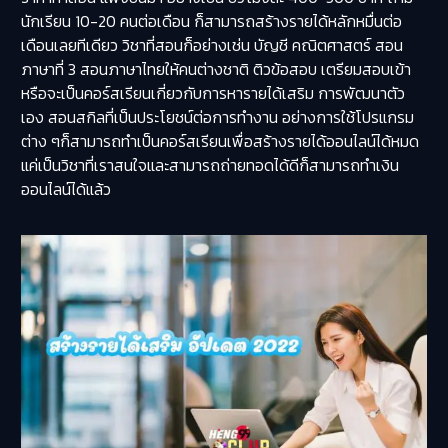
นักเรียน 10-20 คนต่อเดือน ก็สามารถสร้างรายได้หลักหมื่นต่อ
เดือนเลยทีเดียว วิชาที่สอนก็อย่างเช่น บัญชี คณิตศาสตร์ สอน
ภาษาที่ 3 สอนภาษาไทยให้คนต่างชาติ ติวข้อสอบ เตรียมสอบเข้า
หรือจะเป็นคอร์สเรียนเกี่ยวกับการหารายได้เสริม การพัฒนาตัว
เอง สอนสกิลที่เป็นประโยชน์ต่อการทำงาน อย่างการใช้โปรแกรม
ต่าง ๆก็สามารถทำเป็นคอร์สเรียนเพื่อสร้างรายได้ออนไลน์ได้หมด
แค่เป็นวิชาที่เราสนใจและสามารถถ่ายทอดได้ดีก็สามารถทำเงิน
ออนไลน์ได้แล้ว