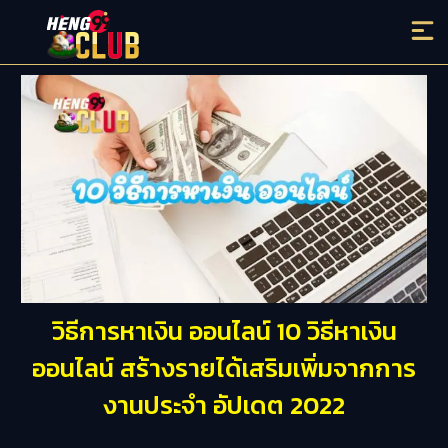
วิธีการหาเงิน ออนไลน์ 10 วิธีหาเงิน
ออนไลน์ สร้างรายได้เสริมเพิ่มจากการ
งานประจำ อัปเดต 2022