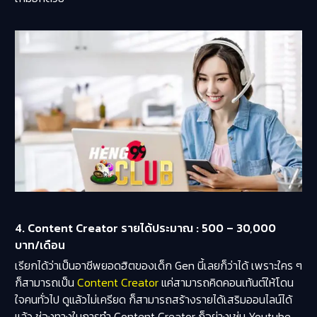
4. Content Creator รายได้ประมาณ : 500 – 30,000
บาท/เดือน
เรียกได้ว่าเป็นอาชีพยอดฮิตของเด็ก Gen นี้เลยก็ว่าได้ เพราะใคร ๆ
ก็สามารถเป็น
Content Creator
แค่สามารถคิดคอนเท้นต์ให้โดน
ใจคนทั่วไป ดูแล้วไม่เครียด ก็สามารถสร้างรายได้เสริมออนไลน์ได้
แล้ว ช่องทางในการทำ Content Creator ก็อย่างเช่น Youtube,