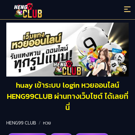
huay เข้าระบบ login หวยออนไลน์
HENG99CLUB ผ่านทางเว็บไซต์ ได้เลยที่
นี่
HENG99 CLUB
หวย