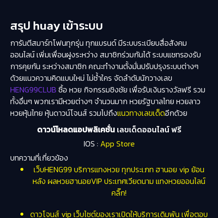
สรุป huay เข้าระบบ
การันตีสมาร์ทโฟนทุกรุ่น ทุกแบรนด์ มีระบบระเบียบสื่อสังคม
ออนไลน์ เพิ่มเพื่อนฝูงระหว่าง สมาชิกร่วมกันได้ ระบบแชทรองรับ
การคุยกัน ระหว่างสมาชิก คณะทำงานตั้งมั่นปรับปรุงระบบต่างๆ
ด้วยแนวความคิดแบบใหม่ ไม่ซ้ำใคร จัดลำดับนักวางเลข
HENG99CLUB
ซื้อ หวย
กิจกรรมชิงชัย เพื่อรับเงินรางวัลฟรี รวม
ทั้งอื่นๆ พวกเรามีหวยต่างๆ จำนวนมาก หวยรัฐบาลไทย หวยลาว
หวยหุ้นไทย หุ้นดาวน์โจนส์ รวมไปถึง
แนวทางเลขเด็ด
อีกด้วย
ดาวน์โหลดแอปพลิเคชั่น
เลขเด็ดออนไลน์ ฟรี
IOS
:
App Store
บทความที่เกี่ยวข้อง
เว็บHENG99 บริการแทงหวย ทุกประเภท ฮานอย vip ย้อน
หลัง ผลหวยฮานอยVIP ประเทศเวียดนาม แทงหวยออนไลน์
คลิ๊ก!
ดาวโจนส์ vip เว็บไซต์ของเราเปิดให้บริการเดิมพัน เพื่อตอบ