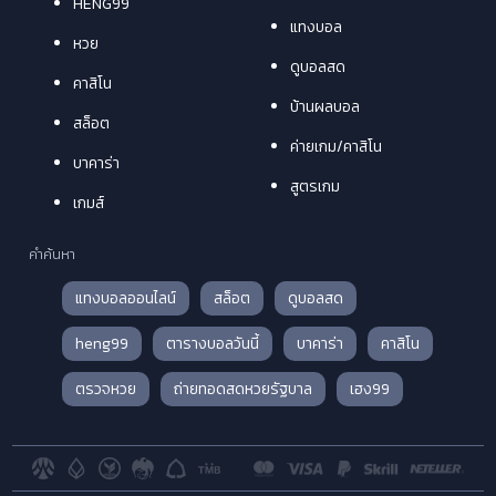
HENG99
แทงบอล
หวย
ดูบอลสด
คาสิโน
บ้านผลบอล
สล็อต
ค่ายเกม/คาสิโน
บาคาร่า
สูตรเกม
เกมส์
คำค้นหา
แทงบอลออนไลน์
สล็อต
ดูบอลสด
heng99
ตารางบอลวันนี้
บาคาร่า
คาสิโน
ตรวจหวย
ถ่ายทอดสดหวยรัฐบาล
เฮง99