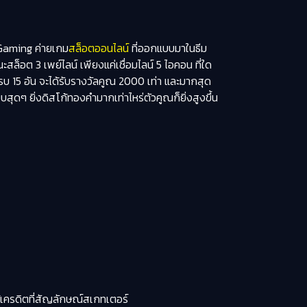
Gaming ค่ายเกม
สล็อตออนไลน์
ที่ออกแบบมาในธีม
ะสล็อต 3 เพย์ไลน์ เพียงแค่เชื่อมไลน์ 5 ไอคอน ที่ใด
รบ 15 อัน จะได้รับรางวัลคูณ 2000 เท่า และมากสุด
ดๆ ยิ่งดิสโก้ทองคำมากเท่าไหร่ตัวคูณก็ยิ่งสูงขึ้น
เครดิตที่สัญลักษณ์สเกทเตอร์