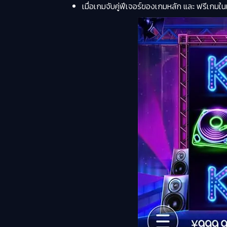
เมื่อเกมจับคู่ฟีเจอร์ของเกมหลัก และ ฟรีเก