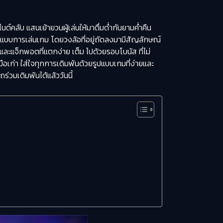
คลับ แสนเย้ายวนผู้เล่นให้มาดื่มด่ำกันยามค่ำคืน
ูปแบบการเล่นเกม โดยวงล้อที่อยู่ถัดลงมามีสัญลักษณ์
ละแจ็กพอตที่แตกง่าย เต็ม ไปด้วยรอบโบนัส ที่ไม่
ะ มือเก่า ใส่ใจทุกการเดิมพันด้วยรูปแบบเกมที่ง่ายและ
ร่วมเดิมพันได้แล้ววันนี้