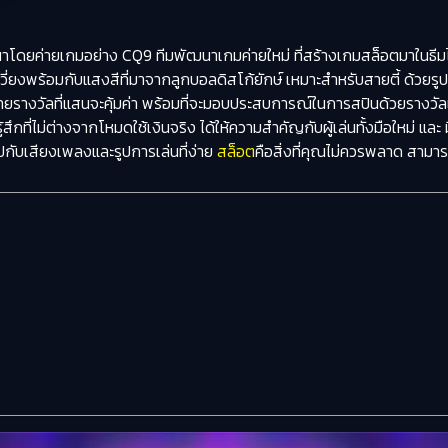
าโดยค่ายเกมอย่าง CQ9 ทีมพัฒนาเกมค่ายใหม่ ที่สร้างเกมสล็อตมาในธีมไนต์
หวี่ยงพร้อมกับแสงสีที่มาจากลูกบอลดิสโก้ยักษ์ เหมาะสำหรับสายตี้ ด้วยร
่ายรางวัลที่แสนจะคุ้มค่า พร้อมที่จะมอบประสบการณ์ในการสปินด้วยรางวัลแ
ู้สึกที่ไม่ต่างจากโหมดใช้เงินจริง ได้ให้ความสำคัญกับผู้เล่นทั้งมือใหม่ แล
ไปกับเสียงเพลงและรูปการเล่นที่ง่าย
สล็อต
คือสิ่งที่คุณไม่ควรพลาด สามารถ