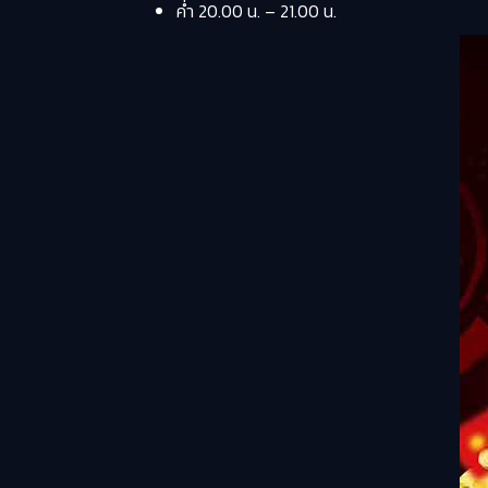
ค่ำ 20.00 น. – 21.00 น.