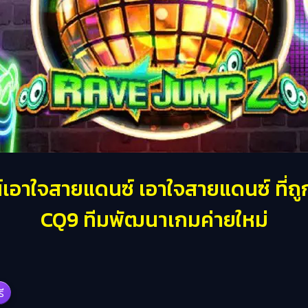
เอาใจสายแดนซ์ เอาใจสายแดนซ์ ที่ถ
CQ9 ทีมพัฒนาเกมค่ายใหม่
รี