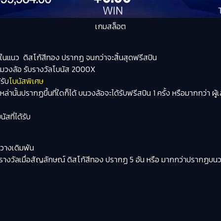
เกมสล็อต
ด้ในแนว ดิสโก้สีทอง ปรากฏ จนกว่าจะสิ้นสุดฟรีสปิน
็มวงล้อ รับรางวัลโบนัส 2000X
้รับ
โบนัสพิเศษ
ล่านั้นปรากฏขึ้นที่ใดก็ได้ บนวงล้อจะได้รับฟรีสปิน 1 ครั้ง หรือมากกว่า 
สที่ได้รับ
ณวางเดิมพัน
างวัลเมื่อสัญลักษณ์ ดิสโก้สีทอง ปรากฏ 5 อัน หรือ มากกว่าปรากฏบนวงล