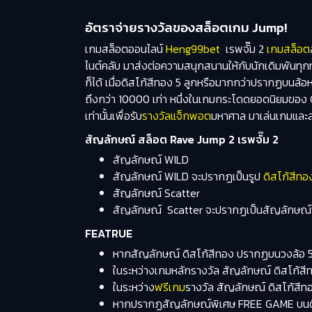
อัตราจ่ายรางวัลของสล็อตเกม Jump!
เกมสล็อตออนไลน์
Heng99bet
เรพจั๊ม 2
เกมสล็อต
ไนต์คลับ มาส่งต่อความสนุกสนานให้กับนักเดิมพันทุกท่า
ก็ได้ เมื่อดิสโก้สีทอง 5 ลูกหรือมากกว่าปรากฏบนล้อ
ถึงกว่า 10000 เท่า หนึ่งในเกมกระโดดยอดนิยมของ CQ
เท่านั้นเพื่อรับ
รางวัลแจ็กพอต
มหาศาล มาเล่นเกมและลงท
สัญลักษณ์ สล็อต Rave Jump 2 เรพจั๊ม 2
สัญลักษณ์ WILD
สัญลักษณ์ WILD จะปรากฏเป็นรูป
ดิสโก้สีทอ
สัญลักษณ์ Scatter
สัญลักษณ์ Scatter จะปรากฏเป็นสัญลักษณ์พ
FEATRUE
หากสัญลักษณ์ ดิสโก้สีทอง ปรากฏบนวงล้อ 5 ต
ในระหว่างเกมหลักรางวัล สัญลักษณ์ ดิสโก้สีทอ
ในระหว่าง
ฟรีเกม
รางวัล สัญลักษณ์ ดิสโก้สีทอ
หากปรากฏสัญลักษณ์พิเศษ FREE GAME บนดิสโก