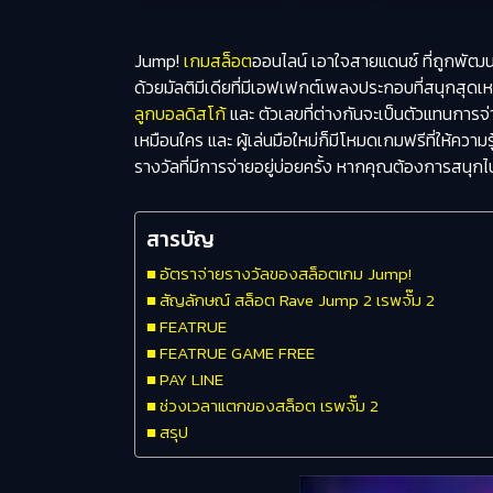
Jump!
เกมสล็อต
ออนไลน์ เอาใจสายแดนซ์ ที่ถูกพัฒน
ด้วยมัลติมีเดียที่มีเอฟเฟกต์เพลงประกอบที่สนุกสุดเ
ลูกบอลดิสโก้
และ ตัวเลขที่ต่างกันจะเป็นตัวแทนการจ
เหมือนใคร และ ผู้เล่นมือใหม่ก็มีโหมดเกมฟรีที่ให้ความร
รางวัลที่มีการจ่ายอยู่บ่อยครั้ง หากคุณต้องการสนุก
สารบัญ
อัตราจ่ายรางวัลของสล็อตเกม Jump!
สัญลักษณ์ สล็อต Rave Jump 2 เรพจั๊ม 2
FEATRUE
FEATRUE GAME FREE
PAY LINE
ช่วงเวลาแตกของสล็อต เรพจั๊ม 2
สรุป