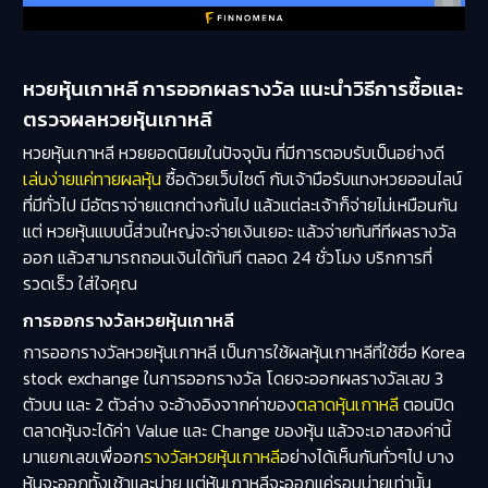
หวยหุ้นเกาหลี การออกผลรางวัล แนะนำวิธีการซื้อและ
ตรวจผลหวยหุ้นเกาหลี
หวยหุ้นเกาหลี
หวยยอดนิยมในปัจจุบัน ที่มีการตอบรับเป็นอย่างดี
เล่นง่ายแค่ทายผลหุ้น
ซื้อด้วยเว็บไซต์ กับเจ้ามือรับแทงหวยออนไลน์
ที่มีทั่วไป มีอัตราจ่ายแตกต่างกันไป แล้วแต่ละเจ้าก็จ่ายไม่เหมือนกัน
แต่ หวยหุ้นแบบนี้ส่วนใหญ่จะจ่ายเงินเยอะ แล้วจ่ายทันทีทีผลรางวัล
ออก แล้วสามารถถอนเงินได้ทันที ตลอด 24 ชั่วโมง บริกการที่
รวดเร็ว ใส่ใจคุณ
การออกรางวัลหวยหุ้นเกาหลี
การออกรางวัลหวยหุ้นเกาหลี เป็นการใช้ผลหุ้นเกาหลีที่ใช้ชื่อ Korea
stock exchange ในการออกรางวัล โดยจะออกผลรางวัลเลข 3
ตัวบน และ 2 ตัวล่าง จะอ้างอิงจากค่าของ
ตลาดหุ้นเกาหลี
ตอนปิด
ตลาดหุ้นจะได้ค่า Value และ Change ของหุ้น แล้วจะเอาสองค่านี้
มาแยกเลขเพื่ออก
รางวัลหวยหุ้นเกาหลี
อย่างได้เห็นกันทั่วๆไป บาง
หุ้นจะออกทั้งเช้าและบ่าย แต่หุ้นเกาหลีจะออกแค่รอบบ่ายเท่านั้น