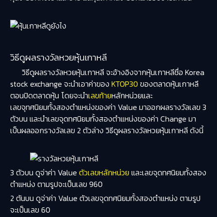
วิธีดูผลรางวัลหวยหุ้นเกาหลี
วิธีดูผลรางวัลหวยหุ้นเกาหลี
จะอ้างอิงจากหุ้นเกาหลีชื่อ Korea
stock exchange จะนำเอาค่าของ
KTOP30
ของตลาดหุ้นเกาหลี
ตอนปิดตลาดหุ้น โดยจะนำ
เลขท้าย
หลักหน่วยและ
เลขจุทศนิยมทั้งสองตำแหน่งของค่า Value มาออกผลรางวัลเลข 3
ตัวบน และนำเลขจุดทศนิยมทั้งสองตำแหน่งของค่า Change มา
เป็นผลออกรางวัลเลข 2 ตัวล่าง วิธีดูผลรางวัลหวยหุ้นเกาหลี ดังนี้
3 ตัวบน ดูจ่าค่า Value
ตัวเลขหลักหน่วย
และเลขจุดทศนิยมทั้งสอง
ตำแหน่ง ตามรูปจะเป็นเลข 960
2 ตันบน ดูจ่าค่า Value ตัวเลขจุดทศนิยมทั้งสองตำแหน่ง ตามรูป
จะเป็นเลข 60