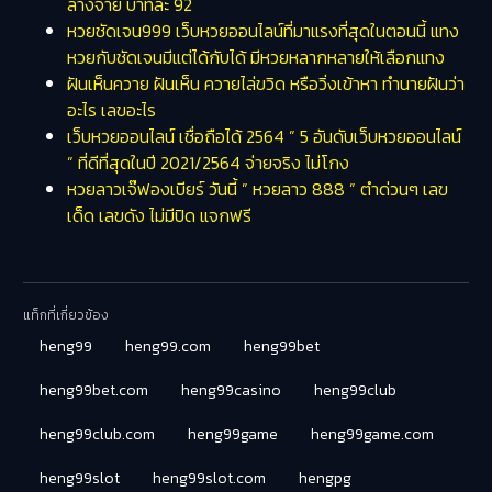
ล่างจ่าย บาทละ 92
หวยชัดเจน999 เว็บหวยออนไลน์ที่มาแรงที่สุดในตอนนี้ แทง
หวยกับชัดเจนมีแต่ได้กับได้ มีหวยหลากหลายให้เลือกแทง
ฝันเห็นควาย ฝันเห็น ควายไล่ขวิด หรือวิ่งเข้าหา ทำนายฝันว่า
อะไร เลขอะไร
เว็บหวยออนไลน์ เชื่อถือได้ 2564 ” 5 อันดับเว็บหวยออนไลน์
” ที่ดีที่สุดในปี 2021/2564 จ่ายจริง ไม่โกง
หวยลาวเจ๊ฟองเบียร์ วันนี้ ” หวยลาว 888 ” ตำด่วนๆ เลข
เด็ด เลขดัง ไม่มีปิด แจกฟรี
แท็กที่เกี่ยวข้อง
heng99
heng99.com
heng99bet
heng99bet.com
heng99casino
heng99club
heng99club.com
heng99game
heng99game.com
heng99slot
heng99slot.com
hengpg