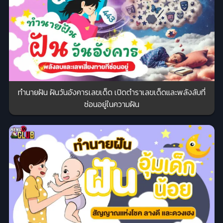
ทำนายฝัน ฝันวันอังคารเลขเด็ด เปิดตำราเลขเด็ดและพลังลับที่
ซ่อนอยู่ในความฝัน