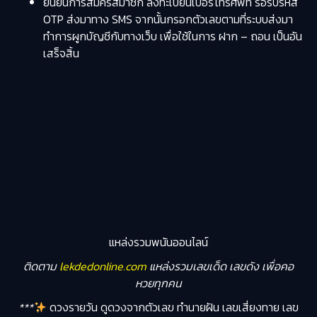
ยืนยันการสมัครสมาชิก ลงทะเบียนเบอร์โทรศัพท์ รอรับรหัส
OTP ส่งมาทาง SMS จากนั้นกรอกตัวเลขตามที่ระบบส่งมา
ทำการผูกบัญชีกับทางเว็บ เพื่อใช้ในการ ฝาก – ถอน เป็นอัน
เสร็จสิ้น
แหล่งรวมพนันออนไลน์
ติดตาม
lekdedonline.com
แหล่งรวมเลขเด็ด เลขดัง เพื่อคอ
หวยทุกคน
***
ดวงรายวัน ดูดวงจากตัวเลข ทำนายฝัน เลขเสี่ยงทาย เลข