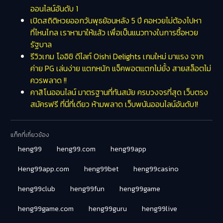
ออนไลน์อันดับ 1
เปิดสถิติหวยออกวันพุธย้อนหลัง 5 ปี คอหวยไม่ต้องไปหา
ที่ไหนไกล เราหามาให้แล้ว เพื่อเป็นแนวทางในการซื้อหวย
รัฐบาล
รีวิวเกม โออิชิ ดีไลท์ Oishi Delights เกมใหม่ มาแรง จาก
ค่าย PG เล่นง่าย แตกหนัก แจ็คพอตแตกไม่ยั้ง สายสล็อตไม่
ควรพลาด !!
คาสิโนออนไลน์ มาตรฐานที่ทันสมัย ครบวงจรที่สุด เว็บตรง
สมัครฟรี ที่นี่ที่เดียว ห้ามพลาด เว็บพนันออนไลน์อันดับ1!
แท็กที่เกี่ยวข้อง
heng99
heng99.com
heng99app
Heng99app.com
heng99bet
heng99casino
heng99club
heng99fun
heng99game
heng99game.com
heng99guru
heng99live