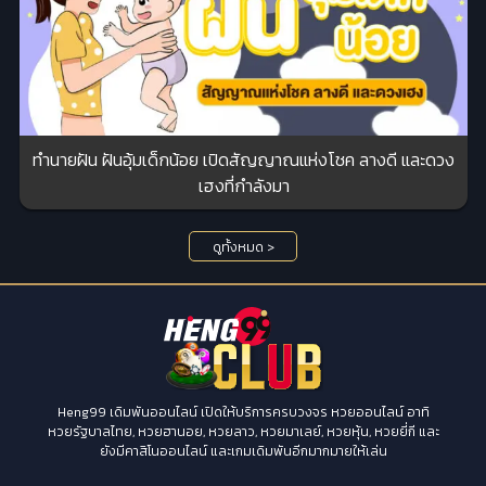
ทำนายฝัน ฝันอุ้มเด็กน้อย เปิดสัญญาณแห่งโชค ลางดี และดวง
เฮงที่กำลังมา
ดูทั้งหมด >
Heng99 เดิมพันออนไลน์ เปิดให้บริการครบวงจร หวยออนไลน์ อาทิ
หวยรัฐบาลไทย, หวยฮานอย, หวยลาว, หวยมาเลย์, หวยหุ้น, หวยยี่กี และ
ยังมีคาสิโนออนไลน์ และเกมเดิมพันอีกมากมายให้เล่น