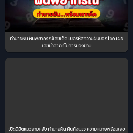
ทำนายฝัน ฝันพยากรณ์เลขเด็ด เปิดรหัสความฝันบอกโชค เผย
เลขนำลาภที่ไม่ควรมองข้าม
เปิดนิมิตแมวยามหลับ ทำนายฝัน ฝันถึงแมว ความหมายพร้อมเลข