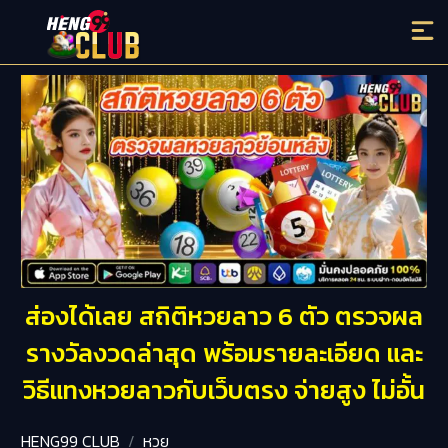
ส่องได้เลย สถิติหวยลาว 6 ตัว ตรวจผล
รางวัลงวดล่าสุด พร้อมรายละเอียด และ
วิธีแทงหวยลาวกับเว็บตรง จ่ายสูง ไม่อั้น
HENG99 CLUB
หวย