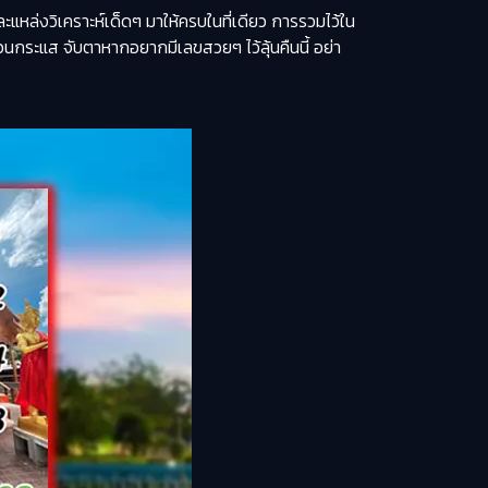
ะแหล่งวิเคราะห์เด็ดๆ มาให้ครบในที่เดียว การรวมไว้ใน
กระแส จับตาหากอยากมีเลขสวยๆ ไว้ลุ้นคืนนี้ อย่า