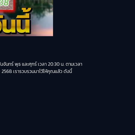
จันทร์ พุธ และศุกร์ เวลา 20:30 น. ตามเวลา
568 เรารวบรวมมาไว้ให้คุณแล้ว ดังนี้