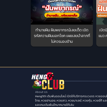
ทำนายฝัน ฝันพยากรณ์เลขเด็ด เปิด
เปิด
รหัสความฝันบอกโชค เผยเลขนำลาภที่
แมว 
ไม่ควรมองข้าม
About Us
Heng99 เดิมพันออนไลน์ เปิดให้บริการครบวงจร หวยออนไ
ไทย, หวยฮานอย, หวยลาว, หวยมาเลย์, หวยหุ้น, หวยยี่กี แล
และเกมเดิมพันอีกมากมายให้เล่น