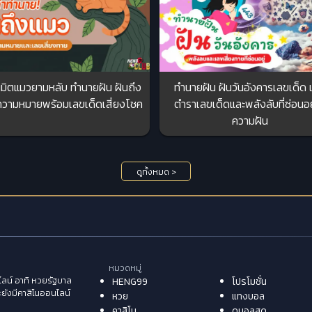
นิมิตแมวยามหลับ ทำนายฝัน ฝันถึง
ทำนายฝัน ฝันวันอังคารเลขเด็ด 
ความหมายพร้อมเลขเด็ดเสี่ยงโชค
ตำราเลขเด็ดและพลังลับที่ซ่อนอย
ความฝัน
ดูทั้งหมด >
หมวดหมู่
ลน์ อาทิ หวยรัฐบาล
HENG99
โปรโมชั่น
ะยังมีคาสิโนออนไลน์
หวย
แทงบอล
คาสิโน
ดูบอลสด