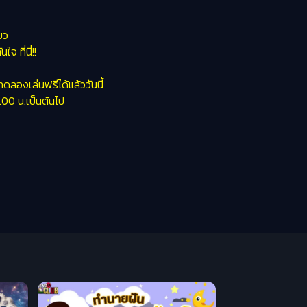
ยว
 ที่นี่!!
ลองเล่นฟรีได้แล้ววันนี้
00 น.เป็นต้นไป