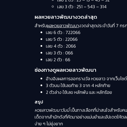
เลข 3 ตัว : 251 – 543 – 314
ผลหวยลาวพัฒนางวดล่าสุด
สำหรับ
ผลหวยลาวพัฒนา
งวดล่าสุดประจำวันที่ 7 ก
เลข 6 ตัว : 722066
เลข 5 ตัว : 22066
เลข 4 ตัว : 2066
เลข 3 ตัว : 066
เลข 2 ตัว : 66
ช่องทางดูผลหวยลาวพัฒนา
อ้างอิงผลการออกรางวัล หวยลาว จากเว็บ
3 ตัวบน ใช้เลขท้าย 3 จาก 4 หลักท้าย
2 ตัวล่าง ใช้เลข หลักพัน และ หลักร้อย
สรุป
หวยลาวพัฒนาวันนี้
เป็นทางเลือกที่น่าสนใจสำหรับคน
เด็ดจากสำนักดังที่คัดมาอย่างแม่นยำและอัปเดตให้ต
ง่าย ๆ ไม่ยุ่งยาก