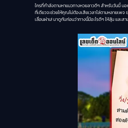
ใครที่กำลังตามหา
แนวทางหวยลาว
ดีๆ สำหรับวันนี้ บ
ที่เดียวจะช่วยให้คุณไม่ต้องเสียเวลาไล่ตามหลายเพ
เลื่อนผ่าน! มาดูกันก่อนว่าทางนี้มีอะไรดีๆ ให้ลุ้น แล