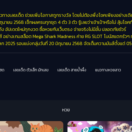
งเลขเด็ด ช่วยเพิ่มโอกาสถูกรางวัล โดยไม่ต้องพึ่งโชคเพียงอย่างเดี
น 2568 เช็กผลครบทุกชุด 4 ตัว 3 ตัว รู้เลยว่าเข้าเป้าหรือไม่ ลุ้นโชคทันใจ
ปเดตใหม่ทุกงวด ซื้อหวยกับเว็บตรง จ่ายจริงไม่มีอั้น ปลอดภัยชัวร์
นส์ อย่างเกมสล็อต Mega Shark Madness ค่าย RG SLOT โบนัสแตกรัวๆ ทด
25 รอบแบ่งกลุ่มวันที่ 20 มิถุนายน 2568 จัดเต็มความมันส์ตั้งแต่ 05.
้สด
เลขเด็ด ตัวเล็ก มักเลข
เลขเด็ด สายน้ำผึ้ง
แนวทางหวยลาว
หวย