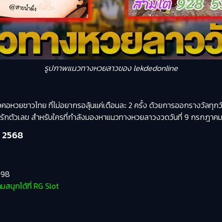
รูปภาพแนวทางหวยลาวของ lekdedonline
อหวยชาวไทย ที่ไม่อยากรอลุ้นแค่เดือนละ 2 ครั้ง ด้วยการออกรางวัลทุกวัน
ักตัวเลข สำหรับใครที่กำลังมองหาแนวทางหวยลาวงวดวันที่ 9 กรกฎาคม 2
ม 2568
 98
มสนุกได้ที่ RG Slot