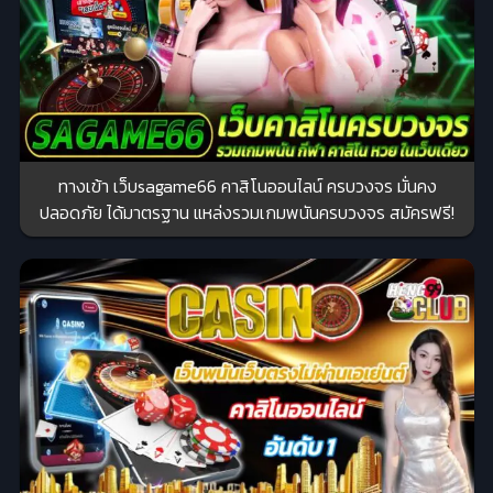
ทางเข้า เว็บsagame66 คาสิโนออนไลน์ ครบวงจร มั่นคง
ปลอดภัย ได้มาตรฐาน แหล่งรวมเกมพนันครบวงจร สมัครฟรี!