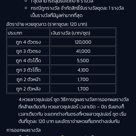
1 ชุดสามารถลุ้นรับได้ถึง 6 รางวัล
กรณีถูกรางวัล จำกัดสิทธิ์รับรางวัลชุดละ 1 รางวัล
เป็นรางวัลที่มีมูลค่ามากที่สุด
อัตราจ่าย หวยชุดลาว (ราคาชุดละ 120 บาท)
ประเภท
เงินรางวัล (บาท/ชุด)
ถูก 4 ตัวตรง
120,000
ถูก 3 ตัวตรง
41,000
ถูก 4 ตัวโต๊ด
5,500
ถูก 3 ตัวโต๊ด
4,100
ถูก 2 ตัวหน้า
1,700
ถูก 2 ตัวหลัง
1,700
4.หวยลาวซุปเปอร์
ชุด
วิธีการดูผลรางวัลการออกผลรางวัล
ที่คล้ายเดียวกับ หวยลาวซุปเปอร์ เวลาเปิด – ปิด รับแทงก็
เวลาเดียวกัน จะแตกต่างกันตรงที่หวยลาวซุปเปอร์ ชุด เริ่ม
ต้นที่ชุดละ 120 บาท และอัตราจ่ายหวยที่แตกต่างเช่นกัน
การออกผลรางวัล