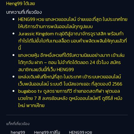
Heng99 ได้เลย
บทความที่เกี่ยวข้อง
HENG99 หวย แทงหวยออนไลน์ จ่ายเยอะที่สุด ในประเทศไทย
ให้บริการด้านการพนันออนไลน์ทุกรูปแบบ
Jurassic Kingdom ทะลุมิติสู่อาณาจักรจูราสสิค พร้อมทำ
กำไรได้ไม่ยั้งไปกับเกมสล็อต มอบคำเพลิดเพลินให้คุณแล้วที่
นี้
แทงหวยหุ้น อีกหนึ่งหวยที่ได้รับความนิยมอย่างมาก เข้าเล่น
ได้ทุกวัน ฝาก – ถอน ไม่จำกัดได้ตลอด 24 ชั่วโมง สมัคร
สมาชิกเลยวันนี้ที่เว็บ HENG99
แหล่งเดิมพันที่ใหญ่ที่สุด ในประเทศ เข้าระบบหวยออนไลน์
เว็บพนันออนไลน์ ระบบดี โบนัสแจกเยอะ ที่สุดของปี 2566
bugaboo tv ดูสดรายการทีวี ถ่ายทอดสดกีฬา ฟุตบอล
มวยไทย 7 สี ละครย้อนหลัง ดูหนังออนไลน์ฟรี ดูซีรีส์ หนัง
ใหม่ พากษ์ไทย
แท็กที่เกี่ยวข้อง
heng99
Heng99 คาสิโน
HENG99 หวย