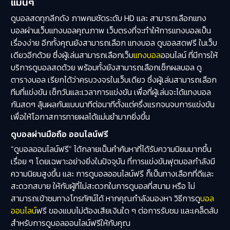
แม่นๆ
ดูบอลสดทุกลีกดัง ภาพคมชัดระดับ HD และ สามารถเลือกแทง
บอลผ่านเว็บแทงบอลคุณภาพ เว็บตรงที่จะทำให้การแทงบอลเป็น
เรื่องง่าย อีกทั้งคุณยังสามารถเลือก แทงบอล ดูบอลสดฟรี ในเว็บ
เดียวอีกด้วย ซึ่งผู้เล่นสามารถเลือกเว็บ
แทงบอล
ออนไลน์ ที่มีการให้
บริการดูบอลสดด้วย พร้อมทั้งยังสามารถเลือกเช็กผลบอล ดู
ตารางบอล เรียกได้ว่าครบวงจรในเว็บเดียว ซึ่งผู้เล่นสามารถเลือก
ทีมที่แข่งขัน เช็กวันและเวลาการแข่งขัน เพื่อที่ผู้เล่นจะได้แทงบอล
กันสดๆ ลุ้นผลกันแบบนาทีต่อนาทีตั้งแต่ครึ่งแรกจนจบการแข่งขัน
เพื่อให้โอกาสการทายผลได้แม่นยำมากยิ่งขึ้น
ดูบอลผ่านมือถือ ออนไลน์ฟรี
“ดูบอลออนไลน์ฟรี” ได้กลายเป็นคำค้นหาที่ได้รับความนิยมมากขึ้น
เรื่อย ๆ โดยเฉพาะอย่างยิ่งในปัจจุบัน ที่การแข่งขันฟุตบอลกำลังมี
ความนิยมสูงขึ้น และ การดูบอลออนไลน์ฟรี ก็เป็นทางเลือกที่ดีและ
สะดวกสบาย ให้กับผู้ที่ไม่สะดวกในการดูบอลที่สนาม หรือ ไม่
สามารถเข้าชมทางโทรทัศน์ได้ หากคุณกำลังมองหา วิธีการดู
บอล
ออนไลน์
ฟรี ของแบบไม่ต้องเสียเงินใด ๆ ต่อการรับชม และเคล็ดลับ
สำหรับการดูบอลออนไลน์ฟรีให้กับคุณ