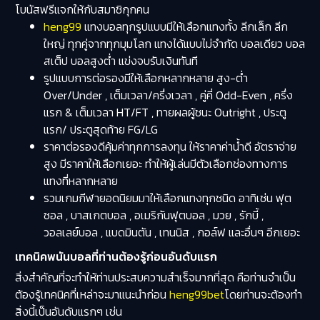
โบนัสฟรีแจกให้กับสมาชิกุกคน
heng99
แทงบอลทุกรูปแบบมีให้เลือกแทงทั้ง ลีกเล็ก ลีก
ใหญ่ ทุกคู่จากทุกมุมโลก แทงได้แบบไม่จำกัด บอลเดียว บอล
สเต็ป บอลสูงต่ำ แข่งจบรับเงินทันที
รูปแบบการต่อรองมีให้เลือกหลากหลาย สูง-ต่ำ
Over/Under , เต็มเวลา/ครึ่งเวลา , คู่คี่ Odd-Even , ครึ่ง
แรก & เต็มเวลา HT/FT , ทายผลผู้ชนะ Outright , ประตู
แรก/ ประตูสุดท้าย FG/LG
ราคาต่อรองดีคุ้มค่าทุกการลงทุน ให้ราคาค่าน้ำดี อัตราจ่าย
สูง มีราคาให้เลือกเยอะ ทำให้ผู้เล่นมีตัวเลือกช่องทางการ
แทงที่หลากหลาย
รวมเกมกีฬายอดนิยมมาให้เลือกแทงทุกชนิด อาทิเช่น ฟุต
ซอล , บาสเกตบอล , อเมริกันฟุตบอล , มวย , รักบี้ ,
วอลเลย์บอล , แบดมินตัน , เทนนิส , กอล์ฟ และอื่นๆ อีกเยอะ
เทคนิคพนันบอลที่ท่านต้องรู้ก่อนอันดับแรก
สิ่งสำคัญที่จะทำให้ท่านประสบความสำเร็จมากที่สุด คือท่านจำเป็น
ต้องรู้เทคนิคที่เหล่าจะมาแนะนำก่อน
heng99bet
โดยท่านจะต้องทำ
สิ่งนี้เป็นอันดับแรกๆ เช่น