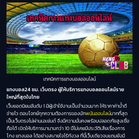
เทคนิคการแทงบอลออนไลน์
แทงบอล24 ชม. เว็บตรง ผู้ให้บริการแทงบอลออนไลน์ราย
ใหญ่ที่สุดในไทย
เว็บยอดนิยมอันดับ 1 มีผู้เข้าใช้งานเป็นจำนวนมาก ให้ราคาค่าน้ำดี
จ่ายไว ตอบโจทย์ทุกความต้องการของนัก
พนันออนไลน์
มากที่สุด
เป็นเว็บตรงไม่ผ่านเอเย่นต์ จึงมีความมั่นคงพร้อมปลอดภัยสูงเชื่อ
ถือได้ เปิดให้บริการมานานกว่า 10 ปีไม่เคยมีประวัติเสียเรื่องการ
โกง แทงบอล ได้อย่างสบายใจไร้กังวล ที่นี้เว็บเดียวจบแถมยังมี