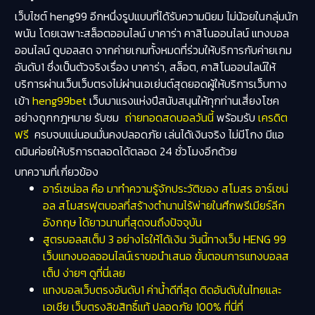
เว็บไซต์ heng99 อีกหนึ่งรูปแบบที่ได้รับความนิยม ไม่น้อยในกลุ่มนัก
พนัน โดยเฉพาะสล็อตออนไลน์ บาคาร่า คาสิโนออนไลน์ แทงบอล
ออนไลน์ ดูบอลสด จากค่ายเกมทั้งหมดที่ร่วมให้บริการกับค่ายเกม
อันดับ1 ซึ่งเป็นตัวจริงเรื่อง บาคาร่า, สล็อต, คาสิโนออนไลน์ให้
บริการผ่านเว็บเว็บตรงไม่ผ่านเอเย่นต์สุดยอดผู้ให้บริการเว็บทาง
เข้า
heng99bet
เว็บมาแรงแห่งปีสนับสนุนให้ทุกท่านเสี่ยงโชค
อย่างถูกกฎหมาย รับชม
ถ่ายทอดสดบอลวันนี้
พร้อมรับ
เครดิต
ฟรี
ครบจบแน่นอนมั่นคงปลอดภัย เล่นได้เงินจริง ไม่มีโกง มีแอ
ดมินค่อยให้บริการตลอดได้ตลอด 24 ชั่วโมงอีกด้วย
บทความที่เกี่ยวข้อง
อาร์เซน่อล คือ มาทำความรู้จักประวัติของ สโมสร อาร์เซน่
อล สโมสรฟุตบอลที่สร้างตำนานไร้พ่ายในศึกพรีเมียร์ลีก
อังกฤษ ได้ยาวนานที่สุดจนถึงปัจจุบัน
สูตรบอลสเต็ป 3 อย่างไรให้ได้เงิน วันนี้ทางเว็บ HENG 99
เว็บแทงบอลออนไลน์เราขอนำเสนอ ขั้นตอนการแทงบอลส
เต็ป ง่ายๆ ดูที่นี่เลย
แทงบอลเว็บตรงอันดับ1 ค่าน้ำดีที่สุด ติดอันดับในไทยและ
เอเชีย เว็บตรงลิขสิทธิ์แท้ ปลอดภัย 100% ที่นี่ที่