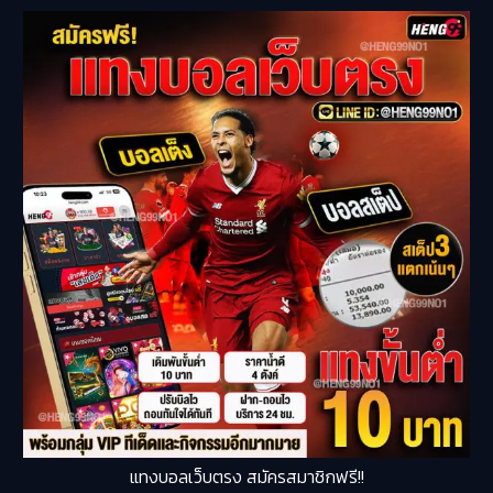
แทงบอลเว็บตรง สมัครสมาชิกฟรี!!