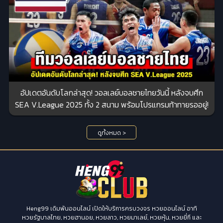
อัปเดตอันดับโลกล่าสุด! วอลเลย์บอลชายไทยวันนี้ หลังจบศึก
SEA V.League 2025 ทั้ง 2 สนาม พร้อมโปรแกรมท้าทายรออยู่!
ดูทั้งหมด >
Heng99 เดิมพันออนไลน์ เปิดให้บริการครบวงจร หวยออนไลน์ อาทิ
หวยรัฐบาลไทย, หวยฮานอย, หวยลาว, หวยมาเลย์, หวยหุ้น, หวยยี่กี และ