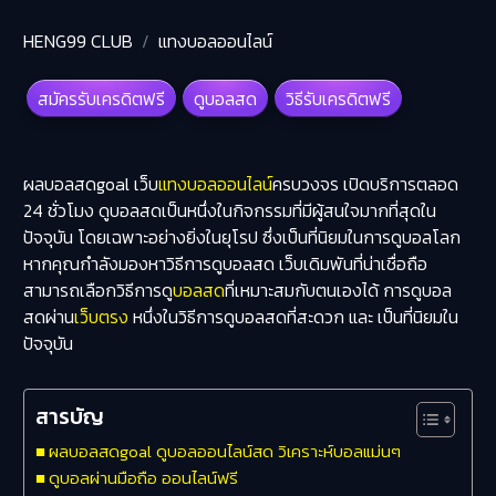
HENG99 CLUB
แทงบอลออนไลน์
สมัครรับเครดิตฟรี
ดูบอลสด
วิธีรับเครดิตฟรี
ผลบอลสดgoal เว็บ
แทงบอลออนไลน์
ครบวงจร เปิดบริการตลอด
24 ชั่วโมง ดูบอลสดเป็นหนึ่งในกิจกรรมที่มีผู้สนใจมากที่สุดใน
ปัจจุบัน โดยเฉพาะอย่างยิ่งในยุโรป ซึ่งเป็นที่นิยมในการดูบอลโลก
หากคุณกำลังมองหาวิธีการดูบอลสด เว็บเดิมพันที่น่าเชื่อถือ
สามารถเลือกวิธีการดู
บอลสด
ที่เหมาะสมกับตนเองได้ การดูบอล
สดผ่าน
เว็บตรง
หนึ่งในวิธีการดูบอลสดที่สะดวก และ เป็นที่นิยมใน
ปัจจุบัน
สารบัญ
ผลบอลสดgoal ดูบอลออนไลน์สด วิเคราะห์บอลแม่นๆ
ดูบอลผ่านมือถือ ออนไลน์ฟรี