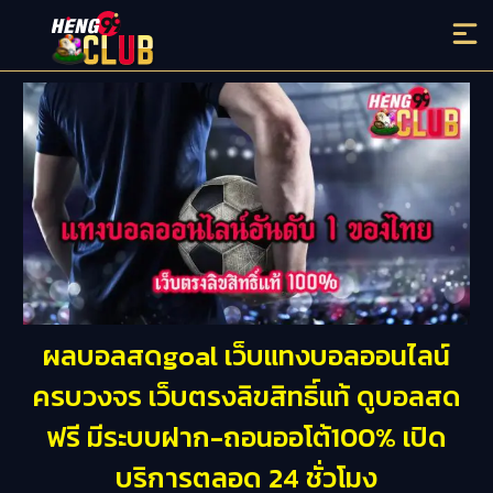
ผลบอลสดgoal เว็บแทงบอลออนไลน์
ครบวงจร เว็บตรงลิขสิทธิ์แท้ ดูบอลสด
ฟรี มีระบบฝาก-ถอนออโต้100% เปิด
บริการตลอด 24 ชั่วโมง