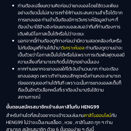
ท่านต้องเปลี่ยนความคิดก่อนว่าแทงบอลโดยใช้ดวงเพียง
อย่างเดียวนั้นไม่สามารถทำให้ท่านประสบความสำเร็จได้จาก
การแทงบอล ท่านจำเป็นต้องมีการวิเคราะห์ข้อมูลต่างๆ ที่
ต้องนำมาใช้อ้างอิงก่อนแทงบอลเสมอว่าทีมที่ท่านต้องการ
เดิมพันมีโอกาสเป็นได้หรือไม่ว่าจะชนะ
นอกจากนี้ท่านต้องดูทิทางก่อนว่ามีความสอดคล้องกันหรือ
ไม่กับข้อมูลที่ท่านได้นำมา
วิเคราะห์บอล
ท่านต้องดูความน่าจะ
เป็นด้วยว่าโอกาสเป็นไปได้หรือไม่เพราะการเดิมพันฟุตบอลมี
ความเสี่ยงที่สามารถเกิดขึ้นได้ทุกอย่างนั้นเอง
หากท่านอยากจะแทงบอลให้ได้เงินจำนวนมาก ท่านจะต้อง
แทงบอลชุด เพราะถ้าท่านชนะสักชุดหนึ่งท่านคงจะสามารถ
ต่อยอดทุนของท่านได้ทันที เพราะฉะนั้นการแทงบอลสเต็ปก็
ถือเป็นอีกตัวเลือกหนึ่งที่เราต้องนำมาปรับใช้ตาม
สถานการณ์
ขั้นตอนสมัครสมาชิกเข้าเล่นคาสิโนกับ HENG99
สำหรับท่านใดที่สนใจอยากจะเข้ารวมเล่นเกม
คาสิโนออนไลน์
กับ
HENG99 ไม่ว่าจะเป็นเกมสล็อต , หวย , คาสิโนสด ทุก ๆ ท่าน
สามารถ สมัครสมาชิก ด้วย 6 ขั้นตอนง่าย ๆ ดังนี้