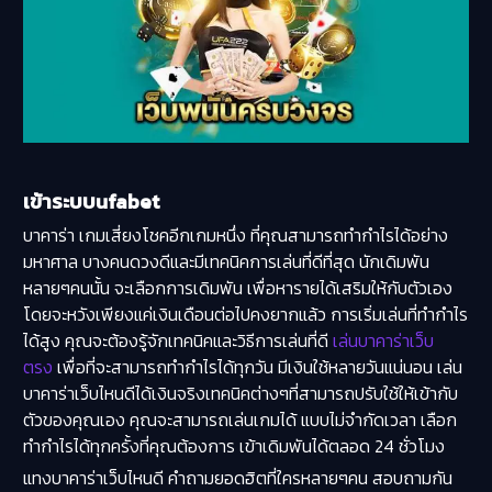
เข้าระบบufabet
บาคาร่า เกมเสี่ยงโชคอีกเกมหนึ่ง ที่คุณสามารถทำกำไรได้อย่าง
มหาศาล บางคนดวงดีและมีเทคนิคการเล่นที่ดีที่สุด นักเดิมพัน
หลายๆคนนั้น จะเลือกการเดิมพัน เพื่อหารายได้เสริมให้กับตัวเอง
โดยจะหวังเพียงแค่เงินเดือนต่อไปคงยากแล้ว การเริ่มเล่นที่ทำกำไร
ได้สูง คุณจะต้องรู้จักเทคนิคและวิธีการเล่นที่ดี
เล่นบาคาร่าเว็บ
ตรง
เพื่อที่จะสามารถทำกำไรได้ทุกวัน มีเงินใช้หลายวันแน่นอน เล่น
บาคาร่าเว็บไหนดีได้เงินจริงเทคนิคต่างๆที่สามารถปรับใช้ให้เข้ากับ
ตัวของคุณเอง คุณจะสามารถเล่นเกมได้ แบบไม่จำกัดเวลา เลือก
ทำกำไรได้ทุกครั้งที่คุณต้องการ เข้าเดิมพันได้ตลอด 24 ชั่วโมง
แทงบาคาร่าเว็บไหนดี
คำถามยอดฮิตที่ใครหลายๆคน สอบถามกัน