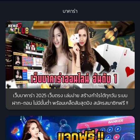
บาคาร่า
เว็บบาคาร่า 2025 เว็บตรง เล่นง่าย สร้างกำไรได้ทุกวัน ระบบ
ฝาก-ถอน ไม่มีขั้นต่ำ พร้อมเคล็ดลับสุดปัง สมัครสมาชิกฟรี !!