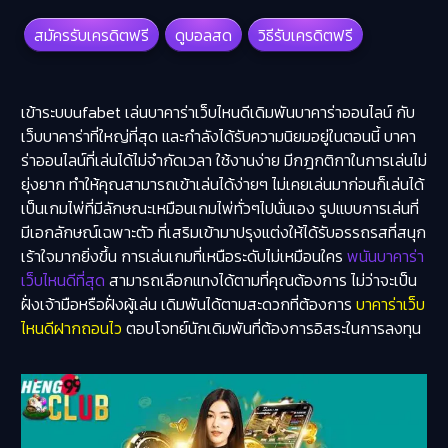
สมัครรับเครดิตฟรี
ดูบอลสด
วิธีรับเครดิตฟรี
เข้าระบบufabet
เล่นบาคาร่าเว็บไหนดีเดิมพันบาคาร่าออนไลน์ กับ
เว็บบาคาร่าที่ใหญ่ที่สุด และกำลังได้รับความนิยมอยู่ในตอนนี้ บาคา
ร่าออนไลน์ที่เล่นได้ไม่จำกัดเวลา ใช้งานง่าย มีกฎกติกาในการเล่นไม่
ยุ่งยาก ทำให้คุณสามารถเข้าเล่นได้ง่ายๆ ไม่เคยเล่นมาก่อนก็เล่นได้
เป็นเกมไพ่ที่มีลักษณะเหมือนเกมไพ่ทั่วๆไปนั่นเอง รูปแบบการเล่นที่
มีเอกลักษณ์เฉพาะตัว ที่เสริมเข้ามาปรุงแต่งให้ได้รับอรรถรสที่สนุก
เร้าใจมากยิ่งขึ้น การเล่นเกมที่เหนือระดับไม่เหมือนใคร
พนันบาคาร่า
เว็บไหนดีที่สุด
สามารถเลือกแทงได้ตามที่คุณต้องการ ไม่ว่าจะเป็น
ฝั่งเจ้ามือหรือฝั่งผู้เล่น เดิมพันได้ตามสะดวกที่ต้องการ
บาคาร่าเว็บ
ไหนดีฝากถอนไว
ตอบโจทย์นักเดิมพันที่ต้องการอิสระในการลงทุน