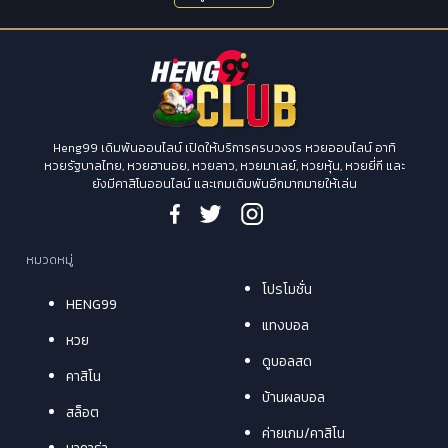
Heng99 เดิมพันออนไลน์ เปิดให้บริการครบวงจร หวยออนไลน์ อาทิ
หวยรัฐบาลไทย, หวยฮานอย, หวยลาว, หวยมาเลย์, หวยหุ้น, หวยยี่กี และ
ยังมีคาสิโนออนไลน์ และเกมเดิมพันอีกมากมายให้เล่น
หมวดหมู่
โปรโมชั่น
HENG99
แทงบอล
หวย
ดูบอลสด
คาสิโน
บ้านผลบอล
สล็อต
ค่ายเกม/คาสิโน