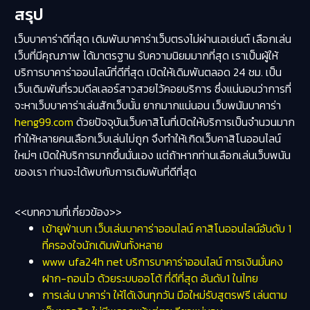
สรุป
เว็บบาคาร่าดีที่สุด เดิมพันบาคาร่าเว็บตรงไม่ผ่านเอเย่นต์ เลือกเล่น
เว็บที่มีคุณภาพ ได้มาตรฐาน รับความนิยมมากที่สุด เราเป็นผู้ให้
บริการบาคาร่าออนไลน์ที่ดีที่สุด เปิดให้เดิมพันตลอด 24 ชม. เป็น
เว็บเดิมพันที่รวมดีลเลอร์สาวสวยไว้คอยบริการ ซึ่งแน่นอนว่าการที่
จะหาเว็บบาคาร่าเล่นสักเว็บนั้น ยากมากแน่นอน เว็บพนันบาคาร่า
heng99.com
ด้วยปัจจุบันเว็บคาสิโนที่เปิดให้บริการเป็นจำนวนมาก
ทำให้หลายคนเลือกเว็บเล่นไม่ถูก จึงทำให้เกิดเว็บคาสิโนออนไลน์
ใหม่ๆ เปิดให้บริการมากขึ้นนั่นเอง แต่ถ้าหากท่านเลือกเล่นเว็บพนัน
ของเรา ท่านจะได้พบกับการเดิมพันที่ดีที่สุด
<<บทความที่เกี่ยวข้อง>>
เข้ายูฟ่าเบท เว็บเล่นบาคาร่าออนไลน์ คาสิโนออนไลน์อันดับ 1
ที่ครองใจนักเดิมพันทั้งหลาย
www ufa24h net บริการบาคาร่าออนไลน์ การเงินมั่นคง
ฝาก-ถอนไว ด้วยระบบออโต้ ที่ดีที่สุด อันดับ1 ในไทย
การเล่น บาคาร่า ให้ได้เงินทุกวัน มือใหม่รับสูตรฟรี เล่นตาม