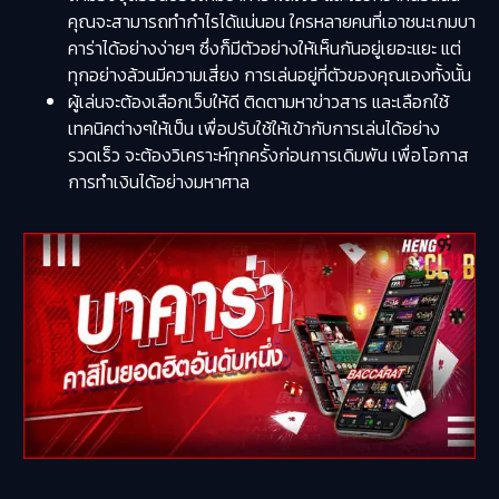
คุณจะสามารถทำกำไรได้แน่นอน ใครหลายคนที่เอาชนะเกมบา
คาร่าได้อย่างง่ายๆ ซึ่งก็มีตัวอย่างให้เห็นกันอยู่เยอะแยะ แต่
ทุกอย่างล้วนมีความเสี่ยง การเล่นอยู่ที่ตัวของคุณเองทั้งนั้น
ผู้เล่นจะต้องเลือกเว็บให้ดี ติดตามหาข่าวสาร และเลือกใช้
เทคนิคต่างๆให้เป็น เพื่อปรับใช้ให้เข้ากับการเล่นได้อย่าง
รวดเร็ว จะต้องวิเคราะห์ทุกครั้งก่อนการเดิมพัน เพื่อโอกาส
การทำเงินได้อย่างมหาศาล