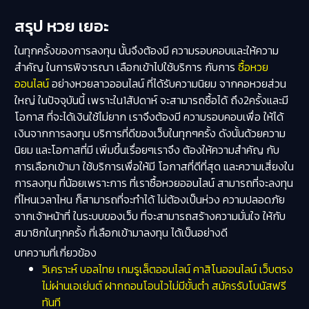
สรุป หวย เยอะ
ในทุกครั้งของการลงทุน นั้นจึงต้องมี ความรอบคอบและให้ความ
สำคัญ ในการพิจารณา เลือกเข้าไปใช้บริการ กับการ
ซื้อหวย
ออนไลน์
อย่างหวยลาวออนไลน์ ที่ได้รับความนิยม จากคอหวยส่วน
ใหญ่ ในปัจจุบันนี้ เพราะใน1สัปดาห์ จะสามารถซื้อได้ ถึง2ครั้งและมี
โอกาส ที่จะได้เงินใช้ไม่ยาก เราจึงต้องมี ความรอบคอบเพื่อ ให้ได้
เงินจากการลงทุน บริการที่ดีของเว็บในทุกๆครั้ง ดังนั้นด้วยความ
นิยม และโอกาสที่มี เพิ่มขึ้นเรื่อยๆเราจึง ต้องให้ความสำคัญ กับ
การเลือกเข้ามา ใช้บริการเพื่อให้มี โอกาสที่ดีที่สุด และความเสี่ยงใน
การลงทุน ที่น้อยเพราะการ ที่เราซื้อหวยออนไลน์ สามารถที่จะลงทุน
ที่ไหนเวลาไหน ก็สามารถที่จะทำได้ ไม่ต้องเป็นห่วง ความปลอดภัย
จากเจ้าหน้าที่ ในระบบของเว็บ ที่จะสามารถสร้างความมั่นใจ ให้กับ
สมาชิกในทุกครั้ง ที่เลือกเข้ามาลงทุน ได้เป็นอย่างดี
บทความที่เกี่ยวข้อง
วิเคราะห์ บอลไทย เกมรูเล็ตออนไลน์ คาสิโนออนไลน์ เว็บตรง
ไม่ผ่านเอเย่นต์ ฝากถอนโอนไวไม่มีขั้นต่ำ สมัครรับโบนัสฟรี
ทันที