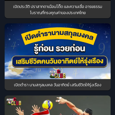
เปิดประวัติ ปราสาทตาเมือนโต๊ด และความเชื่อ อารยธรรม
โบราณที่ทรงคุณค่าของประเทศไทย
เปิดตำรา นามสกุลมงคล วันอาทิตย์ เสริมชีวิตให้รุ่งเรือง