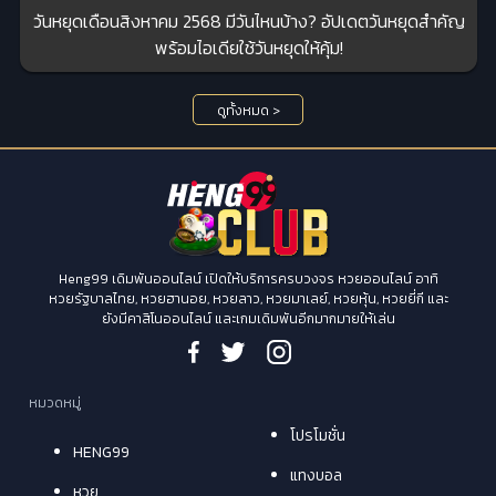
วันหยุดเดือนสิงหาคม 2568 มีวันไหนบ้าง? อัปเดตวันหยุดสำคัญ
พร้อมไอเดียใช้วันหยุดให้คุ้ม!
ดูทั้งหมด >
Heng99 เดิมพันออนไลน์ เปิดให้บริการครบวงจร หวยออนไลน์ อาทิ
หวยรัฐบาลไทย, หวยฮานอย, หวยลาว, หวยมาเลย์, หวยหุ้น, หวยยี่กี และ
ยังมีคาสิโนออนไลน์ และเกมเดิมพันอีกมากมายให้เล่น
หมวดหมู่
โปรโมชั่น
HENG99
แทงบอล
หวย