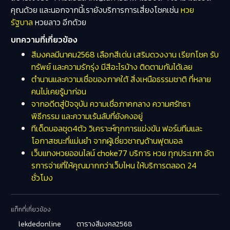
คุณด้วย และนอกจากนี้เรายังบริการการเสี่ยงโชคเช่น
หวย
รัฐบาล
หวยลาว อีกด้วย
บทความที่เกี่ยวข้อง
สีมงคลมีนาคม2568 เลือกสีเด่น เสริมดวงงาน เรียกโชค รับ
ทรัพย์ และความรักรุ่ง มีสีอะไรบ้าง ติดตามกันได้เลย
ตำนานและความเชื่อของภาคใต้ สิ่งเหนือธรรมชาติ ที่หลาย
คนไม่เคยรู้มาก่อน
จากอดีตสู่ปัจจุบัน ความเชื่อภาคกลาง ความศรัทธา
พิธีกรรม และความเร้นลับที่ยังคงอยู่
ทีเด็ดบอลชุด4ตัว วิเคราะห์ทุกการแข่งขัน ฟอร์มทีมและ
โอกาสชนะที่แม่นยำ จากผู้เชี่ยวชาญด้านฟุตบอล
เว็บแทงหวยออนไลน์ choke77 บริการ หวย ทุกประเภท อัต
รการจ่ายที่ให้คุณมากกว่าเว็บไหน ให้บริการตลอด 24
ชั่วโมง
แท็กที่เกี่ยวข้อง
lekdedonline
ตารางสีมงคล2568