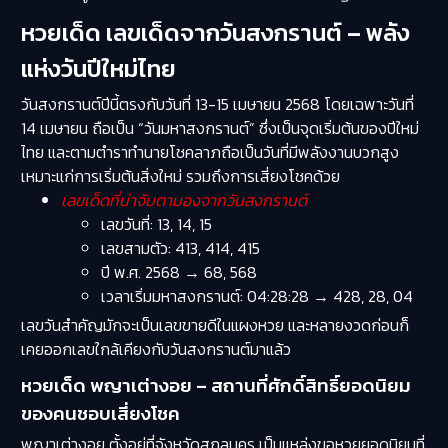
หวยเด็ด เลขเด็ดจากวันสงกรานต์ – พลัง
แห่งวันปีใหม่ไทย
วันสงกรานต์ปีนี้ตรงกับวันที่ 13-15 เมษายน 2568 โดยเฉพาะวันที่
14 เมษายน ถือเป็น “วันมหาสงกรานต์” ซึ่งเป็นจุดเริ่มต้นของปีใหม่
ไทย และตามตำราทำนายโชคลาภถือเป็นวันที่มีพลังงานบวกสูง
เหมาะแก่การเริ่มต้นสิ่งใหม่ รวมถึงการเสี่ยงโชคด้วย
เลขเด็ดที่น่าจับตามองจากวันสงกรานต์
เลขวันที่: 13, 14, 15
เลขสามตัว: 413, 414, 415
ปี พ.ศ. 2568 → 68, 568
เวลาเริ่มมหาสงกรานต์: 04:28:28 → 428, 28, 04
เลขวันสำคัญมักจะเป็นเลขขายดีในแผงหวย และหลายงวดก่อนก็
เคยออกเลขใกล้เคียงกับวันสงกรานต์มาแล้ว
หวยเด็ด พญาเต่างอย – สถานที่ศักดิ์สิทธิ์ยอดนิยม
ของคนชอบเสี่ยงโชค
พญาเต่างอย ตั้งอยู่ที่จังหวัดสกลนคร เป็นแหล่งขอหวยยอดนิยมที่