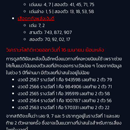
เด่นบน: 4, 7 | สองตัว: 41, 45, 71, 75
เด่นล่าง: 1, 5 | สองตัว: 13, 18, 53, 58
เสือตกถังพลังเงินดี
เด่น: 7, 2
สามตัว: 743, 872, 907
สองตัว: 70, 92, 02, 17
วิเคราะห์สถิติหวยออกวันที่ 16 เมษายน ย้อนหลัง
การดูสถิติย้อนหลังเป็นอีกหนึ่งแนวทางที่คอหวยนิยมใช้ เพราะช่วย
ให้เห็นแนวโน้มของตัวเลขที่มักจะออกรางวัลบ่อย ๆ โดยจากข้อมูล
ในช่วง 5 ปีที่ผ่านมา มีตัวเลขที่น่าสนใจอยู่ไม่น้อย
งวดปี 2567 รางวัลที่ 1 คือ 943598 เลขท้าย 2 ตัว 79
งวดปี 2566 รางวัลที่ 1 คือ 984906 เลขท้าย 2 ตัว 71
งวดปี 2565 รางวัลที่ 1 คือ 395919 เลขท้าย 2 ตัว 58
งวดปี 2564 รางวัลที่ 1 คือ 100787 เลขท้าย 2 ตัว 56
งวดปี 2563 รางวัลที่ 1 คือ 570331 เลขท้าย 2 ตัว 22
จากสถิติจะเห็นว่า เลข 9, 7 และ 5 ปรากฏอยู่ในรางวัลที่ 1 และเลข
ท้าย 2 ตัวหลายครั้ง ซึ่งอาจเป็นแนวทางที่น่าสนใจสำหรับการเสี่ยง
โชคในงวดนี้