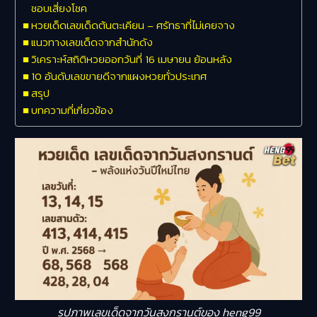
ชอบเสี่ยงโชค
หวยเด็ดเลขเด็ดต้นตะเคียน – ศรัทธาที่ไม่เคยจาง
แนวทางเลขเด็ดจากสำนักดัง
วิเคราะห์สถิติหวยออกวันที่ 16 เมษายน ย้อนหลัง
10 อันดับเลขขายดีจากแผงหวยทั่วประเทศ
สรุป
บทความที่เกี่ยวข้อง
รูปภาพเลขเด็ดจากวันสงกรานต์ของ heng99