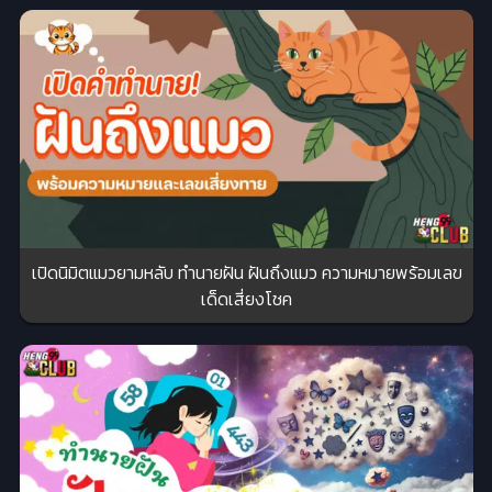
เปิดนิมิตแมวยามหลับ ทำนายฝัน ฝันถึงแมว ความหมายพร้อมเลข
เด็ดเสี่ยงโชค