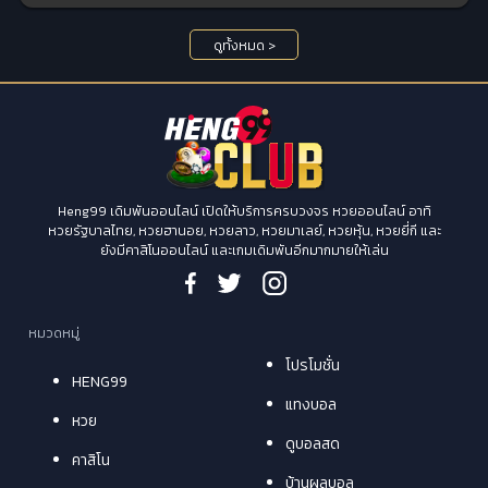
ดูทั้งหมด >
Heng99 เดิมพันออนไลน์ เปิดให้บริการครบวงจร หวยออนไลน์ อาทิ
หวยรัฐบาลไทย, หวยฮานอย, หวยลาว, หวยมาเลย์, หวยหุ้น, หวยยี่กี และ
ยังมีคาสิโนออนไลน์ และเกมเดิมพันอีกมากมายให้เล่น
หมวดหมู่
โปรโมชั่น
HENG99
แทงบอล
หวย
ดูบอลสด
คาสิโน
บ้านผลบอล