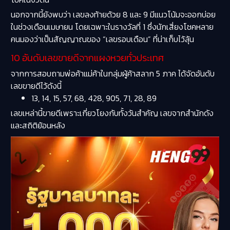
นอกจากนี้ยังพบว่า เลขลงท้ายด้วย 8 และ 9 มีแนวโน้มจะออกบ่อย
ในช่วงเดือนเมษายน โดยเฉพาะในรางวัลที่ 1 ซึ่งนักเสี่ยงโชคหลาย
คนมองว่าเป็นสัญญาณของ “เลขรอบเดือน” ที่น่าเก็บไว้ลุ้น
10 อันดับเลขขายดีจากแผงหวยทั่วประเทศ
จากการสอบถามพ่อค้าแม่ค้าในกลุ่มผู้ค้าสลาก 5 ภาค ได้จัดอันดับ
เลขขายดีไว้ดังนี้
13, 14, 15, 57, 68, 428, 905, 71, 28, 89
เลขเหล่านี้ขายดีเพราะเกี่ยวโยงกับทั้งวันสำคัญ เลขจากสำนักดัง
และสถิติย้อนหลัง