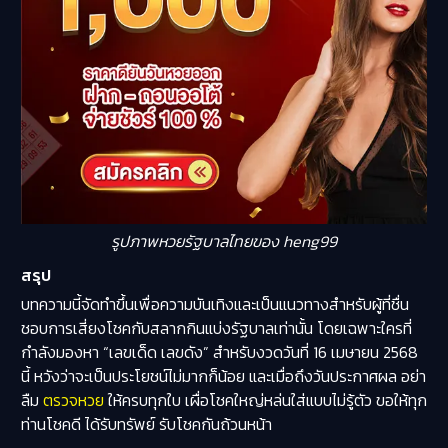
รูปภาพหวยรัฐบาลไทยของ heng99
สรุป
บทความนี้จัดทำขึ้นเพื่อความบันเทิงและเป็นแนวทางสำหรับผู้ที่ชื่น
ชอบการเสี่ยงโชคกับสลากกินแบ่งรัฐบาลเท่านั้น โดยเฉพาะใครที่
กำลังมองหา “เลขเด็ด เลขดัง” สำหรับงวดวันที่ 16 เมษายน 2568
นี้ หวังว่าจะเป็นประโยชน์ไม่มากก็น้อย และเมื่อถึงวันประกาศผล อย่า
ลืม
ตรวจหวย
ให้ครบทุกใบ เผื่อโชคใหญ่หล่นใส่แบบไม่รู้ตัว ขอให้ทุก
ท่านโชคดี ได้รับทรัพย์ รับโชคกันถ้วนหน้า