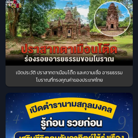
เปิดประวัติ ปราสาทตาเมือนโต๊ด และความเชื่อ อารยธรรม
โบราณที่ทรงคุณค่าของประเทศไทย