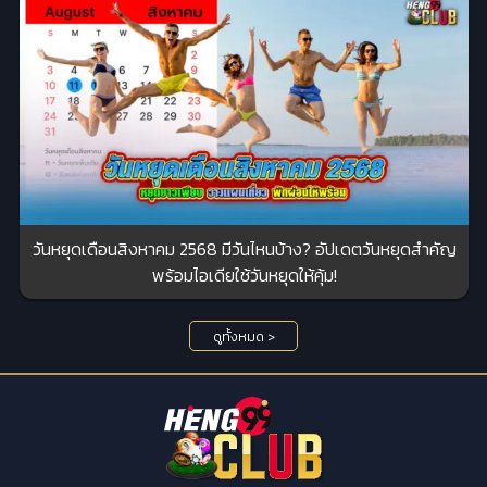
วันหยุดเดือนสิงหาคม 2568 มีวันไหนบ้าง? อัปเดตวันหยุดสำคัญ
พร้อมไอเดียใช้วันหยุดให้คุ้ม!
ดูทั้งหมด >