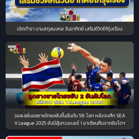
เปิดตำรา นามสกุลมงคล วันอาทิตย์ เสริมชีวิตให้รุ่งเรือง
วอลเลย์บอลชายไทยขยับขึ้นอันดับ 58 โลก หลังจบศึก SEA
V.League 2025 ยังมีลุ้นทวงเบอร์ 1 อาเซียนคืนจากอินโดฯ