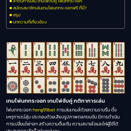
ลำดับการเล่น เกมไพ่จับคู่ ไพ่นกกระจอก
สมัครสมาชิกเล่นเกมไพ่นกกระจอกฟรี ที่นี่?
สรุป
บทความที่เกี่ยวข้อง
เกมไพ่นกกระจอก เกมไพ่จับคู่ กติกาการเล่น
ไพ่นกกระจอก
heng99bet
การเล่นเกมส์ด้วยความราบรื่น ตั้ง
เหตุการณ์สุ่ม ประกอบด้วยเสียงรูปภาพตลกขบขัน มีการดำเนิน
การเปลี่ยนไพ่ฯลฯ สร้างความตื่นเต้น ความสบายใจและให่ผู้ใช้ได้
ประสบความสำเร็จย่างแน่นอน