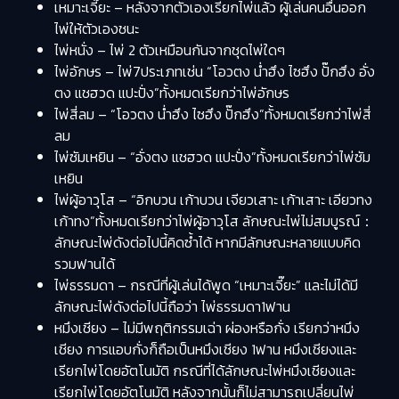
เหมาะเจี๊ยะ – หลังจากตัวเองเรียกไพ่แล้ว ผู้เล่นคนอื่นออก
ไพ่ให้ตัวเองชนะ
ไพ่หนั่ง – ไพ่ 2 ตัวเหมือนกันจากชุดไพ่ใดๆ
ไพ่อักษร – ไพ่7ประเภทเช่น “โอวตง น่ำฮึง ไซฮึง ปั๊กฮึง อั่ง
ตง แชฮวด แปะปั่ง”ทั้งหมดเรียกว่าไพ่อักษร
ไพ่สี่ลม – “โอวตง น่ำฮึง ไซฮึง ปั๊กฮึง”ทั้งหมดเรียกว่าไพ่สี่
ลม
ไพ่ซัมเหยิน – “อั่งตง แชฮวด แปะปั่ง”ทั้งหมดเรียกว่าไพ่ซัม
เหยิน
ไพ่ผู้อาวุโส – “อิกบวน เก้าบวน เจียวเสาะ เก้าเสาะ เอียวทง
เก้าทง”ทั้งหมดเรียกว่าไพ่ผู้อาวุโส ลักษณะไพ่ไม่สมบูรณ์：
ลักษณะไพ่ดังต่อไปนี้คิดซ้ำได้ หากมีลักษณะหลายแบบคิด
รวมฟานได้
ไพ่ธรรมดา – กรณีที่ผู้เล่นได้พูด “เหมาะเจี๊ยะ” และไม่ได้มี
ลักษณะไพ่ดังต่อไปนี้ถือว่า ไพ่ธรรมดา1ฟาน
หมึงเชียง – ไม่มีพฤติกรรมเฉ่า ผ่องหรือกั่ง เรียกว่าหมึง
เชียง การแอบกั่งก็ถือเป็นหมึงเชียง 1ฟาน หมึงเชียงและ
เรียกไพ่โดยอัตโนมัติ กรณีที่ได้ลักษณะไพ่หมึงเชียงและ
เรียกไพ่โดยอัตโนมัติ หลังจากนั้นก็ไม่สามารถเปลี่ยนไพ่