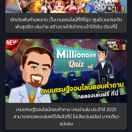
นักเดิมพันห้ามพลาด เว็บเกมออนไลน์ที่ดีที่สุด ศูนย์รวมเกมเดิม
พันสุดฮิต เล่นง่าย สร้างรายได้เข้ากระเป๋าได้จริง ต้องที่นี่
เกมเศรษฐีออนไลน์ตอบคําถาม เกมน่าเล่น ประจำปี 2025
สามารถทดลองเล่นฟรีได้แล้วที่นี่ ไม่เสียเงินแม้แต่ บาทเดียว
แน่นอน