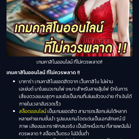
เกมคาสิโนออนไลน์ ที่ไม่ควรพลาด!!
เกมคาสิโนออนไลน์ ที่ไม่ควรพลาด !!
บาคาร่า
เกมคาสิโนยอดฮิตจาก เว็บคาสิโน ไม่ผ่าน
เอเย่นต์ มาในแนวเกมไพ่ เหมาะสำหรับสายลุ้นไพ่ รักในการ
เสี่ยงดวงแบบสุดๆ และยังเป็นเกมที่เล่นแล้วจบง่าย ทำเงินได้
ภายในเวลาอันรวดเร็ว
สล็อตออนไลน์
เป็นเกมยอดฮิต สามารถเลือกเล่นได้หลาก
หลายค่ายเกมชั้นนำ รูปแบบเกมโดดเด่นเป็นเอกลักษณ์ มี
ภาพ เสียงและกราฟิกสมจริง เป็นอีกหนึ่งเกม ที่สายพนันไม่
ควรพลาด !! สล็อตเว็บตรง ไม่มีขั้นต่ำ