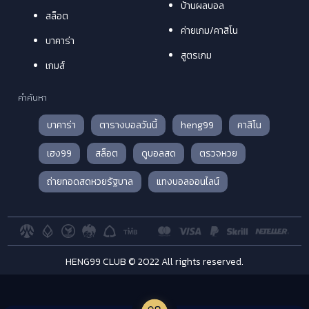
บ้านผลบอล
สล็อต
ค่ายเกม/คาสิโน
บาคาร่า
สูตรเกม
เกมส์
คำค้นหา
บาคาร่า
ตารางบอลวันนี้
heng99
คาสิโน
เฮง99
สล็อต
ดูบอลสด
ตรวจหวย
ถ่ายทอดสดหวยรัฐบาล
แทงบอลออนไลน์
HENG99 CLUB © 2022 All rights reserved.