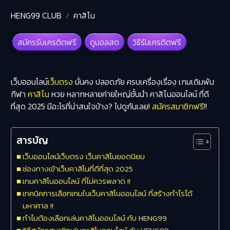
HENG99 CLUB
คาสิโน
สมัครรับเครดิตฟรี
ดูบอลสด
วิธีรับเครดิตฟรี
เว็บออนไลน์
เว็บตรง
มั่นคง ปลอดภัย ครบเครื่องเรื่อง เกมเดิมพัน
กีฬา
คาสิโน
หวย หลากหลายค่ายใหญ่ชั้นนำ คาสิโนออนไลน์ ที่ดี
ที่สุด 2025 มีอะไรที่น่าสนใจบ้าง? ไปดูกันเลย!
สมัครสมาชิกฟรี
!!
สารบัญ
เว็บออนไลน์เว็บตรง เว็บคาสิโนยอดนิยม
ช่องทางเข้าเว็บคาสิโนที่ดีที่สุด 2025
เกมคาสิโนออนไลน์ ที่ไม่ควรพลาด !!
เทคนิคการเลือกเกมในเว็บคาสิโนออนไลน์ ที่สร้างกำไรได้
มหาศาล !!
ทำไมต้องเลือกเล่นคาสิโนออนไลน์ กับ HENG99