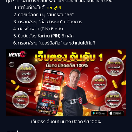
ทุก ๆ ท่านสามารถ สมัครสมาชิก ด้วย 6 ขั้นตอนง่าย ๆ ดังนี้
เข้าไปที่เว็บไซต์
heng99
คลิกเลือกที่เมนู “สมัครสมาชิก”
กรอก/ระบุ “ชื่อเข้าระบบ” ที่ต้องการ
ตั้งรหัสผ่าน (PIN) 6 หลัก
ยืนยันตั้งรหัสผ่าน (PIN) 6 หลัก
กรอก/ระบุ “เบอร์มือถือ” และเข้าเล่นได้ทันที
เว็บตรง อันดับ1 มั่นคง ปลอดภัย 100%