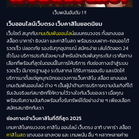
เว็บพนันอันดับ 1 !!
เว็บออนไลน์เว็บตรง เว็บคาสิโนยอดนิยม
เว็บไซต์ สนุกกับ
เกมเดิมพันออนไลน์
แบบครบวงจร ทั้งแทงบอล
สล็อต บาคาร่า ยิงปลา และคาสิโนสด พร้อมระบบฝาก-ถอนออโต้
รวดเร็ว ปลอดภัย รองรับทุกอุปกรณ์ สมัครง่าย เล่นได้ตลอด 24
ชั่วโมง บริการประทับใจเหมาะสำหรับนักเดิมพันทุกระดับ! เราคือทาง
เลือกที่พร้อมที่สุดในตอนนี้ในการให้บริการ กับช่องทางเข้าสู่ระบบ
รวดเร็ว มีมาตรฐานสูง ระดับสากล ได้รับการยอมรับ และเปิดให้
บริการมาตั้งแต่ยุคบุกเบิกของวงการเว็บคาสิโน สล็อต แทงบอล
เกมเดิมพันออนไลน์ ต่าง ๆ เป็นผู้นำด้านการบริการความบันเทิงที่ได้
รับเงินจริงแก่สมาชิกที่ให้ความไว้วางใจกับเว็บของเรา เมื่อคุณ
พร้อมรับความบันเทิงพร้อมทั้งรับทรัพย์ได้อย่างง่าย ๆ เพียงเลือก
สมัครสมาชิกกับเรา
ช่องทางเข้าเว็บคาสิโนที่ดีที่สุด 2025
เกมคาสิโนครบวงจร คาสิโน ออนไลน์ เว็บตรง อาทิ บาคาร่า สล็อต
คาสิโนสด
แทงบอล แทงหวย และ เกมพนัน อื่น ๆ หลากหลายค่าย