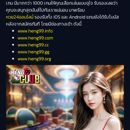
เกม มีมากกว่า 1000 เกมให้คุณเลือกเล่นแบบจุใจ รับรองเลยว่า
คุณจะสนุกสุดมันส์ไปกับเราแน่นอน มาพร้อม
หวย24ออนไลน์
รองรับทั้ง iOS และ Android แถมยังได้รับโบนัส
หลังจากสมัครทันที โดยมีช่องทางเข้า ดังนี้
www.heng99.info
www.heng99.com
www.heng99.cc
www.heng99.gg
www.heng99.org