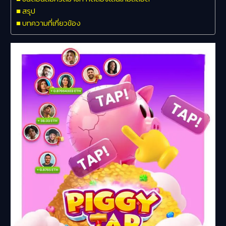
สรุป
บทความที่เกี่ยวข้อง