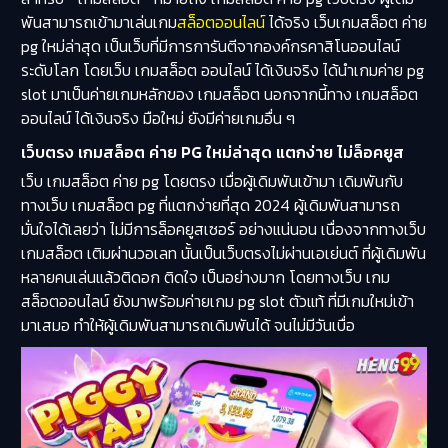
พันสามารถเข้ามาเล่นเกม
สล็อตออนไลน์
ได้จริง เว็บเกมสล็อต ค่าย
pg ใหม่ล่าสุด เป็นเว็บที่มีการการันตีจากองค์กรคาสิโนออนไลน์
ระดับโลก โดยเว็บ เกมสล็อต ออนไลน์ ได้เงินจริง ได้นำเกมค่าย pg
slot มาเป็นค่ายเกมหลักของ เกมสล็อต นอกจากนี้ทาง เกมสล็อต
ออนไลน์ ได้เงินจริง มือใหม่ ยังมีค่ายเกมอื่น ๆ
เว็บตรง เกมสล็อต ค่าย PG ใหม่ล่าสุด แตกง่าย ไม่ล็อคยูส
เว็บ เกมสล็อต ค่าย pg โดยตรง เมื่อผู้เดิมพันเข้ามา เดิมพันกับ
ทางเว็บ เกมสล็อต pg ที่แตกง่ายที่สุด 2024 ผู้เดิมพันสามารถ
มั่นใจได้เลยว่า ไม่มีการล็อคยูสเซอร์ อย่างแน่นอน เนื่องจากทางเว็บ
เกมสล็อต เติมผ่านวอเลท นั้นเป็นเว็บตรงไม่ผ่านเอเย่นต์ ที่ผู้เดิมพัน
หลายคนเล่นแล้วติดอก ติดใจ เป็นอย่างมาก โดยทางเว็บ เกม
สล็อตออนไลน์ ยังมาพร้อมค่ายเกม pg slot ตัวแท้ ที่มีเกมใหม่เข้า
มาเสมอ ทำให้ผู้เดิมพันสามารถเดิมพันได้ จนไม่มีวันเบื่อ