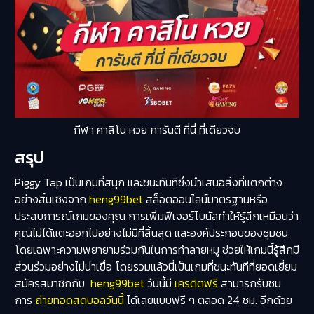
กีฬา คาสิโน หวย การันตี ที่นี่ ที่เดียวจบ
สรุป
Piggy Tap เป็นเกมที่สนุก และชนะทันทีซึ่งนำเสนอสิ่งที่แตกต่าง
อย่างสิ้นเชิงจาก
heng99bet
สล็อตออนไลน์มาตรฐานหรือ
ประสบการณ์เกมของคุณ การเพิ่มฟีเจอร์โบนัสทำให้รู้สึกเหมือนว่า
คุณไม่ได้แตะออกไปอย่างไม่มีที่สิ้นสุด และองค์ประกอบของชุมชน
โดยเฉพาะความพยายามร่วมกันในการทำลายหมู ช่วยให้เกมนี้รู้สึกมี
ส่วนร่วมอย่างไม่น่าเชื่อ โดยรวมแล้วนี่เป็นเกมที่ชนะทันทีที่ยอดเยี่ยม
สมัครสมาชิกกับ
heng99bet
วันนี้มี
เครดิตฟรี
สามารถรับชม
การ
ถ่ายทอดสดบอลวันนี้
ได้เลยแบบฟรี ๆ ตลอด 24 ชม. อีกด้วย