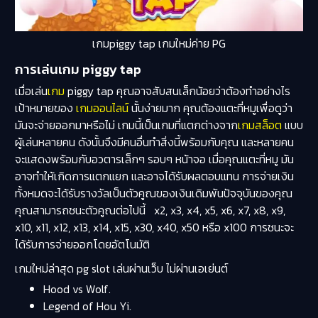
เกมpiggy tap เกมใหม่ค่าย PG
การเล่นเกม piggy tap
เมื่อเล่น
เกม
piggy tap คุณอาจสับสนเล็กน้อยว่าต้องทำอย่างไร
เป้าหมายของ
เกมออนไลน์
นั้นง่ายมาก คุณต้อง
แตะที่หมู
เพื่อดูว่า
มันจะจ่ายออกมาหรือไม่ เกมนี้เป็นเกมที่แตกต่างจาก
เกมสล็อต
แบบ
ผู้เล่นหลายคน ดังนั้นจึงมีคนอื่นทำสิ่งนี้พร้อมกับคุณ และหลายคน
จะแสดงพร้อมกับอวตารเล็กๆ รอบๆ หน้าจอ เมื่อคุณแตะที่หมู มัน
อาจทำให้เกิดการแตกแยก และอาจได้รับผลตอบแทน การจ่ายเงิน
ทั้งหมดจะได้รับรางวัลเป็นตัวคูณของเงินเดิมพันปัจจุบันของคุณ
คุณสามารถชนะตัวคูณต่อไปนี้ x2, x3, x4, x5, x6, x7, x8, x9,
x10, x11, x12, x13, x14, x15, x30, x40, x50 หรือ x100 การชนะจะ
ได้รับการจ่ายออกโดยอัตโนมัติ
เกมใหม่ล่าสุด pg slot เล่นผ่านเว็บ ไม่ผ่านเอเย่นต์
Hood vs Wolf.
Legend of Hou Yi.