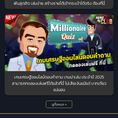
พันสุดฮิต เล่นง่าย สร้างรายได้เข้ากระเป๋าได้จริง ต้องที่นี่
เกมเศรษฐีออนไลน์ตอบคําถาม เกมน่าเล่น ประจำปี 2025
สามารถทดลองเล่นฟรีได้แล้วที่นี่ ไม่เสียเงินแม้แต่ บาทเดียว
แน่นอน
ดูทั้งหมด >