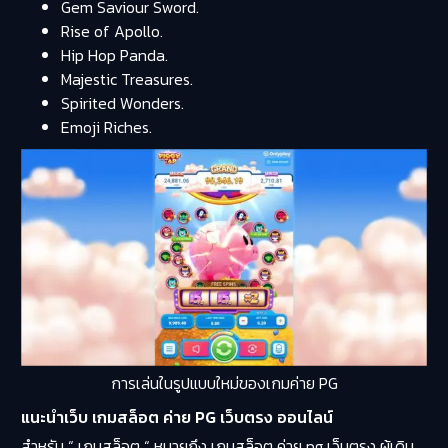
Gem Saviour Sword.
Rise of Apollo.
Hip Hop Panda.
Majestic Treasures.
Spirited Wonders.
Emoji Riches.
การเล่นในรูปแบบใหม่ของเกมค่าย PG
แนะนำเว็บ เกมสล็อต ค่าย PG เว็บตรง ออนไลน์
สำหรับ “ เกมสล็อต “ หมายถึง เกมสล็อต ค่าย pg เว็บตรง ผู้เดิม