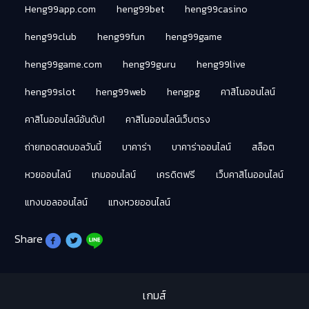
Heng99app.com
heng99bet
heng99casino
heng99club
heng99fun
heng99game
heng99game.com
heng99guru
heng99live
heng99slot
heng99web
hengpg
คาสิโนออนไลน์
คาสิโนออนไลน์อันดับ1
คาสิโนออนไลน์เว็บตรง
ถ่ายทอดสดบอลวันนี้
บาคาร่า
บาคาร่าออนไลน์
สล็อต
หวยออนไลน์
เกมออนไลน์
เครดิตฟรี
เว็บคาสิโนออนไลน์
แทงบอลออนไลน์
แทงหวยออนไลน์
Share
เกมส์