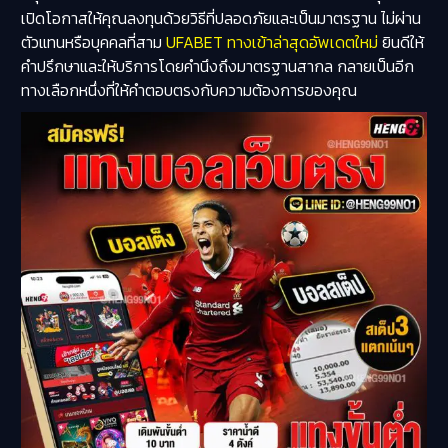
เปิดโอกาสให้คุณลงทุนด้วยวิธีที่ปลอดภัยและเป็นมาตรฐาน ไม่ผ่าน
ตัวแทนหรือบุคคลที่สาม
UFABET ทางเข้าล่าสุดอัพเดตใหม่
ยินดีให้
คำปรึกษาและให้บริการโดยคำนึงถึงมาตรฐานสากล กลายเป็นอีก
ทางเลือกหนึ่งที่ให้คำตอบตรงกับความต้องการของคุณ