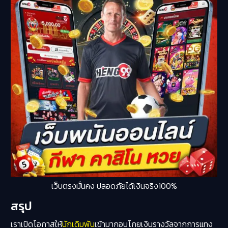
เว็บตรงมั่นคง ปลอดภัยได้เงินจริง100%
สรุป
เราเปิดโอกาสให้
นักเดิมพัน
เข้ามากอบโกยเงินรางวัลจากการแทง