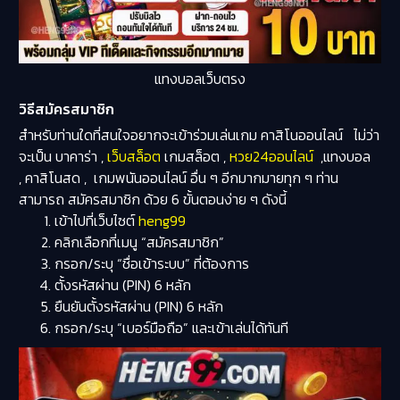
แทงบอลเว็บตรง
วิธีสมัครสมาชิก
สำหรับท่านใดที่สนใจอยากจะเข้าร่วมเล่นเกม คาสิโนออนไลน์ ไม่ว่า
จะเป็น บาคาร่า ,
เว็บสล็อต
เกมสล็อต ,
หวย24ออนไลน์
,แทงบอล
, คาสิโนสด , เกมพนันออนไลน์ อื่น ๆ อีกมากมายทุก ๆ ท่าน
สามารถ สมัครสมาชิก ด้วย 6 ขั้นตอนง่าย ๆ ดังนี้
เข้าไปที่เว็บไซต์
heng99
คลิกเลือกที่เมนู “สมัครสมาชิก”
กรอก/ระบุ “ชื่อเข้าระบบ” ที่ต้องการ
ตั้งรหัสผ่าน (PIN) 6 หลัก
ยืนยันตั้งรหัสผ่าน (PIN) 6 หลัก
กรอก/ระบุ “เบอร์มือถือ” และเข้าเล่นได้ทันที