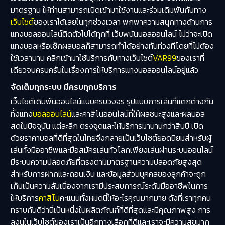
มาตรฐาน ให้ท่านสามารถเปิดเข้ามาใช้งานและร่วมเดิมพันกับทาง
เว็บไซต์
ของเราได้เลยในทุกช่วงเวลา พกพาความสนุกทางด้านการ
แทงบอลออนไลน์ติดตัวไปได้ทุกที่ เว็บพนันบอลออนไลน์ ไม่ว่าจะเปิด
แทงบอลหรือเช็กผลบอลก็สามารถทำได้อย่างทันท่วงทีโดยที่ไม่ต้อง
ใช้เวลานาน คลิกเข้ามาใช้บริการกับทางเว็บไซต์
VAR99
ของเราที่
เดียวจบครบครันในเรื่องการให้บริการแทงบอลออนไลน์อยู่แล้ว
จัดเต็มทุกระบบ มีครบทุกบริการ
เว็บไซต์เดิมพันออนไลน์แบบครบวงจร รูปแบบการเล่นที่แตกต่างกัน
ทั้งแทง
บอลออนไลน์
และคาสิโนออนไลน์ที่ให้ผลชนะสูงและผลบอล
สดในปัจจุบัน แต่ละลีก ตรงจุดและให้บริการมานานกว่าสิบปี เปิด
ด้วยราคาบอลที่ดีที่สุดในไทยจึงกลายเป็นเว็บไซต์ยอดนิยมสำหรับผู้
เล่นทั้งมืออาชีพและมือสมัครเล่นทั่วโลกเพียงเล่นผ่านระบบออนไลน์
มีระบบความปลอดภัยที่ตรงตามมาตรฐานความปลอดภัยสูงสุด
สำหรับการฝากและถอนเงิน และข้อมูลส่วนบุคคลของลูกค้าจะถูก
เก็บเป็นความลับเนื่องจากเรามีประสบการณ์ระดับมืออาชีพในการ
ให้บริการ
คาสิโน
คะแนนทั้งหมดนี้ให้อะไรคุณมากมาย ดังที่เราทุกคน
ทราบกันดีว่านี่เป็นหนึ่งในผลิตภัณฑ์ที่ดีที่สุดและมีคุณภาพสูง การ
ลงุนในเว็บไซต์ของเราเป็นอีกทางเลือกที่ดีและเราจะมีความสุขมาก