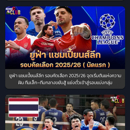
ยูฟ่า แชมเปี้ยนส์ลีก รอบคัดเลือก 2025/26 จุดเริ่มต้นแห่งความ
ฝัน ทีมเล็ก–ทีมกลางขยับสู้ แย่งตั๋วเข้าสู่รอบแบ่งกลุ่ม