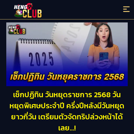
เช็กปฏิทิน วันหยุดราชการ 2568 วัน
หยุดพิเศษประจำปี ครึ่งปีหลังมีวันหยุด
ยาวกี่วัน เตรียมตัวจัดทริปล่วงหน้าได้
เลย…!