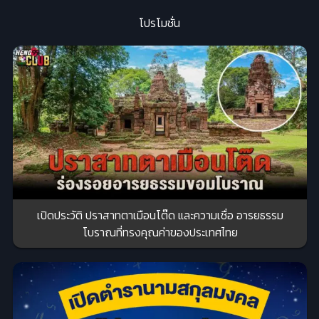
โปรโมชั่น
เปิดประวัติ ปราสาทตาเมือนโต๊ด และความเชื่อ อารยธรรม
โบราณที่ทรงคุณค่าของประเทศไทย