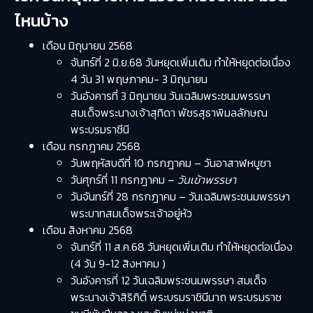
ไหนบ้าง
เดือน มิถุนายน 2568
จันทร์ที่ 2 มิ.ย.68 วันหยุดเพิ่มเติม ทำให้หยุดต่อเนื่อง
4 วัน 31 พฤษภาคม- 3 มิถุนายน
วันอังคารที่ 3 มิถุนายน วันเฉลิมพระชนมพรรษา
สมเด็จพระนางเจ้าสุทิดา พัชรสุธาพิมลลักษณ
พระบรมราชีนี
เดือน กรกฎาคม 2568
วันพฤหัสบดีที่ 10 กรกฎาคม – วันอาสาฬหบูชา
วันศุกร์ที่ 11 กรกฎาคม –
วันเข้าพรรษา
วันจันทร์ที่ 28 กรกฎาคม – วันเฉลิมพระชนมพรรษา
พระบาทสมเด็จพระเจ้าอยู่หัว
เดือน สิงหาคม 2568
จันทร์ที่ 11 ส.ค.68 วันหยุดเพิ่มเติม ทำให้หยุดต่อเนื่อง
(4 วัน 9-12 สิงหาคม )
วันอังคารที่ 12 วันเฉลิมพระชนมพรรษา สมเด็จ
พระนางเจ้าสิริกิติ์ พระบรมราชินีนาถ พระบรมราช