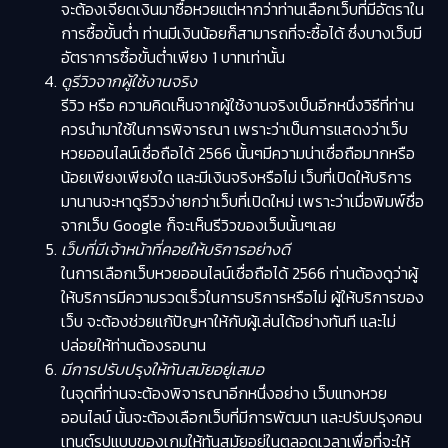
จะต้องเจียดเงินมาซื้อหวยแต่หากว่าท่านเลือกเว็บที่มีอัตราใน
การซื้อขั้นต่ำ ท่านมีเงินน้อยก็สามารถที่จะซื้อได้ ซึ่งบางเว็บมี
อัตราการซื้อขั้นต่ำเพียง 1 บาทเท่านั้น
ดูรีวิวจากผู้ใช้งานจริง
รีวิว หรือ ความคิดเห็นจากผู้ใช้งานจริงเป็นอีกหนึ่งวิธีที่ท่าน
ควรนำมาใช้ในการพิจารณา เพราะว่าเป็นการแสดงว่าเว็บ
หวยออนไลน์เชื่อถือได้ 2566 นั้นๆมีความน่าเชื่อถือมากหรือ
น้อยเพียงเพียงใด และมีเงินจริงหรือไม่ เว็บที่เปิดให้บริการ
มานานจะหาดูรีวิวง่ายกว่าเว็บที่เปิดใหม่ เพราะว่าเมื่อพิมพ์ชื่อ
จากเว็บ Google ก็จะเห็นรีวิวของเว็บนั้นๆเลย
เว็บที่มีเจ้าหน้าที่คอยให้บริการอย่างดี
ในการเลือกเว็บหวยออนไลน์เชื่อถือได้ 2566 ท่านต้องดูว่าผู้
ให้บริการมีความรวดเร็วในการบริการหรือไม่ ผู้ให้บริการของ
เว็บ จะต้องช่วยแก้ปัญหาให้กับผู้เล่นได้อย่างทันที และไม่
ปล่อยให้ท่านต้องรอนาน
มีการปรับปรุงให้ทันสมัยอยู่เสมอ
ในจุดที่ท่านจะต้องพิจารณาอีกหนึ่งอย่าง เว็บแทงหวย
ออนไลน์ นั้นจะต้องเลือกเว็บที่มีการพัฒนา และปรับปรุงคอน
เทนต์รูปแบบของเกมให้ทันสมัยอยู่ในตลอดเวลาเพื่อที่จะให้