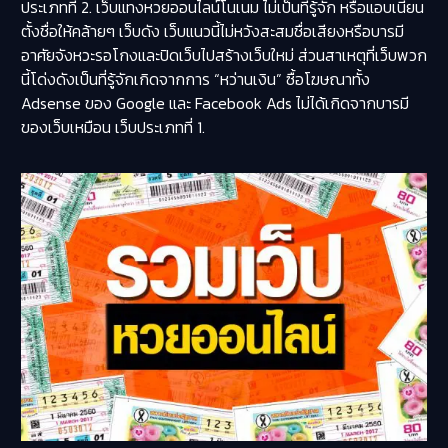
ประเภทที่ 2. เว็บแทงหวยออนไลน์โนเนม ไม่เป็นที่รู้จัก หรือแอบเนียน
ตั้งชื่อให้คล้ายๆ เว็บดัง
เว็บแนวนี้ไม่หวังสะสมชื่อเสียงหรือบารมี
อาศัยจังหวะรอโกงและปิดเว็บไปสร้างเว็บใหม่ ส่วนสาเหตุที่เว็บพวก
นี้โด่งดังเป็นที่รู้จักเกิดจากการ “หว่านเงิน” ซื้อโฆษณาทั้ง
Adsense ของ Google และ Facebook Ads ไม่ได้เกิดจากบารมี
ของเว็บเหมือน เว็บประเภทที่ 1.