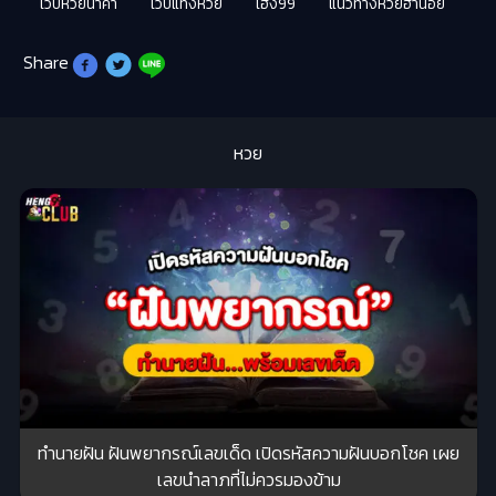
เว็บหวยนาคา
เว็บแทงหวย
เฮง99
แนวทางหวยฮานอย
Share
หวย
ทำนายฝัน ฝันพยากรณ์เลขเด็ด เปิดรหัสความฝันบอกโชค เผย
เลขนำลาภที่ไม่ควรมองข้าม