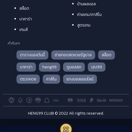
บ้านผลบอล
สล็อต
ค่ายเกม/คาสิโน
บาคาร่า
สูตรเกม
เกมส์
คำค้นหา
ตารางบอลวันนี้
ถ่ายทอดสดหวยรัฐบาล
สล็อต
บาคาร่า
heng99
ดูบอลสด
เฮง99
ตรวจหวย
คาสิโน
แทงบอลออนไลน์
HENG99 CLUB © 2022 All rights reserved.