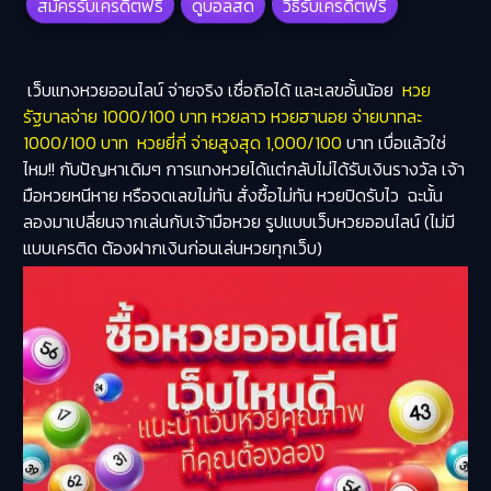
สมัครรับเครดิตฟรี
ดูบอลสด
วิธีรับเครดิตฟรี
เว็บแทงหวยออนไลน์ จ่ายจริง เชื่อถิอได้ และเลขอั้นน้อย
หวย
รัฐบาลจ่าย 1000/100 บาท
หวยลาว หวยฮานอย จ่ายบาทละ
1000/100 บาท
หวยยี่กี่ จ่ายสูงสุด 1,000/100
บาท
เบื่อแล้วใช่
ไหม!! กับปัญหาเดิมๆ การแทงหวยได้แต่กลับไม่ได้รับเงินรางวัล
เจ้า
มือหวยหนีหาย
หรือจดเลขไม่ทัน สั่งซื้อไม่ทัน หวยปิดรับไว ฉะนั้น
ลองมาเปลี่ยนจากเล่นกับเจ้ามือหวย รูปแบบเว็บหวยออนไลน์ (ไม่มี
แบบเครติด ต้องฝากเงินก่อนเล่นหวยทุกเว็บ)