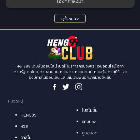
เฮงที่กำลังมา
ดูทั้งหมด >
Heng99 เดิมพันออนไลน์ เปิดให้บริการครบวงจร หวยออนไลน์ อาทิ
หวยรัฐบาลไทย, หวยฮานอย, หวยลาว, หวยมาเลย์, หวยหุ้น, หวยยี่กี และ
ยังมีคาสิโนออนไลน์ และเกมเดิมพันอีกมากมายให้เล่น
หมวดหมู่
โปรโมชั่น
HENG99
แทงบอล
หวย
ดูบอลสด
คาสิโน