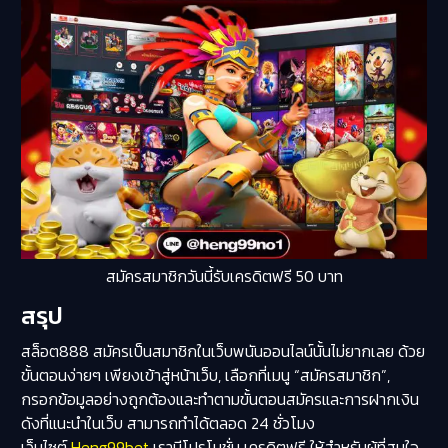
สมัครสมาชิกวันนี้รับเครดิตฟรี 50 บาท
สรุป
สล็อต888 สมัครเป็นสมาชิกในเว็บพนันออนไลน์นั้นไม่ยากเลย ด้วย
ขั้นตอนง่ายๆ เพียงเข้าสู่หน้าเว็บ, เลือกที่เมนู “สมัครสมาชิก”,
กรอกข้อมูลอย่างถูกต้องและทำตามขั้นตอนสมัครและการฝากเงิน
ดังที่แนะนำในเว็บ สามารถทำได้ตลอด 24 ชั่วโมง
เว็บไซต์
Heng99bet
เรามีโปรโมชั่น เครดิตฟรี ให้สำหรับผู้ที่สนใจ