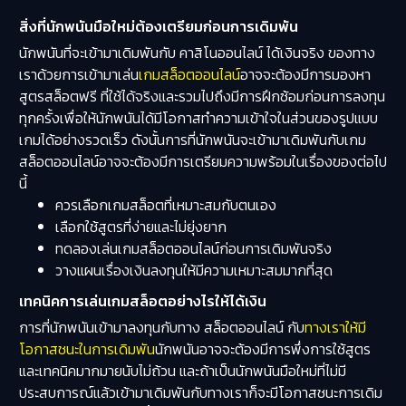
สิ่งที่นักพนันมือใหม่ต้องเตรียมก่อนการเดิมพัน
นักพนันที่จะเข้ามาเดิมพันกับ คาสิโนออนไลน์ ได้เงินจริง ของทาง
เราด้วยการเข้ามาเล่น
เกมสล็อตออนไลน์
อาจจะต้องมีการมองหา
สูตรสล็อตฟรี ที่ใช้ได้จริงและรวมไปถึงมีการฝึกซ้อมก่อนการลงทุน
ทุกครั้งเพื่อให้นักพนันได้มีโอกาสทำความเข้าใจในส่วนของรูปแบบ
เกมได้อย่างรวดเร็ว ดังนั้นการที่นักพนันจะเข้ามาเดิมพันกับเกม
สล็อตออนไลน์อาจจะต้องมีการเตรียมความพร้อมในเรื่องของต่อไป
นี้
ควรเลือกเกมสล็อตที่เหมาะสมกับตนเอง
เลือกใช้สูตรที่ง่ายและไม่ยุ่งยาก
ทดลองเล่นเกมสล็อตออนไลน์ก่อนการเดิมพันจริง
วางแผนเรื่องเงินลงทุนให้มีความเหมาะสมมากที่สุด
เทคนิคการเล่นเกมสล็อตอย่างไรให้ได้เงิน
การที่นักพนันเข้ามาลงทุนกับทาง สล็อตออนไลน์ กับ
ทางเราให้มี
โอกาสชนะในการเดิมพัน
นักพนันอาจจะต้องมีการพึ่งการใช้สูตร
และเทคนิคมากมายนับไม่ถ้วน และถ้าเป็นนักพนันมือใหม่ที่ไม่มี
ประสบการณ์แล้วเข้ามาเดิมพันกับทางเราก็จะมีโอกาสชนะการเดิม