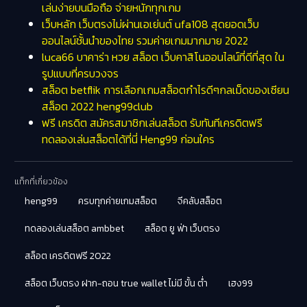
เล่นง่ายบนมือถือ จ่ายหนักทุกเกม
เว็บหลัก เว็บตรงไม่ผ่านเอเย่นต์ ufa108 สุดยอดเว็บ
ออนไลน์ชั้นนำของไทย รวมค่ายเกมมากมาย 2022
luca66 บาคาร่า หวย สล็อต เว็บคาสิโนออนไลน์ที่ดีที่สุด ใน
รูปแบบที่ครบวงจร
สล็อต betflik การเลือกเกมสล็อตกำไรดีๆกลเม็ดของเซียน
สล็อต 2022 heng99club
ฟรี เครดิต สมัครสมาชิกเล่นสล็อต รับทันทีเครดิตฟรี
ทดลองเล่นสล็อตได้ที่นี่ Heng99 ก่อนใคร
แท็กที่เกี่ยวข้อง
heng99
ครบทุกค่ายเกมสล็อต
จีคลับสล็อต
ทดลองเล่นสล็อต ambbet
สล็อต ยู ฟ่า เว็บตรง
สล็อต เครดิตฟรี 2022
สล็อต เว็บตรง ฝาก-ถอน true wallet ไม่มี ขั้น ต่ํา
เฮง99