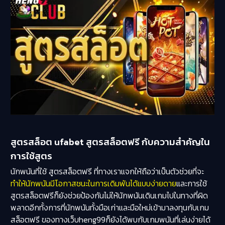
สูตรสล็อต ufabet สูตรสล็อตฟรี กับความสำคัญใน
การใช้สูตร
นักพนันที่ใช้ สูตรสล็อตฟรี ที่ทางเราแจกให้ถือว่าเป็นตัวช่วยที่จะ
ทำให้นักพนันมีโอกาสชนะในการเดิมพันได้แบบง่ายดาย
และการใช้
สูตรสล็อตฟรีก็ยังช่วยป้องกันไม่ให้นักพนันเดินเกมไปในทางที่ผิด
พลาดอีกทั้งการที่นักพนันทั้งมือเก่าและมือใหม่เข้ามาลงทุนกับเกม
สล็อตฟรี ของทางเว็บheng99ก็ยังได้พบกับเกมพนันที่เล่นง่ายได้