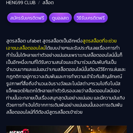
HENG99 CLUB
สล็อต
สมัครรับเครดิตฟรี
ดูบอลสด
วิธีรับเครดิตฟรี
สูตรสล็อต ufabet สูตรสล็อตเป็นอีกหนึ่ง
สูตรสล็อตที่จะช่วย
เอาชนะสล็อตออนไลน์
ได้แบบง่ายๆและรับประกันเลยเรื่องการทำ
กำไรนั้นได้หลายเท่าตัวอย่างแน่นอนเพราะเกมสล็อตออนไลน์นั้นก็
เป็นอีกหนึ่งเกมที่ได้รับความสนใจและเข้ามาร่วมเดิมพันกันเป็น
จำนวนมากและแน่นอนว่าเกมสล็อตออนไลน์นั้นต้องมีวีธีการเล่นและ
กฏกติกาอยู่การวางเดิมพันและการทำความเข้าใจกับสัญลักษณ์
รูปภาพที่สื่อถึงจำนวนเงินรางวัลและโบนัสต่างๆรวมไปถึงโบนัส
แจ็คพอตให้แตกได้หลายเท่าตัวรับรองเลยว่าสล็อตออนไลน์ของ
ท่านนั้นจะกลายเป็นเรื่องสนุกสุดมันอย่างแน่นอน และมีความบันเทิง
ด้วยการทำเงินได้จากการเดิมพันอย่างแน่นอนนั้นเองการเดิมพัน
สล็อตออนไลน์ที่ดีต้องมีสูตรสล็อตเข้าช่วย