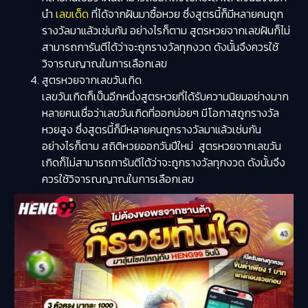
นำ
เลขเด็ด
ที่ได้จากฝันมาซื้อหวย ซึ่งสูตรนี้ก็มีหลายคนถูก
รางวัลมาแล้วเช่นกัน อย่างไรก็ตาม สูตรหวยจากเลขฝันก็ไม่
สามารถการันตีได้ว่าจะถูกรางวัลทุกงวด ดังนั้นจึงควรใช้
วิจารณญาณในการเลือกเลข
สูตรหวยจากเลขวันเกิด
เลขวันเกิดก็เป็นอีกหนึ่งสูตรหวยที่ได้รับความนิยมอย่างมาก
หลายคนเชื่อว่าเลขวันเกิดที่ออกบ่อยๆ มีโอกาสถูกรางวัล
หวยสูง ซึ่งสูตรนี้ก็มีหลายคนถูกรางวัลมาแล้วเช่นกัน
อย่างไรก็ตาม สถิติหวยออกวันปีใหม่ สูตรหวยจากเลขวัน
เกิดก็ไม่สามารถการันตีได้ว่าจะถูกรางวัลทุกงวด ดังนั้นจึง
ควรใช้วิจารณญาณในการเลือกเลข