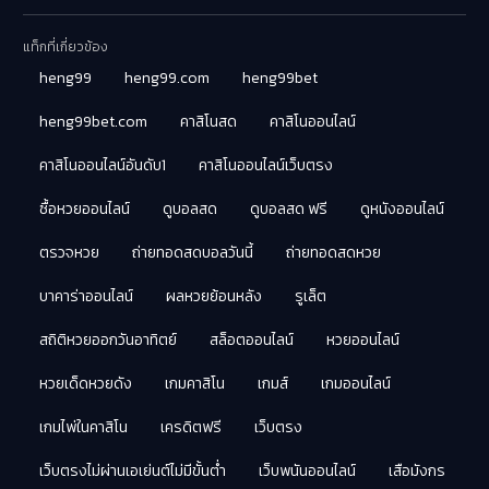
แท็กที่เกี่ยวข้อง
heng99
heng99.com
heng99bet
heng99bet.com
คาสิโนสด
คาสิโนออนไลน์
คาสิโนออนไลน์อันดับ1
คาสิโนออนไลน์เว็บตรง
ซื้อหวยออนไลน์
ดูบอลสด
ดูบอลสด ฟรี
ดูหนังออนไลน์
ตรวจหวย
ถ่ายทอดสดบอลวันนี้
ถ่ายทอดสดหวย
บาคาร่าออนไลน์
ผลหวยย้อนหลัง
รูเล็ต
สถิติหวยออกวันอาทิตย์
สล็อตออนไลน์
หวยออนไลน์
หวยเด็ดหวยดัง
เกมคาสิโน
เกมส์
เกมออนไลน์
เกมไพ่ในคาสิโน
เครดิตฟรี
เว็บตรง
เว็บตรงไม่ผ่านเอเย่นต์ไม่มีขั้นต่ำ
เว็บพนันออนไลน์
เสือมังกร