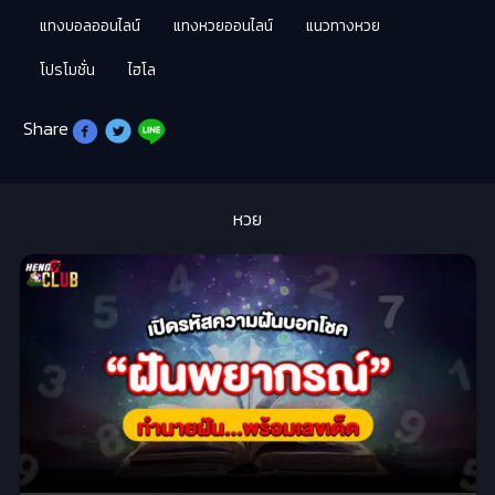
แทงบอลออนไลน์
แทงหวยออนไลน์
แนวทางหวย
โปรโมชั่น
ไฮโล
Share
หวย