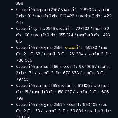
388
งวดวันที่ 16 มิถุนายน 2567
รางวัลที่ 1 : 518504 / เลขท้าย
2 ตัว : 31 / เลขหน้า 3 ตัว : 016 428 / เลขท้าย 3 ตัว : 426
447
งวดวันที่ 1 ตุลาคม 2566
รางวัลที่ 1 : 727202 / เลขท้าย 2
ตัว : 66 / เลขหน้า 3 ตัว : 355 324 / เลขท้าย 3 ตัว : 426
615
งวดวันที่ 16 กรกฎาคม 2566
รางวัลที่ 1
: 169530 / เลข
ท้าย 2 : ตัว 62 / เลขหน้า 3 ตัว : 261 384 / เลขท้าย 3 ตัว :
780 066
งวดวันที่ 16 เมษายน 2566
รางวัลที่ 1 : 984906 / เลขท้าย
2 ตัว : 71 / เลขหน้า 3 ตัว : 670 678 / เลขท้าย 3 ตัว :
797 551
งวดวันที่ 16 ตุลาคม 2565
รางวัลที่ 1 : 613106 / เลขท้าย 2
ตัว : 15 / เลขหน้า 3 ตัว : 158 037 / เลขท้าย 3 ตัว : 606
799
งวดวันที่ 16 กรกฎาคม 2565
รางวัลที่ 1 : 620405 / เลข
ท้าย 2 ตัว : 53 / เลขหน้า 3 ตัว : 159 834 / เลขท้าย 3 ตัว :
279 061