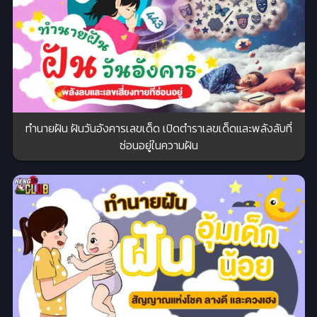
ทำนายฝัน ฝันวันอังคารเลขเด็ด เปิดตำราเลขเด็ดและพลังลับที่
ซ่อนอยู่ในความฝัน