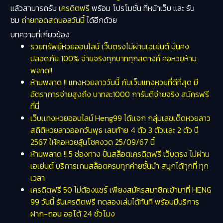
แล้วสามารถรับ
เครดิตฟรี
พร้อม โปรโมชั่น ที่หน้าเว็บ และ รับ
ชม
ถ่ายทอดสดบอลวันนี้
ได้อีกด้วย
บทความที่เกี่ยวข้อง
รวยทรัพย์หวยออนไลน์ เว็บตรงไม่ผ่านเอเย่นต์ มั่นคง
ปลอดภัย 100% จ่ายจริงทุกบาททุกสตางค์ คอหวยห้าม
พลาด!!
ห้ามพลาด !! แทงหวยลาววันนี้ กับเว็บแทงหวยที่ดีที่สุด มี
อัตราการจ่ายสูงถึง บาทละ1000 การันตีจ่ายจริง สมัครฟรี
ที่นี่
เว็บเเทงหวยออนไลน์ Heng99 ได้เเจก กลุ่มเลขเด็ดหวยลาว
สถิติหวยลาวออกวันพุธ เลขท้าย 4 ตัว 3 ตัวเเละ 2 ตัว ปี
2567 ให้คอหวยลุ้นโชคงวด 25/09/67 นี้
ห้ามพลาด !! 5 ช่องทาง ปั่นสล็อตเครดิตฟรี เว็บตรง ไม่ผ่าน
เอเย่นต์ บริการเกมสล็อตครบทุกค่ายชั้นนำ สนุกได้ทุกที่ ทุก
เวลา
เครดิตฟรี 50 ไม่ต้องแชร์ เพียงสมัครสมาชิกเข้ามาที่ HENG
99 วันนี้ รับเครดิตฟรี ทดลองเล่นได้ทันที พร้อมมีบริการ
ฝาก-ถอน ออโต้ 24 ชั่วโมง