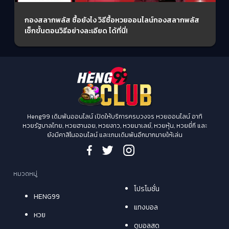
กองสลากพลัส ซื้อยังไง วิธีซื้อหวยออนไลน์กองสลากพลัส
เช็กขั้นตอนวิธีอย่างละเอียด ได้ที่นี่!
Heng99 เดิมพันออนไลน์ เปิดให้บริการครบวงจร หวยออนไลน์ อาทิ
หวยรัฐบาลไทย, หวยฮานอย, หวยลาว, หวยมาเลย์, หวยหุ้น, หวยยี่กี และ
ยังมีคาสิโนออนไลน์ และเกมเดิมพันอีกมากมายให้เล่น
หมวดหมู่
โปรโมชั่น
HENG99
แทงบอล
หวย
ดูบอลสด