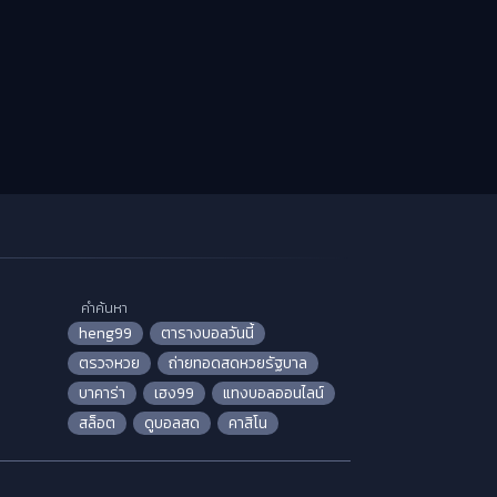
คำค้นหา
heng99
ตารางบอลวันนี้
ตรวจหวย
ถ่ายทอดสดหวยรัฐบาล
บาคาร่า
เฮง99
แทงบอลออนไลน์
สล็อต
ดูบอลสด
คาสิโน