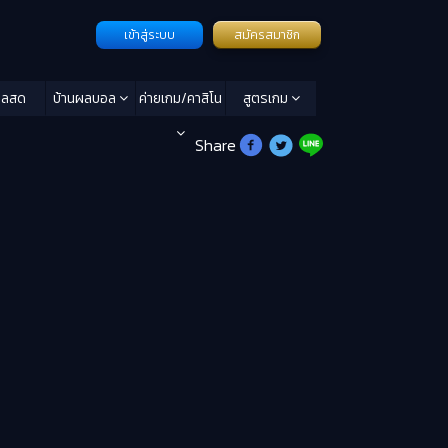
เข้าสู่ระบบ
สมัครสมาชิก
อลสด
บ้านผลบอล
ค่ายเกม/คาสิโน
สูตรเกม
Share