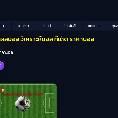
็อต
บาคาร่า
เกมส์
โปรโมชั่น
แทงบอล
ดูบ
นผลบอล วิเคราะห์บอล ทีเด็ด ราคาบอล
 ราคาบอล
รี