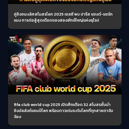
คู่ชิงชนะเลิศสโมสรโลก 2025 เชลซี พบ ปารีส แซงต์-แชร์ก
แมง การต่อสู้สุดเดือดของสองยักษ์ใหญ่แห่งยุโรป
fifa club world cup 2025 เปิดศึกเดือด 32 สโมสรชั้นนำ
ชิงบัลลังก์แชมป์โลก พร้อมดาวเด่นระดับโลกที่ทุกสายตาจับ
จ้อง