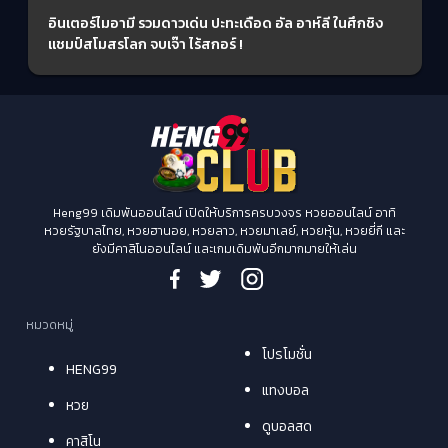
อินเตอร์ไมอามี รวมดาวเด่น ปะทะเดือด อัล อาห์ลี ในศึกชิง
แชมป์สโมสรโลก จบเจ๊า ไร้สกอร์ !
Heng99 เดิมพันออนไลน์ เปิดให้บริการครบวงจร หวยออนไลน์ อาทิ
หวยรัฐบาลไทย, หวยฮานอย, หวยลาว, หวยมาเลย์, หวยหุ้น, หวยยี่กี และ
ยังมีคาสิโนออนไลน์ และเกมเดิมพันอีกมากมายให้เล่น
หมวดหมู่
โปรโมชั่น
HENG99
แทงบอล
หวย
ดูบอลสด
คาสิโน