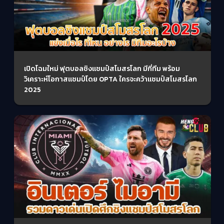
เปิดโฉมใหม่ ฟุตบอลชิงแชมป์สโมสรโลก มีกี่ทีม พร้อม
วิเคราะห์โอกาสแชมป์โดย OPTA ใครจะคว้าแชมป์สโมสรโลก
2025