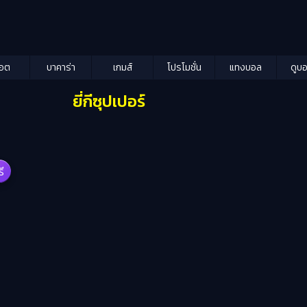
็อต
บาคาร่า
เกมส์
โปรโมชั่น
แทงบอล
ดูบ
ยี่กีซุปเปอร์
รี