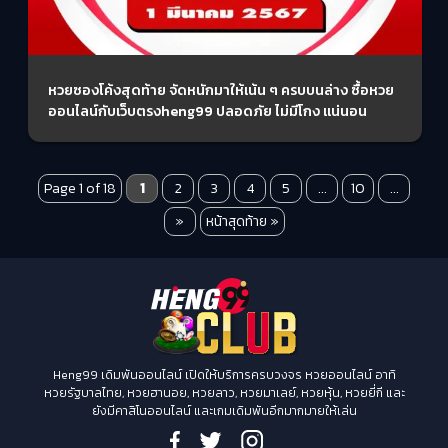
หวยซองโค้งสุดท้าย จัดหนักมาให้เน้น ๆ ครบบนล่าง ซื้อหวย
ออนไลน์กับเว็บตรงheng99 ปลอดภัย ไม่มีโกง แน่นอน
Page 1 of 18
1
2
3
4
5
...
10
...
»
หน้าสุดท้าย »
Heng99 เดิมพันออนไลน์ เปิดให้บริการครบวงจร หวยออนไลน์ อาทิ
หวยรัฐบาลไทย, หวยฮานอย, หวยลาว, หวยมาเลย์, หวยหุ้น, หวยยี่กี และ
ยังมีคาสิโนออนไลน์ และเกมเดิมพันอีกมากมายให้เล่น