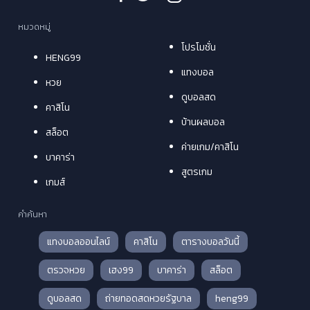
หมวดหมู่
โปรโมชั่น
HENG99
แทงบอล
หวย
ดูบอลสด
คาสิโน
บ้านผลบอล
สล็อต
ค่ายเกม/คาสิโน
บาคาร่า
สูตรเกม
เกมส์
คำค้นหา
แทงบอลออนไลน์
คาสิโน
ตารางบอลวันนี้
ตรวจหวย
เฮง99
บาคาร่า
สล็อต
ดูบอลสด
ถ่ายทอดสดหวยรัฐบาล
heng99