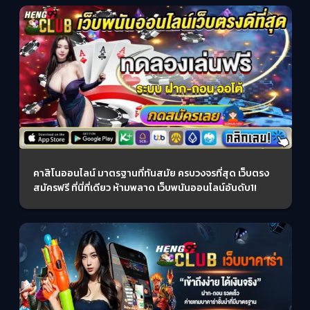
คาสิโนออนไลน์ มาตรฐานที่ทันสมัย ครบวงจรที่สุด เว็บตรง
สมัครฟรี ที่นี่ที่เดียว ห้ามพลาด เว็บพนันออนไลน์อันดับ1!