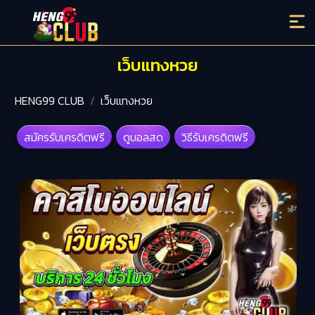
เว็บแทงหวย
HENG99 CLUB
เว็บแทงหวย
สมัครรับเครดิตฟรี
ดูบอลสด
วิธีรับเครดิตฟรี