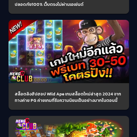
ปลอดภัย100% เว็บตรงไม่ผ่านเอเย่นต์
สล็อตลิงฮิปฮอป Wild Ape เกมสล็อตใหม่ล่าสุด 2024 จาก
ทางค่าย PG ค่ายเกมที่รับความนิยมเป็นอย่างมากในตอนนี้