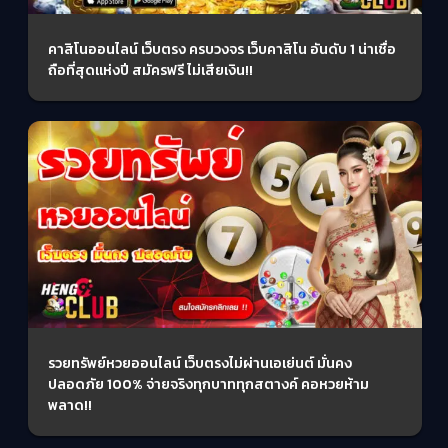
คาสิโนออนไลน์ เว็บตรง ครบวงจร เว็บคาสิโน อันดับ 1 น่าเชื่อ
ถือที่สุดแห่งปี สมัครฟรี ไม่เสียเงิน!!
รวยทรัพย์หวยออนไลน์ เว็บตรงไม่ผ่านเอเย่นต์ มั่นคง
ปลอดภัย 100% จ่ายจริงทุกบาททุกสตางค์ คอหวยห้าม
พลาด!!