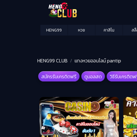
HENG99
หวย
คาสิโน
สล
HENG99 CLUB
แทงหวยออนไลน์ pantip
สมัครรับเครดิตฟรี
ดูบอลสด
วิธีรับเครดิตฟ