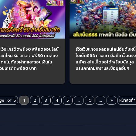
 เว็บ เครดิตฟรี 50 สล็อตออนไลน์
รีวิวเว็บแทงบอลออนไลน์อันดับหนึ
ชิกใหม่ รับ เครดิตฟรี 50 ทดลอง
โบเบ็ต888 ทางเข้า มือถือ เว็บตรง
นโดยไม่ต้องฝากและถอนเงินใน
สมัคร สโบเบ็ตออโต้ พร้อมข้อมูล
วนเครดิตฟรี 50 บาท
ประเภทเกมกีฬาและข้อมูลอื่นๆ
e 1 of 15
1
2
3
4
5
...
10
...
»
หน้าสุดท้