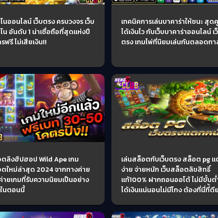
ิโนออนไลน์ เว็บตรง ครบวงจร เว็บ
เทคนิคการเล่นบาคาร่าให้ชนะ สุดค
โน อันดับ 1 น่าเชื่อถือที่สุดแห่งปี
ได้เงินไว กับเว็บบาคาร่าออนไลน์ เว
รฟรี ไม่เสียเงิน!!
ตรง เกมไพ่ที่นิยมเล่นกันตลอดกาล
อตลิงฮิปฮอป Wild Ape เกม
เล่นสล็อตกับเว็บตรง สล็อต pg 
อตใหม่ล่าสุด 2024 จากทางค่าย
ง่าย จ่ายหนัก เว็บสล็อตลิขสิทธิ์
ค่ายเกมที่รับความนิยมเป็นอย่าง
แท้100% ฝากถอนออโต้ ไม่มีขั้นต่
ในตอนนี้
ได้เงินแน่นอนไม่มีโกง ต้องที่นี่ที่้ดี