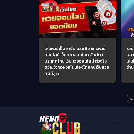
เล่นหวยเป็นอาชีพ pantip แทงหวย
รวม
ออนไลน์ เว็บหวยออนไลน์ อันดับ 1
สมา
ประเทศไทย เว็บหวยออนไลน์ ตัวจริง
เล่
ขวัญใจคอหวยในเมืองไทยกับเว็บหวย
จำน
ที่ดีที่สุด
Pag