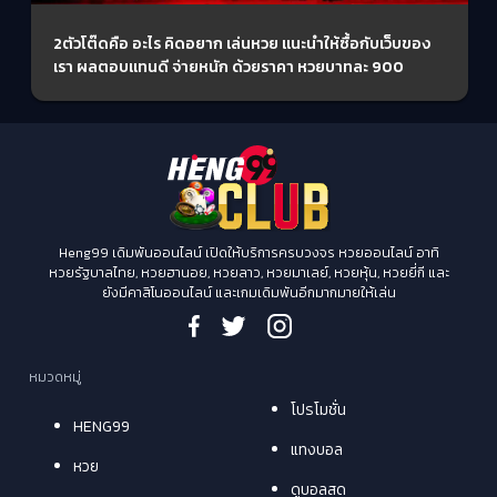
2ตัวโต๊ดคือ อะไร คิดอยาก เล่นหวย แนะนำให้ซื้อกับเว็บของ
เรา ผลตอบแทนดี จ่ายหนัก ด้วยราคา หวยบาทละ 900
Heng99 เดิมพันออนไลน์ เปิดให้บริการครบวงจร หวยออนไลน์ อาทิ
หวยรัฐบาลไทย, หวยฮานอย, หวยลาว, หวยมาเลย์, หวยหุ้น, หวยยี่กี และ
ยังมีคาสิโนออนไลน์ และเกมเดิมพันอีกมากมายให้เล่น
หมวดหมู่
โปรโมชั่น
HENG99
แทงบอล
หวย
ดูบอลสด