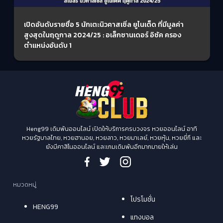
เปิดอันดับรายชื่อ 5 นักเตะนิวคาสเซิ่ล ยูไนเต็ด ที่มีมูลค่า
สูงสุดในฤดูกาล 2024/25 : อเล็กซานเดอร์ อิซัค ครอง
ตำแหน่งอันดับ 1
Heng99 เดิมพันออนไลน์ เปิดให้บริการครบวงจร หวยออนไลน์ อาทิ
หวยรัฐบาลไทย, หวยฮานอย, หวยลาว, หวยมาเลย์, หวยหุ้น, หวยยี่กี และ
ยังมีคาสิโนออนไลน์ และเกมเดิมพันอีกมากมายให้เล่น
หมวดหมู่
โปรโมชั่น
HENG99
แทงบอล