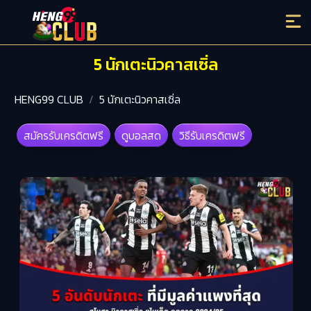
5 นักเตะนิวคาสเซิ่ล
HENG99 CLUB
5 นักเตะนิวคาสเซิ่ล
สมัครรับเครดิตฟรี
ดูบอลสด
วิธีรับเครดิตฟรี