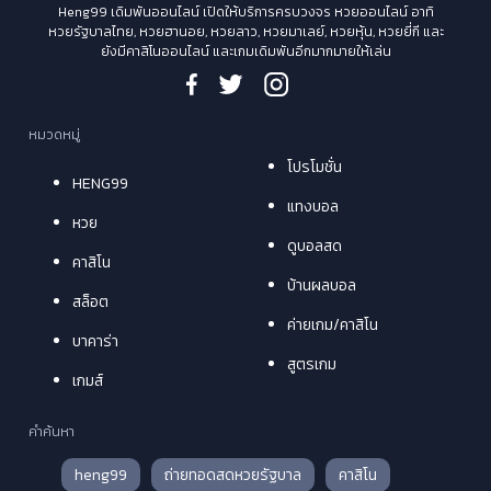
Heng99 เดิมพันออนไลน์ เปิดให้บริการครบวงจร หวยออนไลน์ อาทิ
หวยรัฐบาลไทย, หวยฮานอย, หวยลาว, หวยมาเลย์, หวยหุ้น, หวยยี่กี และ
ยังมีคาสิโนออนไลน์ และเกมเดิมพันอีกมากมายให้เล่น
หมวดหมู่
โปรโมชั่น
HENG99
แทงบอล
หวย
ดูบอลสด
คาสิโน
บ้านผลบอล
สล็อต
ค่ายเกม/คาสิโน
บาคาร่า
สูตรเกม
เกมส์
คำค้นหา
heng99
ถ่ายทอดสดหวยรัฐบาล
คาสิโน