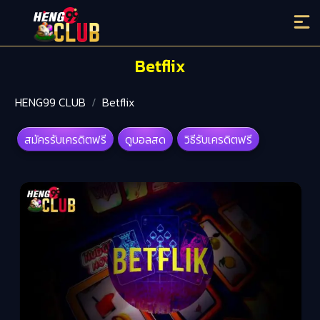
Betflix
HENG99 CLUB
Betflix
สมัครรับเครดิตฟรี
ดูบอลสด
วิธีรับเครดิตฟรี