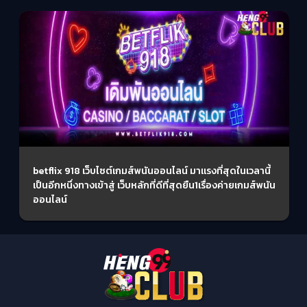
betflix 918 เว็บไซต์เกมส์พนันออนไลน์ มาแรงที่สุดในเวลานี้
เป็นอีกหนึ่งทางเข้าสู่ เว็บหลักที่ดีที่สุดยืน1เรื่องค่ายเกมส์พนัน
ออนไลน์