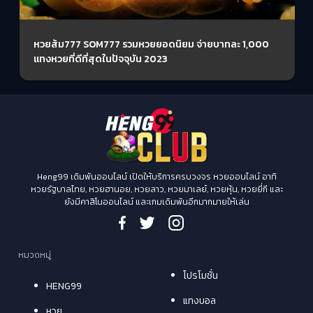
หวยส้ม777 SOM777 รวมหวยยอดนิยม จ่ายบาทละ 1,000
แทงหวยที่ดีที่สุดในปัจจุบัน 2023
Heng99 เดิมพันออนไลน์ เปิดให้บริการครบวงจร หวยออนไลน์ อาทิ
หวยรัฐบาลไทย, หวยฮานอย, หวยลาว, หวยมาเลย์, หวยหุ้น, หวยยี่กี และ
ยังมีคาสิโนออนไลน์ และเกมเดิมพันอีกมากมายให้เล่น
หมวดหมู่
โปรโมชั่น
HENG99
แทงบอล
หวย